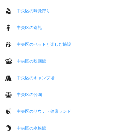
中央区の味覚狩り
中央区の巡礼
中央区のペットと楽しむ施設
中央区の映画館
中央区のキャンプ場
中央区の公園
中央区のサウナ・健康ランド
中央区の水族館