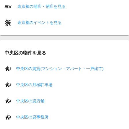
東京都の開店・閉店を見る
東京都のイベントを見る
中央区の物件を見る
中央区の賃貸(マンション・アパート・一戸建て)
中央区の月極駐車場
中央区の貸店舗
中央区の貸事務所