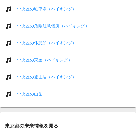
中央区の駐車場（ハイキング）
中央区の危険注意個所（ハイキング）
中央区の休憩所（ハイキング）
中央区の東屋（ハイキング）
中央区の登山届（ハイキング）
中央区の山岳
東京都の未来情報を見る