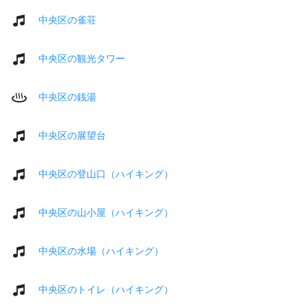
中央区の雀荘
中央区の観光タワー
中央区の銭湯
中央区の展望台
中央区の登山口（ハイキング）
中央区の山小屋（ハイキング）
中央区の水場（ハイキング）
中央区のトイレ（ハイキング）