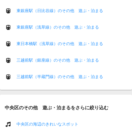
東銀座駅（日比谷線）のその他 遊ぶ・泊まる
東銀座駅（浅草線）のその他 遊ぶ・泊まる
東日本橋駅（浅草線）のその他 遊ぶ・泊まる
三越前駅（銀座線）のその他 遊ぶ・泊まる
三越前駅（半蔵門線）のその他 遊ぶ・泊まる
中央区のその他 遊ぶ・泊まるをさらに絞り込む
中央区の海辺のきれいなスポット