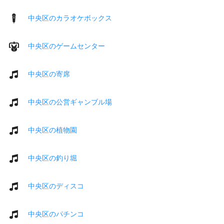
中央区のカラオケボックス
中央区のゲームセンター
中央区の寄席
中央区の公営ギャンブル場
中央区の植物園
中央区の釣り堀
中央区のディスコ
中央区のパチンコ