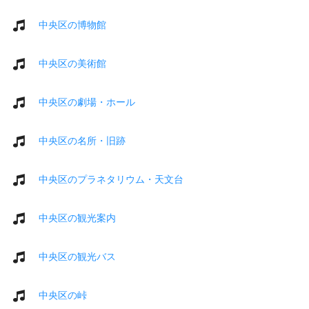
中央区の博物館
中央区の美術館
中央区の劇場・ホール
中央区の名所・旧跡
中央区のプラネタリウム・天文台
中央区の観光案内
中央区の観光バス
中央区の峠