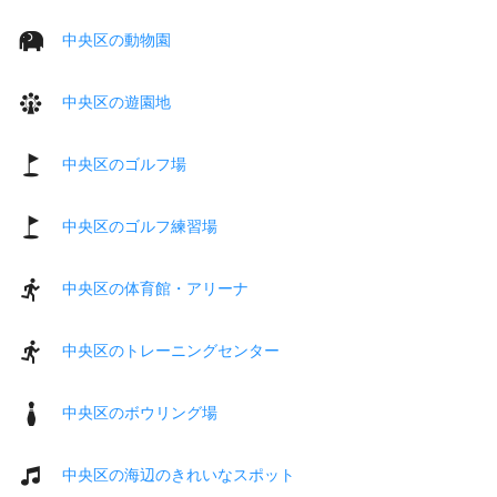
中央区の動物園
中央区の遊園地
中央区のゴルフ場
中央区のゴルフ練習場
中央区の体育館・アリーナ
中央区のトレーニングセンター
中央区のボウリング場
中央区の海辺のきれいなスポット