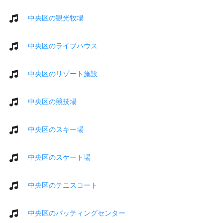
中央区の観光牧場
中央区のライブハウス
中央区のリゾート施設
中央区の競技場
中央区のスキー場
中央区のスケート場
中央区のテニスコート
中央区のバッティングセンター