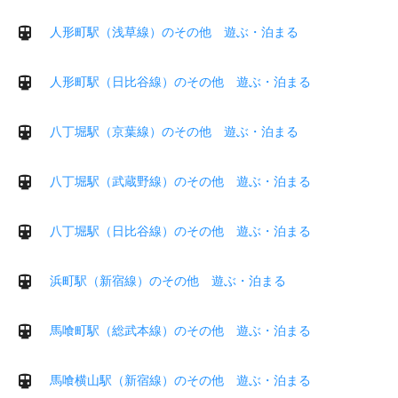
人形町駅（浅草線）のその他 遊ぶ・泊まる
人形町駅（日比谷線）のその他 遊ぶ・泊まる
八丁堀駅（京葉線）のその他 遊ぶ・泊まる
八丁堀駅（武蔵野線）のその他 遊ぶ・泊まる
八丁堀駅（日比谷線）のその他 遊ぶ・泊まる
浜町駅（新宿線）のその他 遊ぶ・泊まる
馬喰町駅（総武本線）のその他 遊ぶ・泊まる
馬喰横山駅（新宿線）のその他 遊ぶ・泊まる