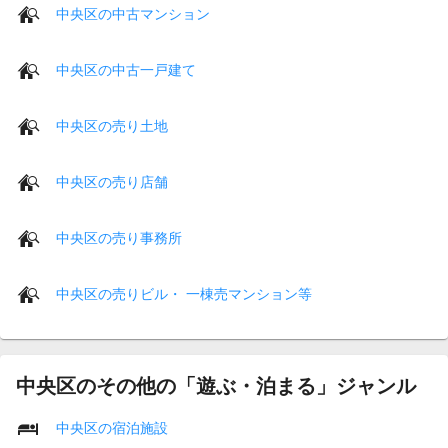
中央区の中古マンション
中央区の中古一戸建て
中央区の売り土地
中央区の売り店舗
中央区の売り事務所
中央区の売りビル・ 一棟売マンション等
中央区のその他の「遊ぶ・泊まる」ジャンル
中央区の宿泊施設