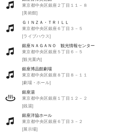
東京都中央区銀座２丁目１１－８
[美術館]
ＧＩＮＺＡ・ＴＲＩＬＬ
東京都中央区銀座６丁目３－５
[ライブハウス]
銀座ＮＡＧＡＮＯ 観光情報センター
東京都中央区銀座５丁目６－５
[観光案内]
銀座博品館劇場
東京都中央区銀座８丁目８－１１
[劇場・ホール]
銀座湯
東京都中央区銀座１丁目１２－２
[銭湯]
銀座洋協ホール
東京都中央区銀座６丁目３－２
[展示場]