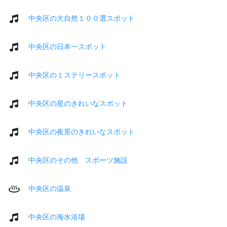
中央区の大自然１００選スポット
中央区の日本一スポット
中央区のミステリースポット
中央区の星のきれいなスポット
中央区の夜景のきれいなスポット
中央区のその他 スポーツ施設
中央区の温泉
中央区の海水浴場