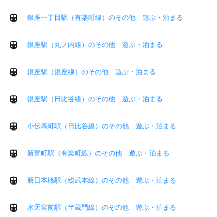
銀座一丁目駅（有楽町線）のその他 遊ぶ・泊まる
銀座駅（丸ノ内線）のその他 遊ぶ・泊まる
銀座駅（銀座線）のその他 遊ぶ・泊まる
銀座駅（日比谷線）のその他 遊ぶ・泊まる
小伝馬町駅（日比谷線）のその他 遊ぶ・泊まる
新富町駅（有楽町線）のその他 遊ぶ・泊まる
新日本橋駅（総武本線）のその他 遊ぶ・泊まる
水天宮前駅（半蔵門線）のその他 遊ぶ・泊まる