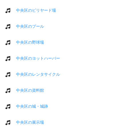
中央区のビリヤード場
中央区のプール
中央区の野球場
中央区のヨットハーバー
中央区のレンタサイクル
中央区の資料館
中央区の城・城跡
中央区の展示場