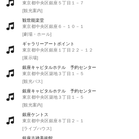
東京都中央区銀座５丁目１－７
[観光案内]
観世能楽堂
東京都中央区銀座６－１０－１
[劇場・ホール]
ギャラリーアートポイント
東京都中央区銀座１丁目２２－１２
[展示場]
銀座キャピタルホテル 予約センター
東京都中央区築地３丁目１－５
[観光バス]
銀座キャピタルホテル 予約センター
東京都中央区築地３丁目１－５
[観光案内]
銀座ケントス
東京都中央区銀座８丁目２－１
[ライブハウス]
銀座古禅美術館