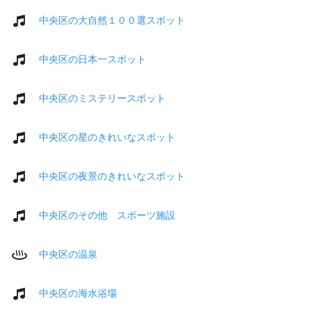
中央区の大自然１００選スポット
中央区の日本一スポット
中央区のミステリースポット
中央区の星のきれいなスポット
中央区の夜景のきれいなスポット
中央区のその他 スポーツ施設
中央区の温泉
中央区の海水浴場