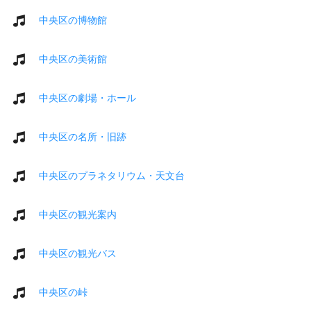
中央区の博物館
中央区の美術館
中央区の劇場・ホール
中央区の名所・旧跡
中央区のプラネタリウム・天文台
中央区の観光案内
中央区の観光バス
中央区の峠