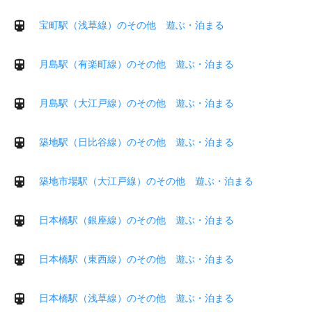
宝町駅（浅草線）のその他 遊ぶ・泊まる
月島駅（有楽町線）のその他 遊ぶ・泊まる
月島駅（大江戸線）のその他 遊ぶ・泊まる
築地駅（日比谷線）のその他 遊ぶ・泊まる
築地市場駅（大江戸線）のその他 遊ぶ・泊まる
日本橋駅（銀座線）のその他 遊ぶ・泊まる
日本橋駅（東西線）のその他 遊ぶ・泊まる
日本橋駅（浅草線）のその他 遊ぶ・泊まる