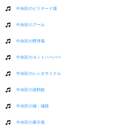
中央区のビリヤード場
中央区のプール
中央区の野球場
中央区のヨットハーバー
中央区のレンタサイクル
中央区の資料館
中央区の城・城跡
中央区の展示場