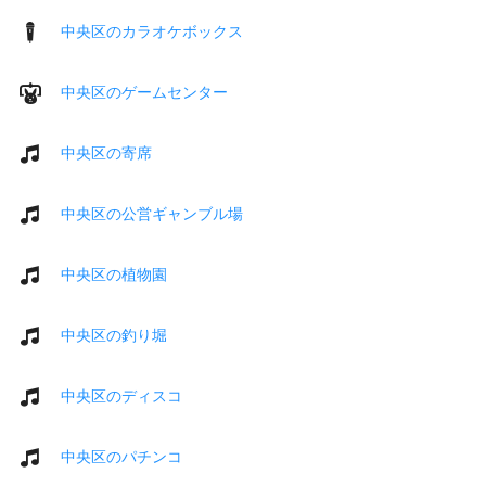
中央区のカラオケボックス
中央区のゲームセンター
中央区の寄席
中央区の公営ギャンブル場
中央区の植物園
中央区の釣り堀
中央区のディスコ
中央区のパチンコ