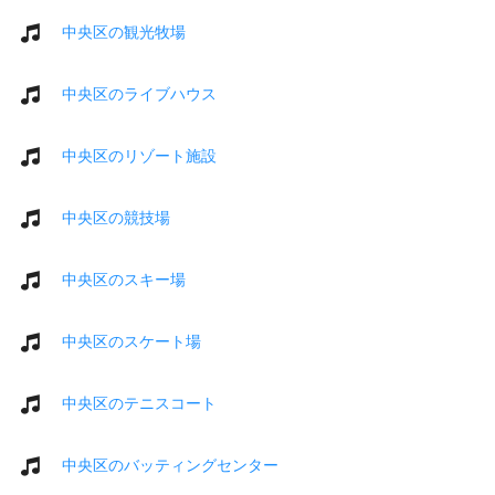
中央区の観光牧場
中央区のライブハウス
中央区のリゾート施設
中央区の競技場
中央区のスキー場
中央区のスケート場
中央区のテニスコート
中央区のバッティングセンター