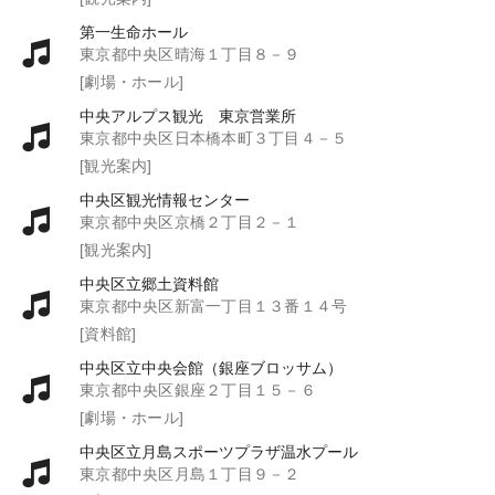
第一生命ホール
東京都中央区晴海１丁目８－９
[劇場・ホール]
中央アルプス観光 東京営業所
東京都中央区日本橋本町３丁目４－５
[観光案内]
中央区観光情報センター
東京都中央区京橋２丁目２－１
[観光案内]
中央区立郷土資料館
東京都中央区新富一丁目１３番１４号
[資料館]
中央区立中央会館（銀座ブロッサム）
東京都中央区銀座２丁目１５－６
[劇場・ホール]
中央区立月島スポーツプラザ温水プール
東京都中央区月島１丁目９－２