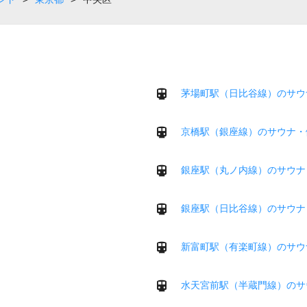
茅場町駅（日比谷線）のサウ
京橋駅（銀座線）のサウナ・
銀座駅（丸ノ内線）のサウナ
銀座駅（日比谷線）のサウナ
新富町駅（有楽町線）のサウ
水天宮前駅（半蔵門線）のサ