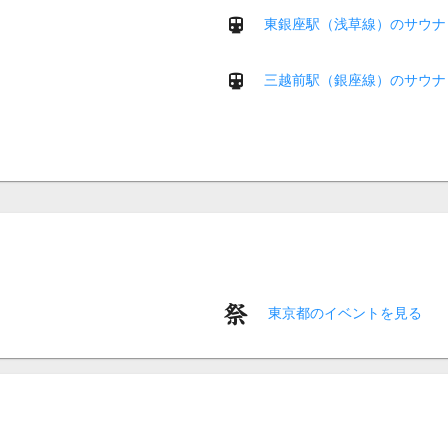
東銀座駅（浅草線）のサウナ
三越前駅（銀座線）のサウナ
東京都のイベントを見る