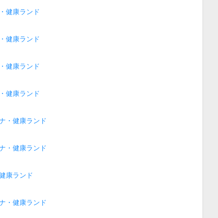
・健康ランド
・健康ランド
・健康ランド
・健康ランド
ナ・健康ランド
ナ・健康ランド
健康ランド
ナ・健康ランド