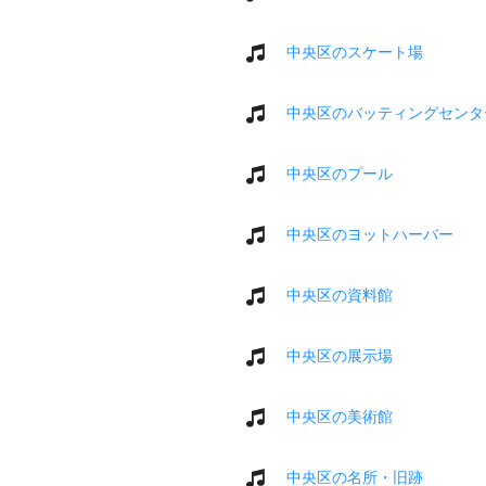
中央区のスケート場
中央区のバッティングセンタ
中央区のプール
中央区のヨットハーバー
中央区の資料館
中央区の展示場
中央区の美術館
中央区の名所・旧跡