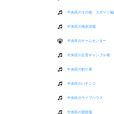
中央区のその他 スポーツ施
中央区の海水浴場
中央区のゲームセンター
中央区の公営ギャンブル場
中央区の釣り堀
中央区のパチンコ
中央区のライブハウス
中央区の競技場