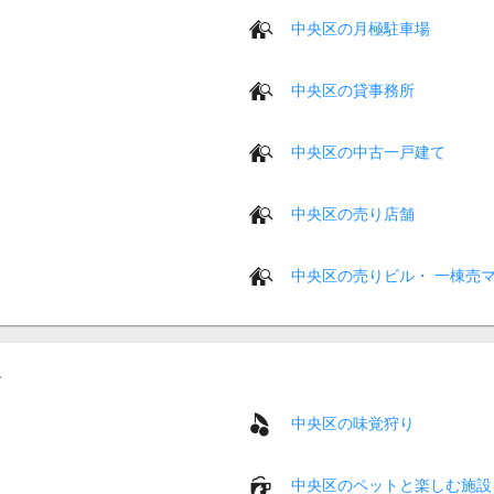
中央区の月極駐車場
中央区の貸事務所
中央区の中古一戸建て
中央区の売り店舗
中央区の売りビル・ 一棟売
中央区の味覚狩り
中央区のペットと楽しむ施設