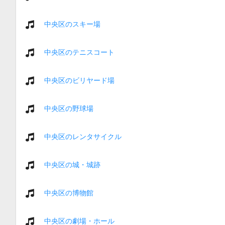
中央区のスキー場
中央区のテニスコート
中央区のビリヤード場
中央区の野球場
中央区のレンタサイクル
中央区の城・城跡
中央区の博物館
中央区の劇場・ホール