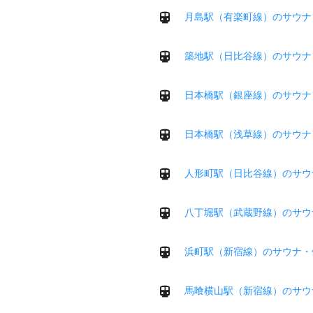
月島駅（有楽町線）のサウナ
築地駅（日比谷線）のサウナ
日本橋駅（銀座線）のサウナ
日本橋駅（浅草線）のサウナ
人形町駅（日比谷線）のサウ
八丁堀駅（武蔵野線）のサウ
浜町駅（新宿線）のサウナ・
馬喰横山駅（新宿線）のサウ