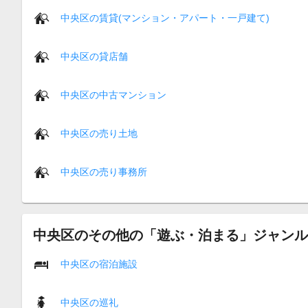
中央区の賃貸(マンション・アパート・一戸建て)
中央区の貸店舗
中央区の中古マンション
中央区の売り土地
中央区の売り事務所
中央区のその他の「遊ぶ・泊まる」ジャンル
中央区の宿泊施設
中央区の巡礼