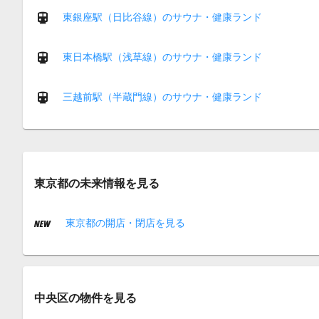
東銀座駅（日比谷線）のサウナ・健康ランド
東日本橋駅（浅草線）のサウナ・健康ランド
三越前駅（半蔵門線）のサウナ・健康ランド
東京都の未来情報を見る
東京都の開店・閉店を見る
中央区の物件を見る