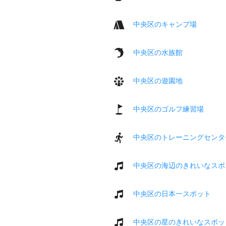
中央区のキャンプ場
中央区の水族館
中央区の遊園地
中央区のゴルフ練習場
中央区のトレーニングセンタ
中央区の海辺のきれいなスポ
中央区の日本一スポット
中央区の星のきれいなスポッ