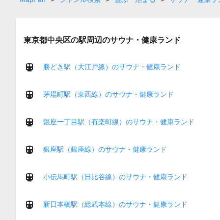
東京都中央区の駅周辺のサウナ・健康ランド
勝どき駅（大江戸線）のサウナ・健康ランド
茅場町駅（東西線）のサウナ・健康ランド
銀座一丁目駅（有楽町線）のサウナ・健康ランド
銀座駅（銀座線）のサウナ・健康ランド
小伝馬町駅（日比谷線）のサウナ・健康ランド
新日本橋駅（総武本線）のサウナ・健康ランド