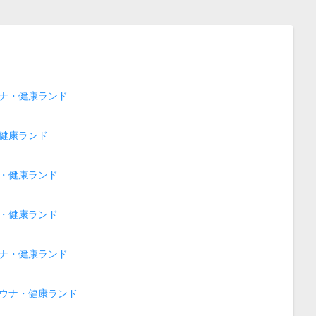
ナ・健康ランド
健康ランド
・健康ランド
・健康ランド
ナ・健康ランド
ウナ・健康ランド