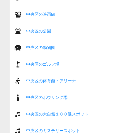
中央区の映画館
中央区の公園
中央区の動物園
中央区のゴルフ場
中央区の体育館・アリーナ
中央区のボウリング場
中央区の大自然１００選スポット
中央区のミステリースポット