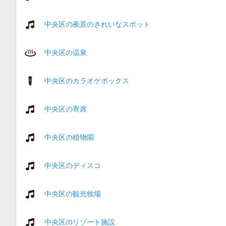
中央区の夜景のきれいなスポット
中央区の温泉
中央区のカラオケボックス
中央区の寄席
中央区の植物園
中央区のディスコ
中央区の観光牧場
中央区のリゾート施設