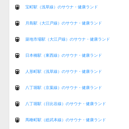
宝町駅（浅草線）のサウナ・健康ランド
月島駅（大江戸線）のサウナ・健康ランド
築地市場駅（大江戸線）のサウナ・健康ランド
日本橋駅（東西線）のサウナ・健康ランド
人形町駅（浅草線）のサウナ・健康ランド
八丁堀駅（京葉線）のサウナ・健康ランド
八丁堀駅（日比谷線）のサウナ・健康ランド
馬喰町駅（総武本線）のサウナ・健康ランド