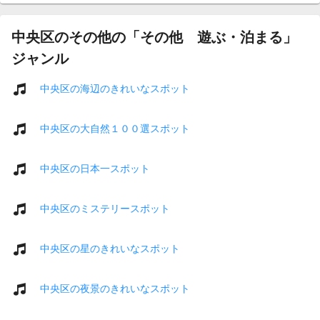
中央区のその他の「その他 遊ぶ・泊まる」
ジャンル
中央区の海辺のきれいなスポット
中央区の大自然１００選スポット
中央区の日本一スポット
中央区のミステリースポット
中央区の星のきれいなスポット
中央区の夜景のきれいなスポット