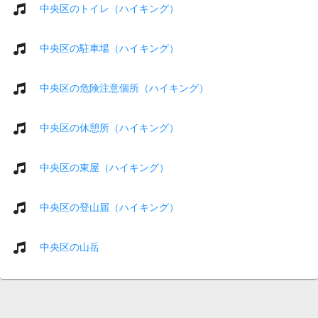
中央区のトイレ（ハイキング）
中央区の駐車場（ハイキング）
中央区の危険注意個所（ハイキング）
中央区の休憩所（ハイキング）
中央区の東屋（ハイキング）
中央区の登山届（ハイキング）
中央区の山岳