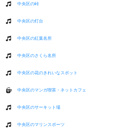
中央区の峠
中央区の灯台
中央区の紅葉名所
中央区のさくら名所
中央区の花のきれいなスポット
中央区のマンガ喫茶・ネットカフェ
中央区のサーキット場
中央区のマリンスポーツ