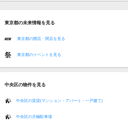
東京都の未来情報を見る
東京都の開店・閉店を見る
東京都のイベントを見る
中央区の物件を見る
中央区の賃貸(マンション・アパート・一戸建て)
中央区の月極駐車場