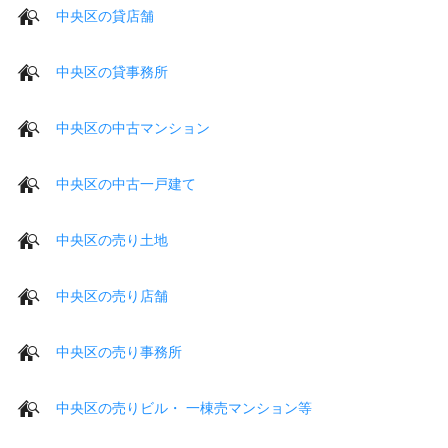
中央区の貸店舗
中央区の貸事務所
中央区の中古マンション
中央区の中古一戸建て
中央区の売り土地
中央区の売り店舗
中央区の売り事務所
中央区の売りビル・ 一棟売マンション等