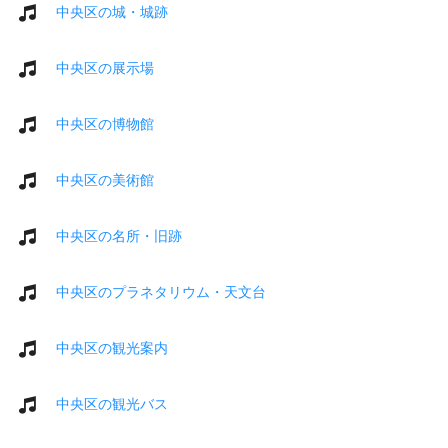
中央区の城・城跡
中央区の展示場
中央区の博物館
中央区の美術館
中央区の名所・旧跡
中央区のプラネタリウム・天文台
中央区の観光案内
中央区の観光バス