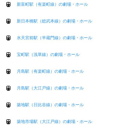
新富町駅（有楽町線）の劇場・ホール
新日本橋駅（総武本線）の劇場・ホール
水天宮前駅（半蔵門線）の劇場・ホール
宝町駅（浅草線）の劇場・ホール
月島駅（有楽町線）の劇場・ホール
月島駅（大江戸線）の劇場・ホール
築地駅（日比谷線）の劇場・ホール
築地市場駅（大江戸線）の劇場・ホール