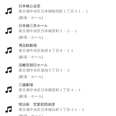
日本橋公会堂
東京都中央区日本橋蛎殻町１丁目３１－１
[劇場・ホール]
日本橋三井ホール
東京都中央区日本橋室町２－２－１
[劇場・ホール]
博品館劇場
東京都中央区銀座８丁目８－１１
[劇場・ホール]
浜離宮朝日ホール
東京都中央区築地５丁目３－２
[劇場・ホール]
三越劇場
東京都中央区日本橋室町１丁目４－１
[劇場・ホール]
明治座 営業部団体課
東京都中央区日本橋浜町２丁目３１－１
[劇場・ホール]