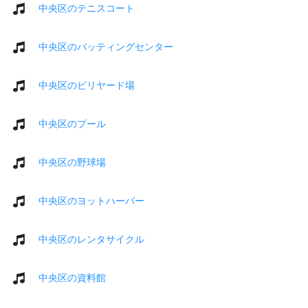
中央区のテニスコート
中央区のバッティングセンター
中央区のビリヤード場
中央区のプール
中央区の野球場
中央区のヨットハーバー
中央区のレンタサイクル
中央区の資料館