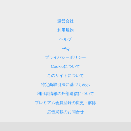
運営会社
利用規約
ヘルプ
FAQ
プライバシーポリシー
Cookieについて
このサイトについて
特定商取引法に基づく表示
利用者情報の外部送信について
プレミアム会員登録の変更・解除
広告掲載のお問合せ