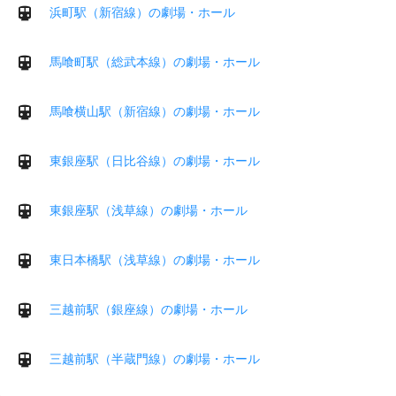
浜町駅（新宿線）の劇場・ホール
馬喰町駅（総武本線）の劇場・ホール
馬喰横山駅（新宿線）の劇場・ホール
東銀座駅（日比谷線）の劇場・ホール
東銀座駅（浅草線）の劇場・ホール
東日本橋駅（浅草線）の劇場・ホール
三越前駅（銀座線）の劇場・ホール
三越前駅（半蔵門線）の劇場・ホール