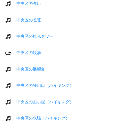
中央区の占い
中央区の雀荘
中央区の観光タワー
中央区の銭湯
中央区の展望台
中央区の登山口（ハイキング）
中央区の山小屋（ハイキング）
中央区の水場（ハイキング）