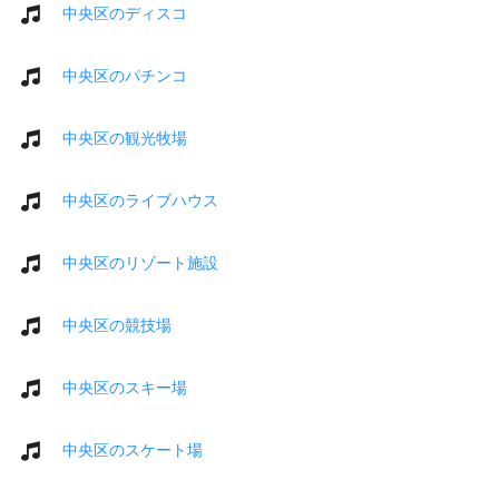
中央区のディスコ
中央区のパチンコ
中央区の観光牧場
中央区のライブハウス
中央区のリゾート施設
中央区の競技場
中央区のスキー場
中央区のスケート場