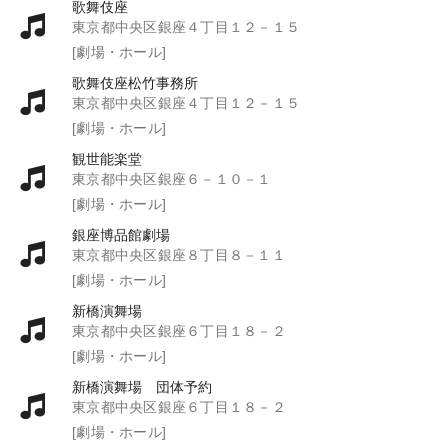
歌舞伎座
東京都中央区銀座４丁目１２－１５
[劇場・ホール]
歌舞伎座松竹事務所
東京都中央区銀座４丁目１２－１５
[劇場・ホール]
観世能楽堂
東京都中央区銀座６－１０－１
[劇場・ホール]
銀座博品館劇場
東京都中央区銀座８丁目８－１１
[劇場・ホール]
新橋演舞場
東京都中央区銀座６丁目１８－２
[劇場・ホール]
新橋演舞場 団体予約
東京都中央区銀座６丁目１８－２
[劇場・ホール]