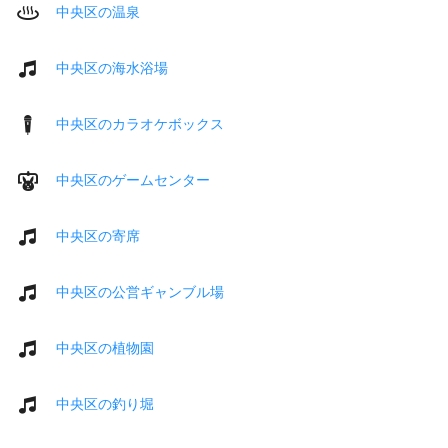
中央区の温泉
中央区の海水浴場
中央区のカラオケボックス
中央区のゲームセンター
中央区の寄席
中央区の公営ギャンブル場
中央区の植物園
中央区の釣り堀