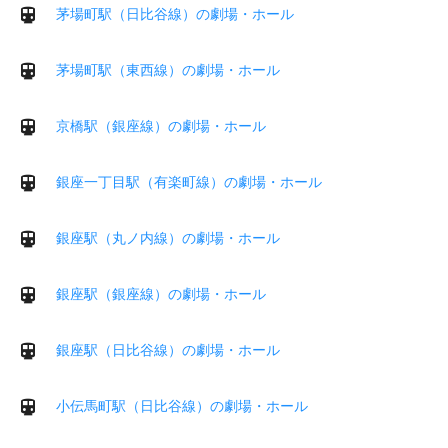
茅場町駅（日比谷線）の劇場・ホール
茅場町駅（東西線）の劇場・ホール
京橋駅（銀座線）の劇場・ホール
銀座一丁目駅（有楽町線）の劇場・ホール
銀座駅（丸ノ内線）の劇場・ホール
銀座駅（銀座線）の劇場・ホール
銀座駅（日比谷線）の劇場・ホール
小伝馬町駅（日比谷線）の劇場・ホール