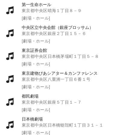
第一生命ホール
東京都中央区晴海１丁目８－９
[劇場・ホール]
中央区立中央会館（銀座ブロッサム）
東京都中央区銀座２丁目１５－６
[劇場・ホール]
東京証券会館
東京都中央区日本橋茅場町１丁目５－８
[劇場・ホール]
東京建物ぴあシアター＆カンファレンス
東京都中央区八重洲一丁目６番１号
[劇場・ホール]
都民劇場
東京都中央区銀座５丁目１－７
[劇場・ホール]
日本橋劇場
東京都中央区日本橋蛎殻町１丁目３１－１
[劇場・ホール]