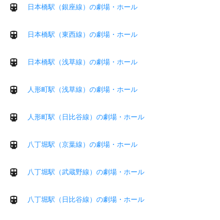
日本橋駅（銀座線）の劇場・ホール
日本橋駅（東西線）の劇場・ホール
日本橋駅（浅草線）の劇場・ホール
人形町駅（浅草線）の劇場・ホール
人形町駅（日比谷線）の劇場・ホール
八丁堀駅（京葉線）の劇場・ホール
八丁堀駅（武蔵野線）の劇場・ホール
八丁堀駅（日比谷線）の劇場・ホール