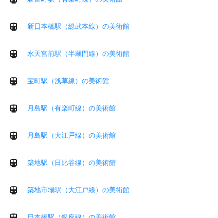
新日本橋駅（総武本線）の美術館
水天宮前駅（半蔵門線）の美術館
宝町駅（浅草線）の美術館
月島駅（有楽町線）の美術館
月島駅（大江戸線）の美術館
築地駅（日比谷線）の美術館
築地市場駅（大江戸線）の美術館
日本橋駅（銀座線）の美術館