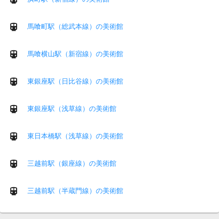
馬喰町駅（総武本線）の美術館
馬喰横山駅（新宿線）の美術館
東銀座駅（日比谷線）の美術館
東銀座駅（浅草線）の美術館
東日本橋駅（浅草線）の美術館
三越前駅（銀座線）の美術館
三越前駅（半蔵門線）の美術館