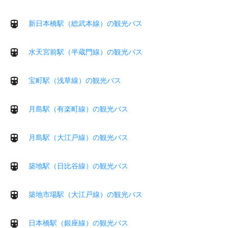
新日本橋駅（総武本線）の観光バス
水天宮前駅（半蔵門線）の観光バス
宝町駅（浅草線）の観光バス
月島駅（有楽町線）の観光バス
月島駅（大江戸線）の観光バス
築地駅（日比谷線）の観光バス
築地市場駅（大江戸線）の観光バス
日本橋駅（銀座線）の観光バス