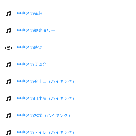
中央区の雀荘
中央区の観光タワー
中央区の銭湯
中央区の展望台
中央区の登山口（ハイキング）
中央区の山小屋（ハイキング）
中央区の水場（ハイキング）
中央区のトイレ（ハイキング）