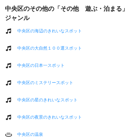
中央区のその他の「その他 遊ぶ・泊まる」
ジャンル
中央区の海辺のきれいなスポット
中央区の大自然１００選スポット
中央区の日本一スポット
中央区のミステリースポット
中央区の星のきれいなスポット
中央区の夜景のきれいなスポット
中央区の温泉