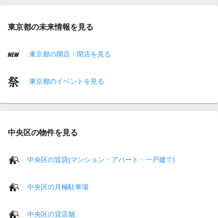
東京都の未来情報を見る
東京都の開店・閉店を見る
東京都のイベントを見る
中央区の物件を見る
中央区の賃貸(マンション・アパート・一戸建て)
中央区の月極駐車場
中央区の貸店舗