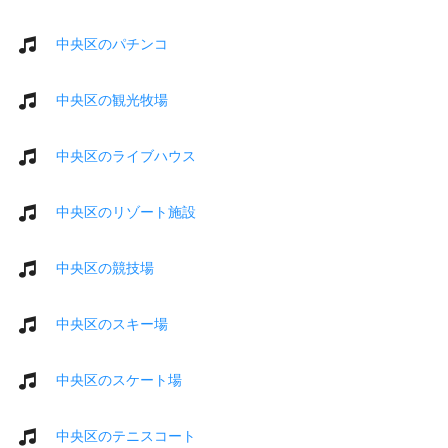
中央区のパチンコ
中央区の観光牧場
中央区のライブハウス
中央区のリゾート施設
中央区の競技場
中央区のスキー場
中央区のスケート場
中央区のテニスコート