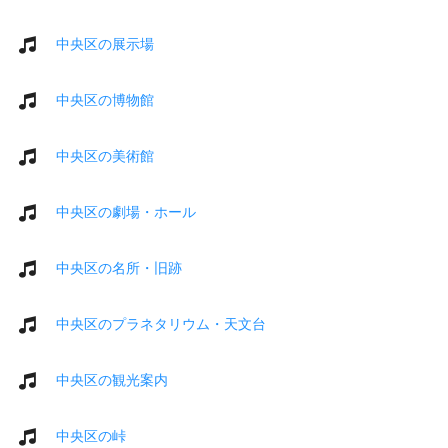
中央区の展示場
中央区の博物館
中央区の美術館
中央区の劇場・ホール
中央区の名所・旧跡
中央区のプラネタリウム・天文台
中央区の観光案内
中央区の峠