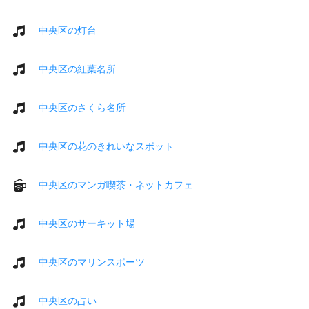
中央区の灯台
中央区の紅葉名所
中央区のさくら名所
中央区の花のきれいなスポット
中央区のマンガ喫茶・ネットカフェ
中央区のサーキット場
中央区のマリンスポーツ
中央区の占い