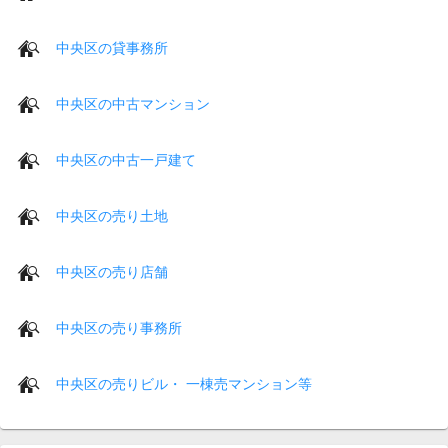
中央区の貸事務所
中央区の中古マンション
中央区の中古一戸建て
中央区の売り土地
中央区の売り店舗
中央区の売り事務所
中央区の売りビル・ 一棟売マンション等