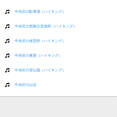
中央区の駐車場（ハイキング）
中央区の危険注意個所（ハイキング）
中央区の休憩所（ハイキング）
中央区の東屋（ハイキング）
中央区の登山届（ハイキング）
中央区の山岳