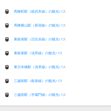
馬喰町駅（総武本線）の観光バス
馬喰横山駅（新宿線）の観光バス
東銀座駅（日比谷線）の観光バス
東銀座駅（浅草線）の観光バス
東日本橋駅（浅草線）の観光バス
三越前駅（銀座線）の観光バス
三越前駅（半蔵門線）の観光バス