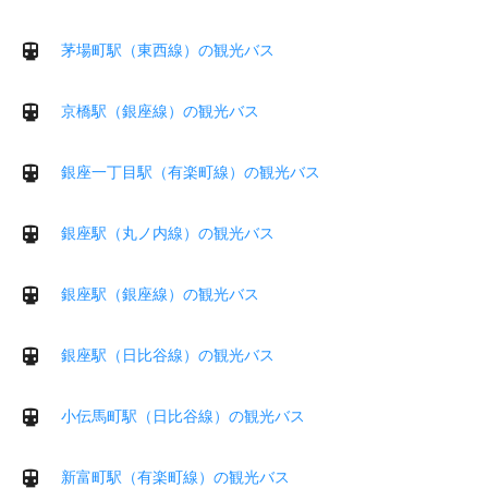
茅場町駅（東西線）の観光バス
京橋駅（銀座線）の観光バス
銀座一丁目駅（有楽町線）の観光バス
銀座駅（丸ノ内線）の観光バス
銀座駅（銀座線）の観光バス
銀座駅（日比谷線）の観光バス
小伝馬町駅（日比谷線）の観光バス
新富町駅（有楽町線）の観光バス