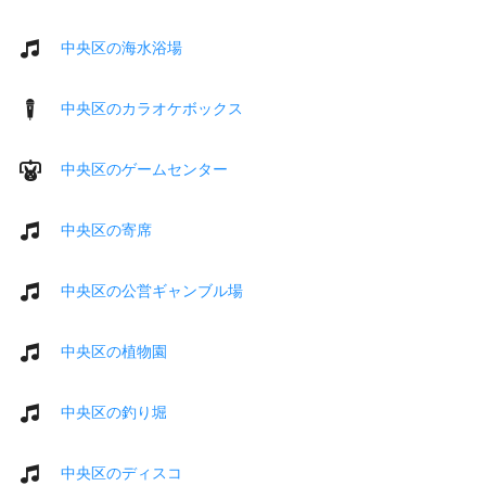
中央区の海水浴場
中央区のカラオケボックス
中央区のゲームセンター
中央区の寄席
中央区の公営ギャンブル場
中央区の植物園
中央区の釣り堀
中央区のディスコ