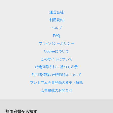
運営会社
利用規約
ヘルプ
FAQ
プライバシーポリシー
Cookieについて
このサイトについて
特定商取引法に基づく表示
利用者情報の外部送信について
プレミアム会員登録の変更・解除
広告掲載のお問合せ
都道府県から探す