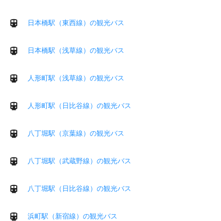
日本橋駅（東西線）の観光バス
日本橋駅（浅草線）の観光バス
人形町駅（浅草線）の観光バス
人形町駅（日比谷線）の観光バス
八丁堀駅（京葉線）の観光バス
八丁堀駅（武蔵野線）の観光バス
八丁堀駅（日比谷線）の観光バス
浜町駅（新宿線）の観光バス