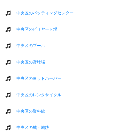
中央区のバッティングセンター
中央区のビリヤード場
中央区のプール
中央区の野球場
中央区のヨットハーバー
中央区のレンタサイクル
中央区の資料館
中央区の城・城跡