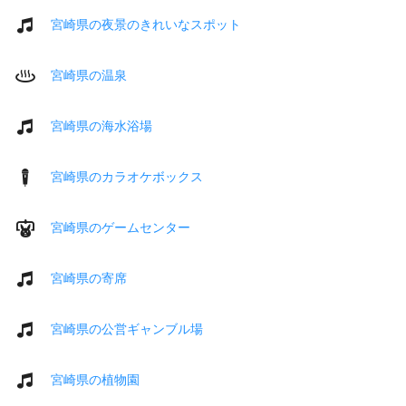
宮崎県の夜景のきれいなスポット
宮崎県の温泉
宮崎県の海水浴場
宮崎県のカラオケボックス
宮崎県のゲームセンター
宮崎県の寄席
宮崎県の公営ギャンブル場
宮崎県の植物園