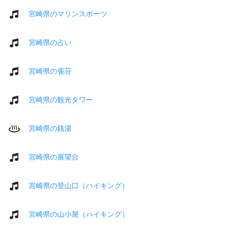
宮崎県のマリンスポーツ
宮崎県の占い
宮崎県の雀荘
宮崎県の観光タワー
宮崎県の銭湯
宮崎県の展望台
宮崎県の登山口（ハイキング）
宮崎県の山小屋（ハイキング）