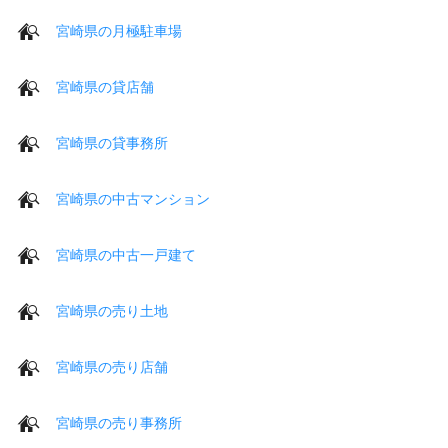
宮崎県の月極駐車場
宮崎県の貸店舗
宮崎県の貸事務所
宮崎県の中古マンション
宮崎県の中古一戸建て
宮崎県の売り土地
宮崎県の売り店舗
宮崎県の売り事務所