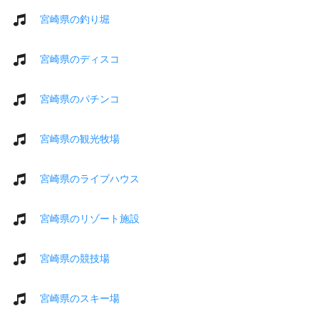
宮崎県の釣り堀
宮崎県のディスコ
宮崎県のパチンコ
宮崎県の観光牧場
宮崎県のライブハウス
宮崎県のリゾート施設
宮崎県の競技場
宮崎県のスキー場