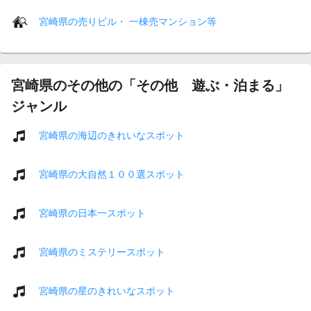
宮崎県の売りビル・ 一棟売マンション等
宮崎県のその他の「その他 遊ぶ・泊まる」
ジャンル
宮崎県の海辺のきれいなスポット
宮崎県の大自然１００選スポット
宮崎県の日本一スポット
宮崎県のミステリースポット
宮崎県の星のきれいなスポット