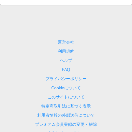
運営会社
利用規約
ヘルプ
FAQ
プライバシーポリシー
Cookieについて
このサイトについて
特定商取引法に基づく表示
利用者情報の外部送信について
プレミアム会員登録の変更・解除