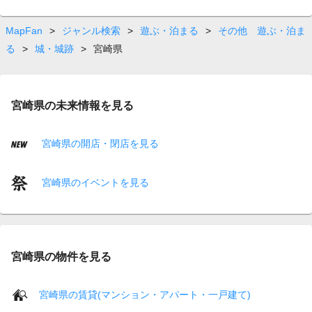
MapFan
>
ジャンル検索
>
遊ぶ・泊まる
>
その他 遊ぶ・泊ま
る
>
城・城跡
>
宮崎県
宮崎県の未来情報を見る
宮崎県の開店・閉店を見る
宮崎県のイベントを見る
宮崎県の物件を見る
宮崎県の賃貸(マンション・アパート・一戸建て)