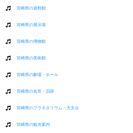
宮崎県の資料館
宮崎県の展示場
宮崎県の博物館
宮崎県の美術館
宮崎県の劇場・ホール
宮崎県の名所・旧跡
宮崎県のプラネタリウム・天文台
宮崎県の観光案内