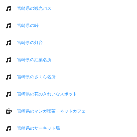
宮崎県の観光バス
宮崎県の峠
宮崎県の灯台
宮崎県の紅葉名所
宮崎県のさくら名所
宮崎県の花のきれいなスポット
宮崎県のマンガ喫茶・ネットカフェ
宮崎県のサーキット場