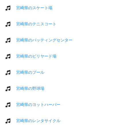
宮崎県のスケート場
宮崎県のテニスコート
宮崎県のバッティングセンター
宮崎県のビリヤード場
宮崎県のプール
宮崎県の野球場
宮崎県のヨットハーバー
宮崎県のレンタサイクル