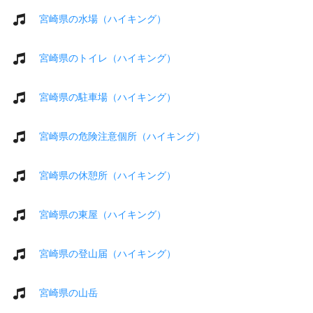
宮崎県の水場（ハイキング）
宮崎県のトイレ（ハイキング）
宮崎県の駐車場（ハイキング）
宮崎県の危険注意個所（ハイキング）
宮崎県の休憩所（ハイキング）
宮崎県の東屋（ハイキング）
宮崎県の登山届（ハイキング）
宮崎県の山岳