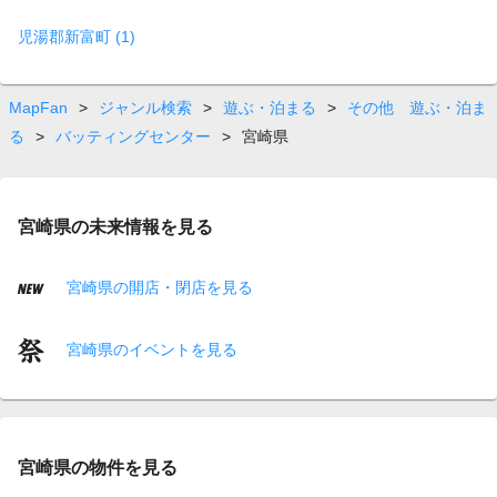
児湯郡新富町 (1)
MapFan
>
ジャンル検索
>
遊ぶ・泊まる
>
その他 遊ぶ・泊ま
る
>
バッティングセンター
>
宮崎県
宮崎県の未来情報を見る
宮崎県の開店・閉店を見る
宮崎県のイベントを見る
宮崎県の物件を見る