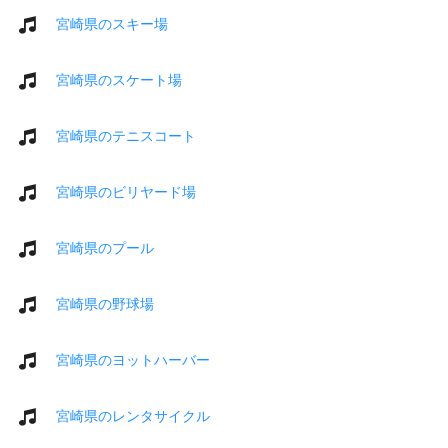
宮崎県のスキー場
宮崎県のスケート場
宮崎県のテニスコート
宮崎県のビリヤード場
宮崎県のプール
宮崎県の野球場
宮崎県のヨットハーバー
宮崎県のレンタサイクル