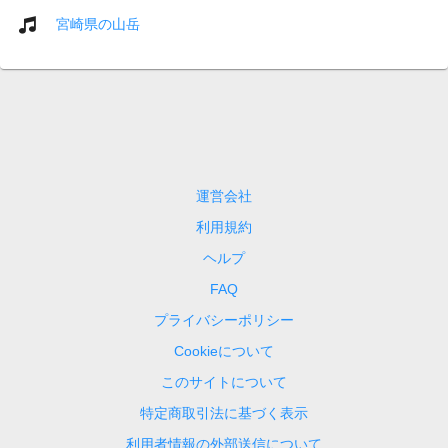
宮崎県の山岳
運営会社
利用規約
ヘルプ
FAQ
プライバシーポリシー
Cookieについて
このサイトについて
特定商取引法に基づく表示
利用者情報の外部送信について