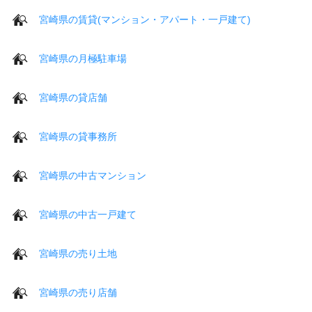
宮崎県の賃貸(マンション・アパート・一戸建て)
宮崎県の月極駐車場
宮崎県の貸店舗
宮崎県の貸事務所
宮崎県の中古マンション
宮崎県の中古一戸建て
宮崎県の売り土地
宮崎県の売り店舗