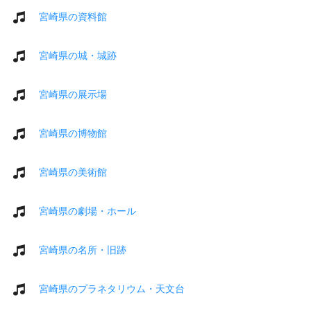
宮崎県の資料館
宮崎県の城・城跡
宮崎県の展示場
宮崎県の博物館
宮崎県の美術館
宮崎県の劇場・ホール
宮崎県の名所・旧跡
宮崎県のプラネタリウム・天文台