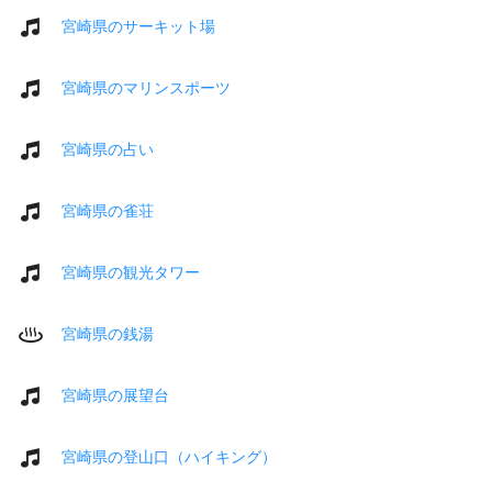
宮崎県のサーキット場
宮崎県のマリンスポーツ
宮崎県の占い
宮崎県の雀荘
宮崎県の観光タワー
宮崎県の銭湯
宮崎県の展望台
宮崎県の登山口（ハイキング）