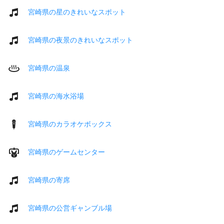
宮崎県の星のきれいなスポット
宮崎県の夜景のきれいなスポット
宮崎県の温泉
宮崎県の海水浴場
宮崎県のカラオケボックス
宮崎県のゲームセンター
宮崎県の寄席
宮崎県の公営ギャンブル場