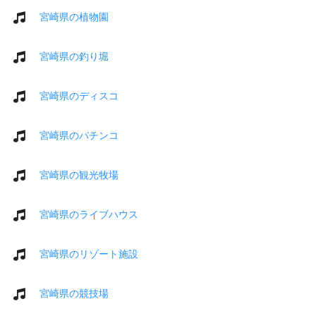
宮崎県の植物園
宮崎県の釣り堀
宮崎県のディスコ
宮崎県のパチンコ
宮崎県の観光牧場
宮崎県のライブハウス
宮崎県のリゾート施設
宮崎県の競技場