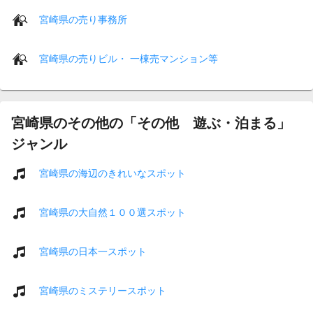
宮崎県の売り事務所
宮崎県の売りビル・ 一棟売マンション等
宮崎県のその他の「その他 遊ぶ・泊まる」
ジャンル
宮崎県の海辺のきれいなスポット
宮崎県の大自然１００選スポット
宮崎県の日本一スポット
宮崎県のミステリースポット