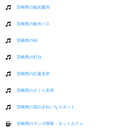
宮崎県の観光案内
宮崎県の観光バス
宮崎県の峠
宮崎県の灯台
宮崎県の紅葉名所
宮崎県のさくら名所
宮崎県の花のきれいなスポット
宮崎県のマンガ喫茶・ネットカフェ