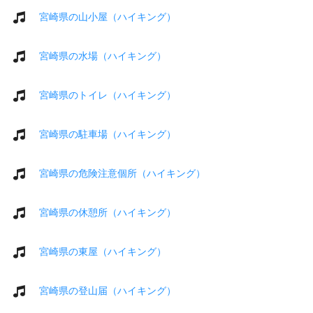
宮崎県の山小屋（ハイキング）
宮崎県の水場（ハイキング）
宮崎県のトイレ（ハイキング）
宮崎県の駐車場（ハイキング）
宮崎県の危険注意個所（ハイキング）
宮崎県の休憩所（ハイキング）
宮崎県の東屋（ハイキング）
宮崎県の登山届（ハイキング）