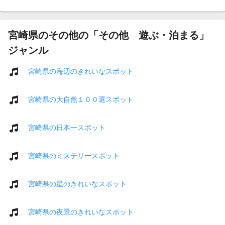
宮崎県のその他の「その他 遊ぶ・泊まる」
ジャンル
宮崎県の海辺のきれいなスポット
宮崎県の大自然１００選スポット
宮崎県の日本一スポット
宮崎県のミステリースポット
宮崎県の星のきれいなスポット
宮崎県の夜景のきれいなスポット