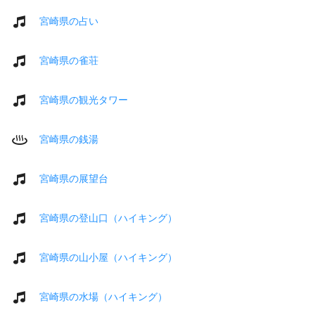
宮崎県の占い
宮崎県の雀荘
宮崎県の観光タワー
宮崎県の銭湯
宮崎県の展望台
宮崎県の登山口（ハイキング）
宮崎県の山小屋（ハイキング）
宮崎県の水場（ハイキング）