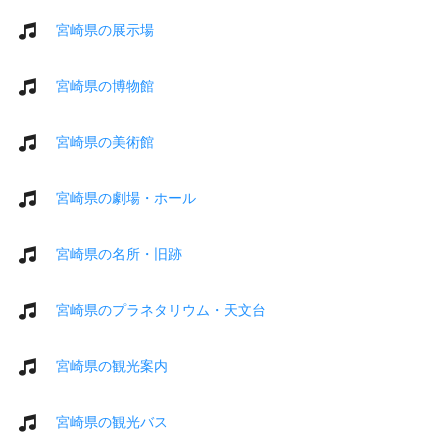
宮崎県の展示場
宮崎県の博物館
宮崎県の美術館
宮崎県の劇場・ホール
宮崎県の名所・旧跡
宮崎県のプラネタリウム・天文台
宮崎県の観光案内
宮崎県の観光バス