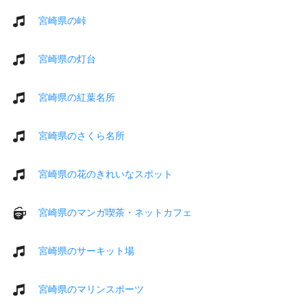
宮崎県の峠
宮崎県の灯台
宮崎県の紅葉名所
宮崎県のさくら名所
宮崎県の花のきれいなスポット
宮崎県のマンガ喫茶・ネットカフェ
宮崎県のサーキット場
宮崎県のマリンスポーツ