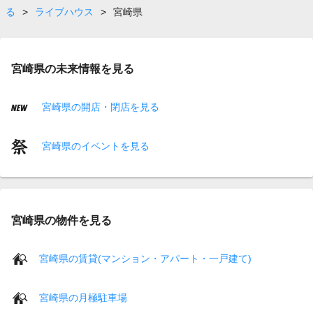
る
>
ライブハウス
>
宮崎県
宮崎県の未来情報を見る
宮崎県の開店・閉店を見る
宮崎県のイベントを見る
宮崎県の物件を見る
宮崎県の賃貸(マンション・アパート・一戸建て)
宮崎県の月極駐車場