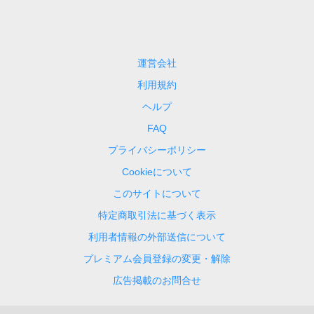
運営会社
利用規約
ヘルプ
FAQ
プライバシーポリシー
Cookieについて
このサイトについて
特定商取引法に基づく表示
利用者情報の外部送信について
プレミアム会員登録の変更・解除
広告掲載のお問合せ