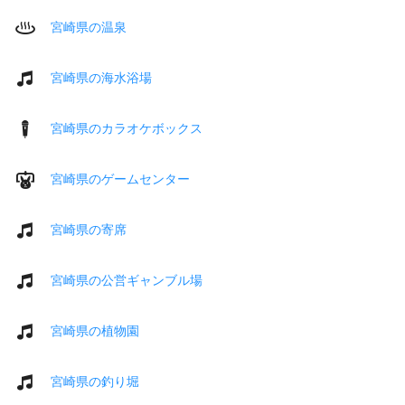
宮崎県の温泉
宮崎県の海水浴場
宮崎県のカラオケボックス
宮崎県のゲームセンター
宮崎県の寄席
宮崎県の公営ギャンブル場
宮崎県の植物園
宮崎県の釣り堀