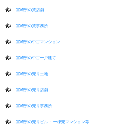
宮崎県の貸店舗
宮崎県の貸事務所
宮崎県の中古マンション
宮崎県の中古一戸建て
宮崎県の売り土地
宮崎県の売り店舗
宮崎県の売り事務所
宮崎県の売りビル・ 一棟売マンション等