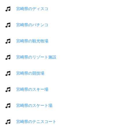
宮崎県のディスコ
宮崎県のパチンコ
宮崎県の観光牧場
宮崎県のリゾート施設
宮崎県の競技場
宮崎県のスキー場
宮崎県のスケート場
宮崎県のテニスコート