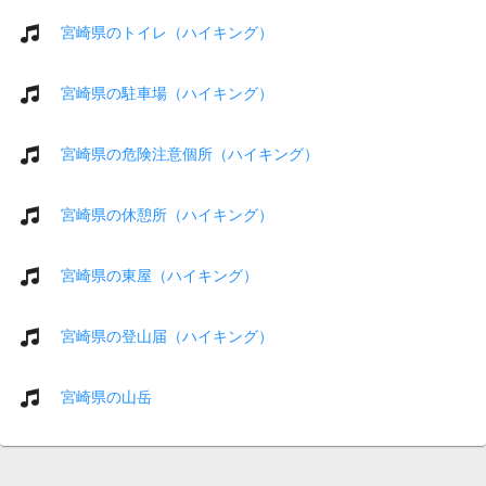
宮崎県のトイレ（ハイキング）
宮崎県の駐車場（ハイキング）
宮崎県の危険注意個所（ハイキング）
宮崎県の休憩所（ハイキング）
宮崎県の東屋（ハイキング）
宮崎県の登山届（ハイキング）
宮崎県の山岳