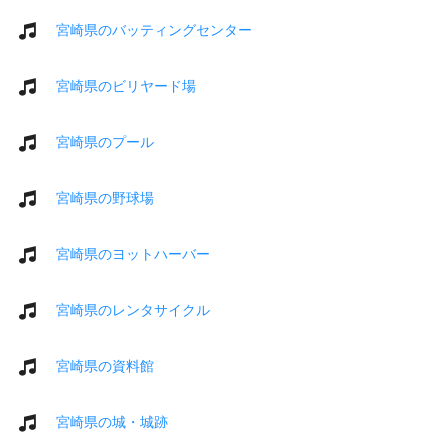
宮崎県のバッティングセンター
宮崎県のビリヤード場
宮崎県のプール
宮崎県の野球場
宮崎県のヨットハーバー
宮崎県のレンタサイクル
宮崎県の資料館
宮崎県の城・城跡