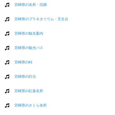
宮崎県の名所・旧跡
宮崎県のプラネタリウム・天文台
宮崎県の観光案内
宮崎県の観光バス
宮崎県の峠
宮崎県の灯台
宮崎県の紅葉名所
宮崎県のさくら名所