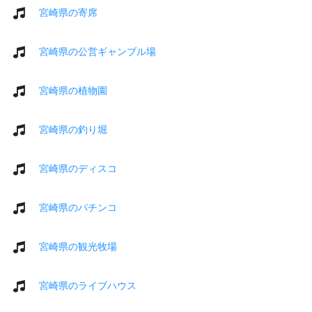
宮崎県の寄席
宮崎県の公営ギャンブル場
宮崎県の植物園
宮崎県の釣り堀
宮崎県のディスコ
宮崎県のパチンコ
宮崎県の観光牧場
宮崎県のライブハウス