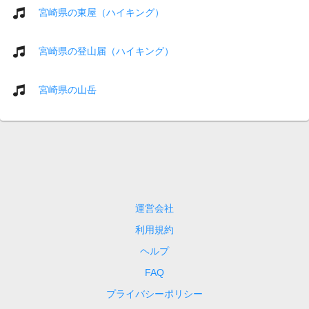
宮崎県の東屋（ハイキング）
宮崎県の登山届（ハイキング）
宮崎県の山岳
運営会社
利用規約
ヘルプ
FAQ
プライバシーポリシー