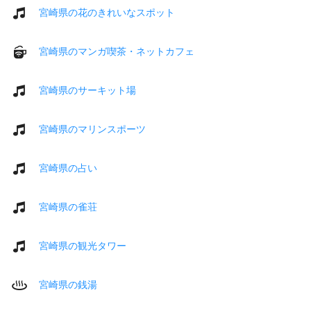
宮崎県の花のきれいなスポット
宮崎県のマンガ喫茶・ネットカフェ
宮崎県のサーキット場
宮崎県のマリンスポーツ
宮崎県の占い
宮崎県の雀荘
宮崎県の観光タワー
宮崎県の銭湯