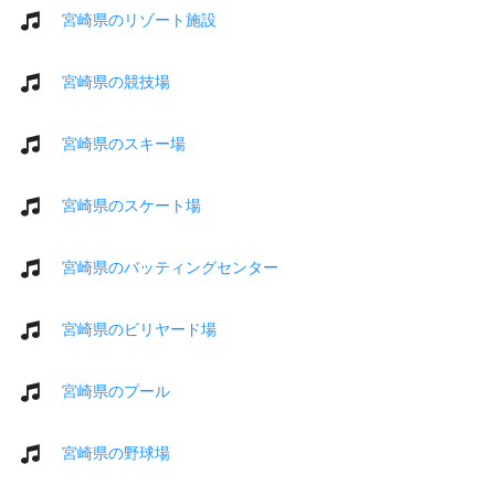
宮崎県のリゾート施設
宮崎県の競技場
宮崎県のスキー場
宮崎県のスケート場
宮崎県のバッティングセンター
宮崎県のビリヤード場
宮崎県のプール
宮崎県の野球場