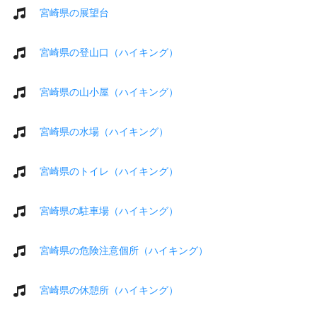
宮崎県の展望台
宮崎県の登山口（ハイキング）
宮崎県の山小屋（ハイキング）
宮崎県の水場（ハイキング）
宮崎県のトイレ（ハイキング）
宮崎県の駐車場（ハイキング）
宮崎県の危険注意個所（ハイキング）
宮崎県の休憩所（ハイキング）