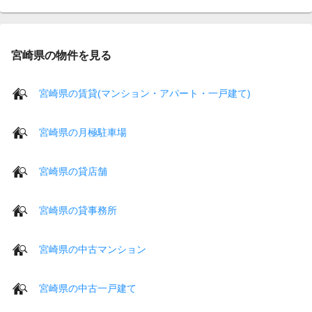
宮崎県の物件を見る
宮崎県の賃貸(マンション・アパート・一戸建て)
宮崎県の月極駐車場
宮崎県の貸店舗
宮崎県の貸事務所
宮崎県の中古マンション
宮崎県の中古一戸建て