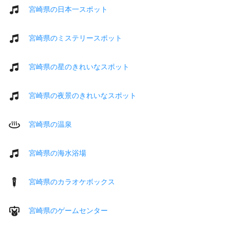
宮崎県の日本一スポット
宮崎県のミステリースポット
宮崎県の星のきれいなスポット
宮崎県の夜景のきれいなスポット
宮崎県の温泉
宮崎県の海水浴場
宮崎県のカラオケボックス
宮崎県のゲームセンター