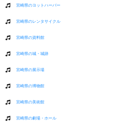
宮崎県のヨットハーバー
宮崎県のレンタサイクル
宮崎県の資料館
宮崎県の城・城跡
宮崎県の展示場
宮崎県の博物館
宮崎県の美術館
宮崎県の劇場・ホール