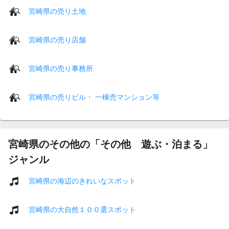
宮崎県の売り土地
宮崎県の売り店舗
宮崎県の売り事務所
宮崎県の売りビル・ 一棟売マンション等
宮崎県のその他の「その他 遊ぶ・泊まる」
ジャンル
宮崎県の海辺のきれいなスポット
宮崎県の大自然１００選スポット