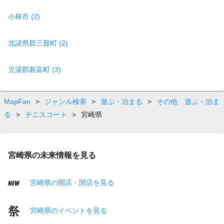
小林市 (2)
北諸県郡三股町 (2)
児湯郡新富町 (3)
MapFan
>
ジャンル検索
>
遊ぶ・泊まる
>
その他 遊ぶ・泊ま
る
>
テニスコート
>
宮崎県
宮崎県の未来情報を見る
宮崎県の開店・閉店を見る
宮崎県のイベントを見る