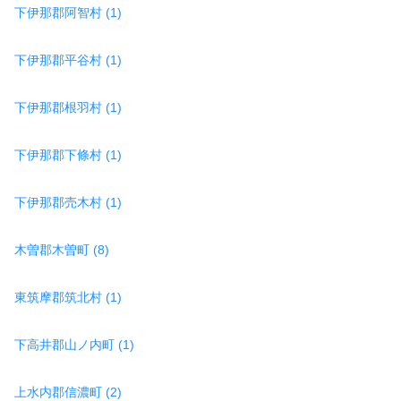
下伊那郡阿智村 (1)
下伊那郡平谷村 (1)
下伊那郡根羽村 (1)
下伊那郡下條村 (1)
下伊那郡売木村 (1)
木曽郡木曽町 (8)
東筑摩郡筑北村 (1)
下高井郡山ノ内町 (1)
上水内郡信濃町 (2)