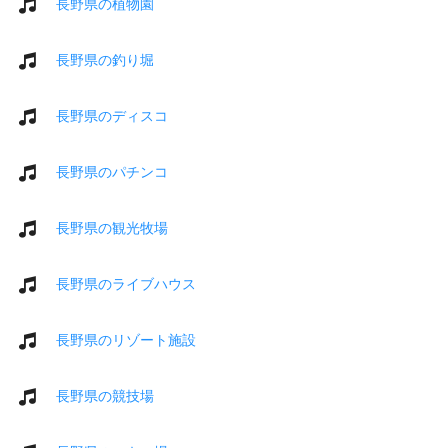
長野県の植物園
長野県の釣り堀
長野県のディスコ
長野県のパチンコ
長野県の観光牧場
長野県のライブハウス
長野県のリゾート施設
長野県の競技場