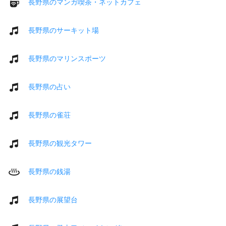
長野県のマンガ喫茶・ネットカフェ
長野県のサーキット場
長野県のマリンスポーツ
長野県の占い
長野県の雀荘
長野県の観光タワー
長野県の銭湯
長野県の展望台