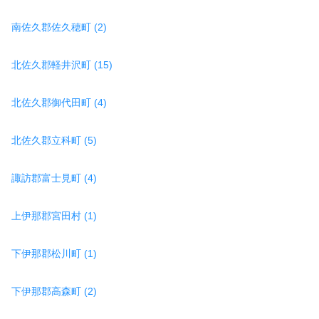
南佐久郡佐久穂町 (2)
北佐久郡軽井沢町 (15)
北佐久郡御代田町 (4)
北佐久郡立科町 (5)
諏訪郡富士見町 (4)
上伊那郡宮田村 (1)
下伊那郡松川町 (1)
下伊那郡高森町 (2)