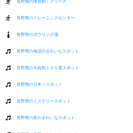
長野県の体育館・アリーナ
長野県のトレーニングセンター
長野県のボウリング場
長野県の海辺のきれいなスポット
長野県の大自然１００選スポット
長野県の日本一スポット
長野県のミステリースポット
長野県の星のきれいなスポット