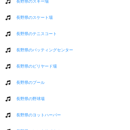
長野県のスキー場
長野県のスケート場
長野県のテニスコート
長野県のバッティングセンター
長野県のビリヤード場
長野県のプール
長野県の野球場
長野県のヨットハーバー