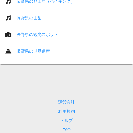
長野県の登山届（ハイキング）
長野県の山岳
長野県の観光スポット
長野県の世界遺産
運営会社
利用規約
ヘルプ
FAQ