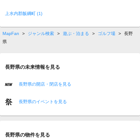
上水内郡飯綱町 (1)
MapFan
>
ジャンル検索
>
遊ぶ・泊まる
>
ゴルフ場
>
長野
県
長野県の未来情報を見る
長野県の開店・閉店を見る
長野県のイベントを見る
長野県の物件を見る