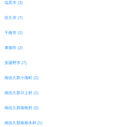
塩尻市 (3)
佐久市 (7)
千曲市 (2)
東御市 (2)
安曇野市 (7)
南佐久郡小海町 (2)
南佐久郡川上村 (1)
南佐久郡南牧村 (2)
南佐久郡南相木村 (1)