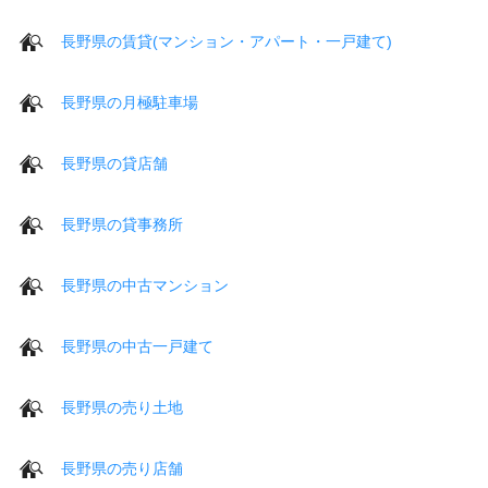
長野県の賃貸(マンション・アパート・一戸建て)
長野県の月極駐車場
長野県の貸店舗
長野県の貸事務所
長野県の中古マンション
長野県の中古一戸建て
長野県の売り土地
長野県の売り店舗