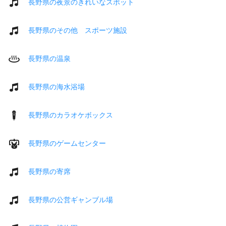
長野県の夜景のきれいなスポット
長野県のその他 スポーツ施設
長野県の温泉
長野県の海水浴場
長野県のカラオケボックス
長野県のゲームセンター
長野県の寄席
長野県の公営ギャンブル場