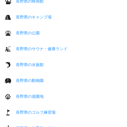
長野県の映画館
長野県のキャンプ場
長野県の公園
長野県のサウナ・健康ランド
長野県の水族館
長野県の動物園
長野県の遊園地
長野県のゴルフ練習場