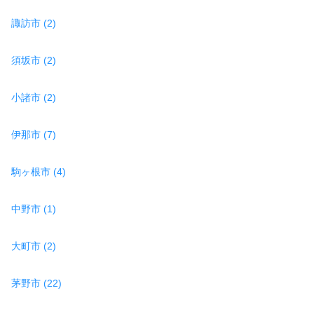
諏訪市 (2)
須坂市 (2)
小諸市 (2)
伊那市 (7)
駒ヶ根市 (4)
中野市 (1)
大町市 (2)
茅野市 (22)