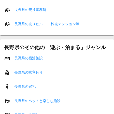
長野県の売り事務所
長野県の売りビル・ 一棟売マンション等
長野県のその他の「遊ぶ・泊まる」ジャンル
長野県の宿泊施設
長野県の味覚狩り
長野県の巡礼
長野県のペットと楽しむ施設