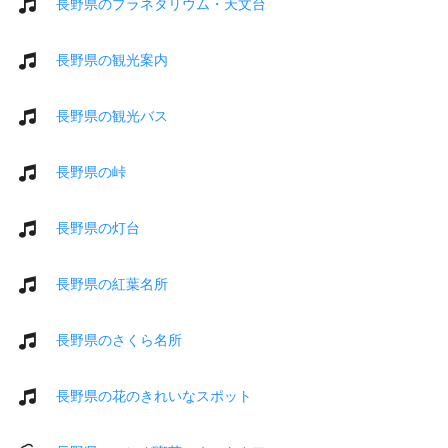
長野県のプラネタリウム・天文台
長野県の観光案内
長野県の観光バス
長野県の峠
長野県の灯台
長野県の紅葉名所
長野県のさくら名所
長野県の花のきれいなスポット