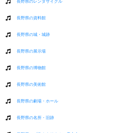
長野県のレンタサイクル
長野県の資料館
長野県の城・城跡
長野県の展示場
長野県の博物館
長野県の美術館
長野県の劇場・ホール
長野県の名所・旧跡