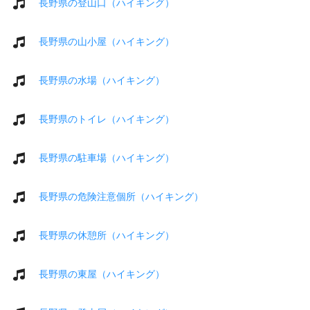
長野県の登山口（ハイキング）
長野県の山小屋（ハイキング）
長野県の水場（ハイキング）
長野県のトイレ（ハイキング）
長野県の駐車場（ハイキング）
長野県の危険注意個所（ハイキング）
長野県の休憩所（ハイキング）
長野県の東屋（ハイキング）