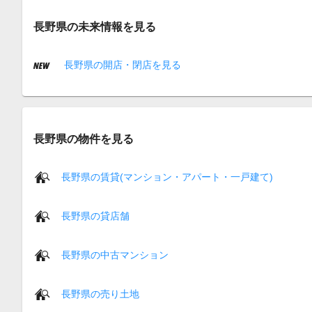
長野県の未来情報を見る
長野県の開店・閉店を見る
長野県の物件を見る
長野県の賃貸(マンション・アパート・一戸建て)
長野県の貸店舗
長野県の中古マンション
長野県の売り土地