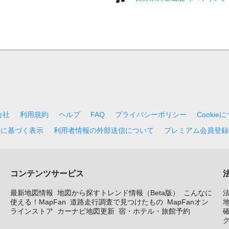
会社
利用規約
ヘルプ
FAQ
プライバシーポリシー
Cookie
法に基づく表示
利用者情報の外部送信について
プレミアム会員登録
コンテンツサービス
最新地図情報
地図から探すトレンド情報（Beta版）
こんなに
使える！MapFan
道路走行調査で見つけたもの
MapFanオン
地
ラインストア
カーナビ地図更新
宿・ホテル・旅館予約