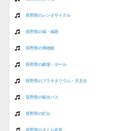
長野県のレンタサイクル
長野県の城・城跡
長野県の博物館
長野県の劇場・ホール
長野県のプラネタリウム・天文台
長野県の観光バス
長野県の灯台
長野県のさくら名所