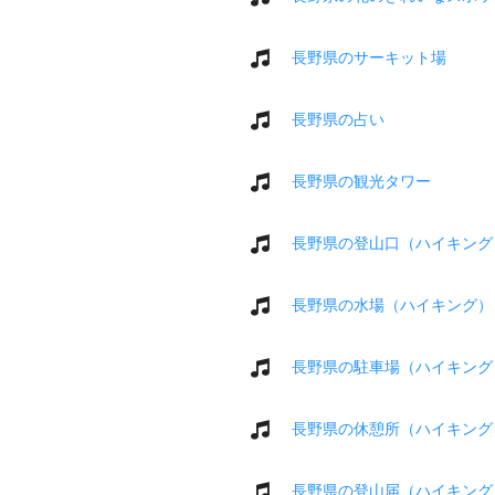
長野県のサーキット場
長野県の占い
長野県の観光タワー
長野県の登山口（ハイキング
長野県の水場（ハイキング）
長野県の駐車場（ハイキング
長野県の休憩所（ハイキング
長野県の登山届（ハイキング