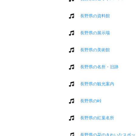
長野県の資料館
長野県の展示場
長野県の美術館
長野県の名所・旧跡
長野県の観光案内
長野県の峠
長野県の紅葉名所
長野県の花のきれいなスポッ