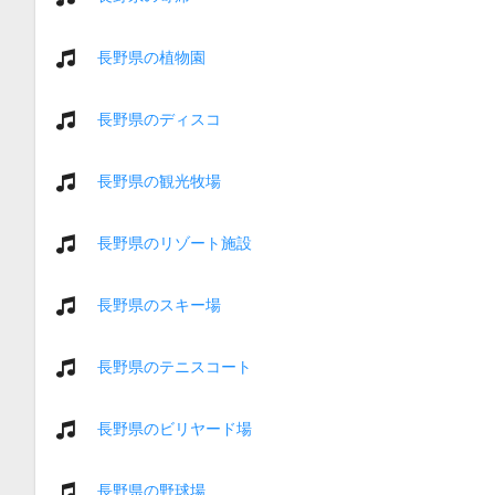
長野県の植物園
長野県のディスコ
長野県の観光牧場
長野県のリゾート施設
長野県のスキー場
長野県のテニスコート
長野県のビリヤード場
長野県の野球場