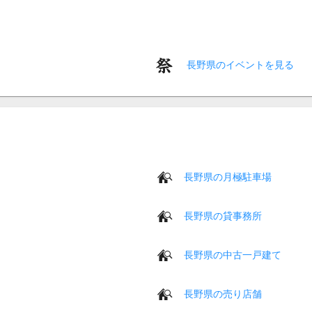
長野県のイベントを見る
長野県の月極駐車場
長野県の貸事務所
長野県の中古一戸建て
長野県の売り店舗