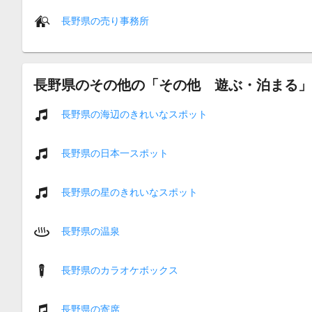
長野県の売り事務所
長野県のその他の「その他 遊ぶ・泊まる」
長野県の海辺のきれいなスポット
長野県の日本一スポット
長野県の星のきれいなスポット
長野県の温泉
長野県のカラオケボックス
長野県の寄席