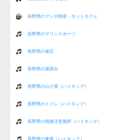
長野県のマンガ喫茶・ネットカフェ
長野県のマリンスポーツ
長野県の雀荘
長野県の展望台
長野県の山小屋（ハイキング）
長野県のトイレ（ハイキング）
長野県の危険注意個所（ハイキング）
長野県の東屋（ハイキング）