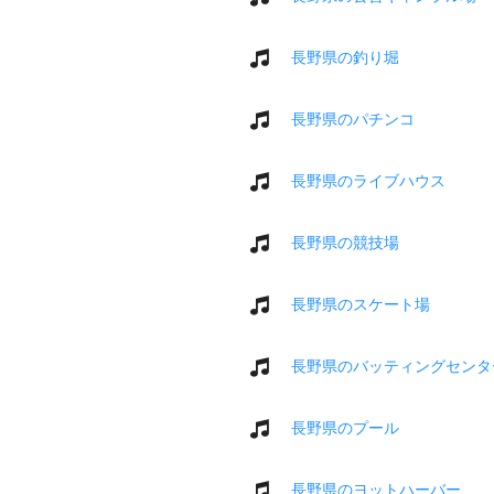
長野県の釣り堀
長野県のパチンコ
長野県のライブハウス
長野県の競技場
長野県のスケート場
長野県のバッティングセンタ
長野県のプール
長野県のヨットハーバー