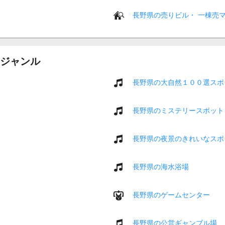
長野県の売りビル・ 一棟売
ジャンル
長野県の大自然１００選スポ
長野県のミステリースポット
長野県の夜景のきれいなスポ
長野県の海水浴場
長野県のゲームセンター
長野県の公営ギャンブル場