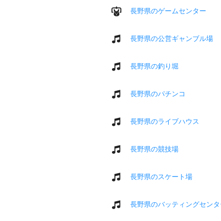
長野県のゲームセンター
長野県の公営ギャンブル場
長野県の釣り堀
長野県のパチンコ
長野県のライブハウス
長野県の競技場
長野県のスケート場
長野県のバッティングセンタ