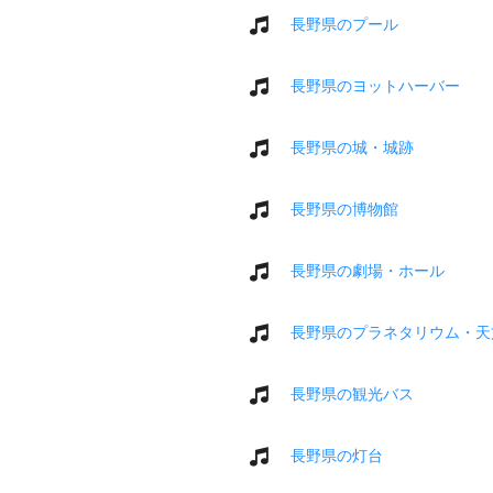
長野県のプール
長野県のヨットハーバー
長野県の城・城跡
長野県の博物館
長野県の劇場・ホール
長野県のプラネタリウム・天
長野県の観光バス
長野県の灯台