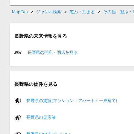
MapFan
>
ジャンル検索
>
遊ぶ・泊まる
>
その他 遊ぶ・
長野県の未来情報を見る
長野県の開店・閉店を見る
長野県の物件を見る
長野県の賃貸(マンション・アパート・一戸建て)
長野県の貸店舗
長野県の中古マンション