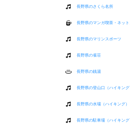
長野県のさくら名所
長野県のマンガ喫茶・ネット
長野県のマリンスポーツ
長野県の雀荘
長野県の銭湯
長野県の登山口（ハイキング
長野県の水場（ハイキング）
長野県の駐車場（ハイキング