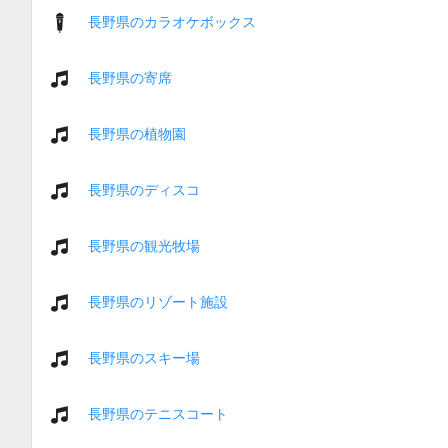
長野県のカラオケボックス
長野県の寄席
長野県の植物園
長野県のディスコ
長野県の観光牧場
長野県のリゾート施設
長野県のスキー場
長野県のテニスコート