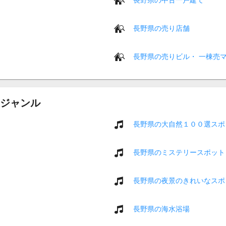
長野県の売り店舗
長野県の売りビル・ 一棟売
ジャンル
長野県の大自然１００選スポ
長野県のミステリースポット
長野県の夜景のきれいなスポ
長野県の海水浴場