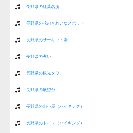
長野県の紅葉名所
長野県の花のきれいなスポット
長野県のサーキット場
長野県の占い
長野県の観光タワー
長野県の展望台
長野県の山小屋（ハイキング）
長野県のトイレ（ハイキング）