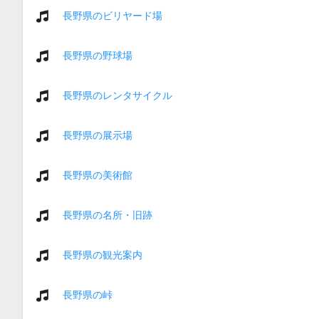
長野県のビリヤード場
長野県の野球場
長野県のレンタサイクル
長野県の展示場
長野県の美術館
長野県の名所・旧跡
長野県の観光案内
長野県の峠