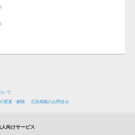
）
）
について
の変更・解除
広告掲載のお問合せ
法人向けサービス