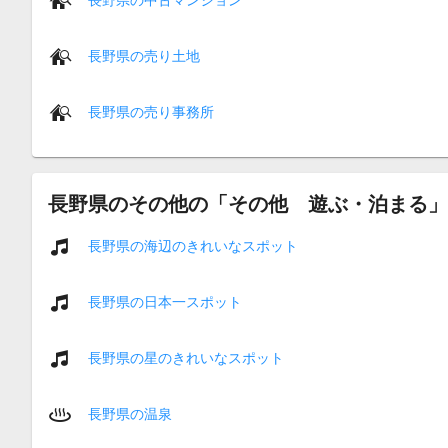
長野県の売り土地
長野県の売り事務所
長野県のその他の「その他 遊ぶ・泊まる」
長野県の海辺のきれいなスポット
長野県の日本一スポット
長野県の星のきれいなスポット
長野県の温泉