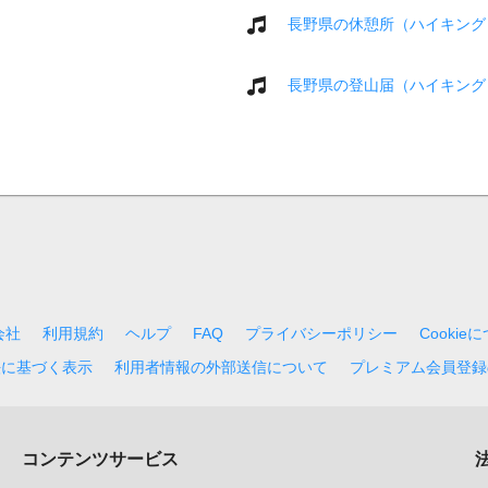
長野県の休憩所（ハイキング
長野県の登山届（ハイキング
会社
利用規約
ヘルプ
FAQ
プライバシーポリシー
Cookie
法に基づく表示
利用者情報の外部送信について
プレミアム会員登録
コンテンツサービス