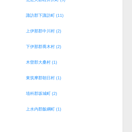
諏訪郡下諏訪町 (11)
上伊那郡中川村 (2)
下伊那郡喬木村 (2)
木曽郡大桑村 (1)
東筑摩郡朝日村 (1)
埴科郡坂城町 (2)
上水内郡飯綱町 (1)