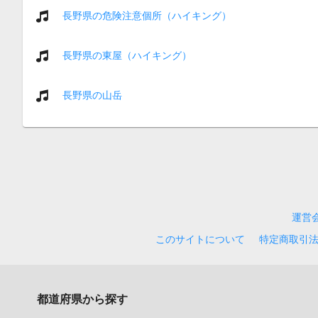
長野県の危険注意個所（ハイキング）
長野県の東屋（ハイキング）
長野県の山岳
運営
このサイトについて
特定商取引
都道府県から探す