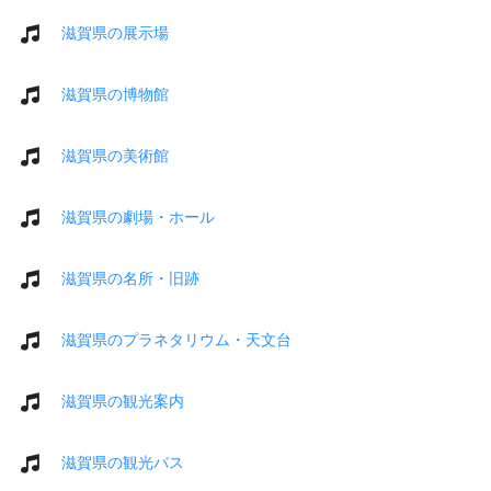
滋賀県の展示場
滋賀県の博物館
滋賀県の美術館
滋賀県の劇場・ホール
滋賀県の名所・旧跡
滋賀県のプラネタリウム・天文台
滋賀県の観光案内
滋賀県の観光バス