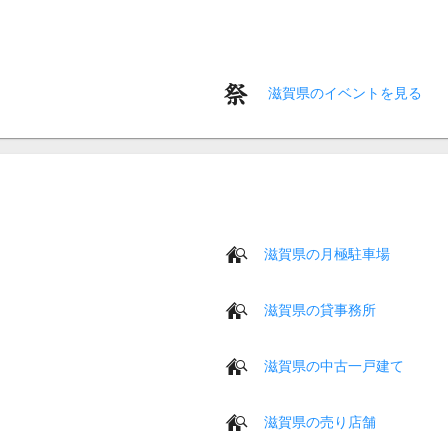
滋賀県のイベントを見る
滋賀県の月極駐車場
滋賀県の貸事務所
滋賀県の中古一戸建て
滋賀県の売り店舗