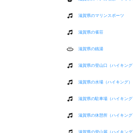
滋賀県のマリンスポーツ
滋賀県の雀荘
滋賀県の銭湯
滋賀県の登山口（ハイキング
滋賀県の水場（ハイキング）
滋賀県の駐車場（ハイキング
滋賀県の休憩所（ハイキング
滋賀県の登山届（ハイキング