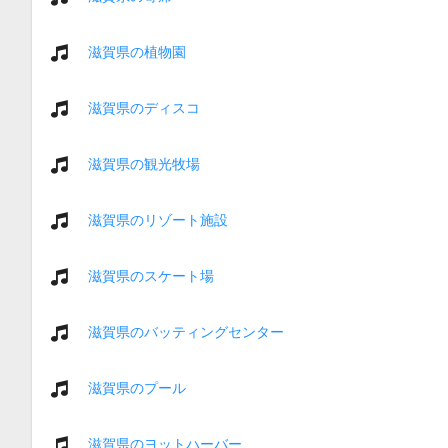
滋賀県の植物園
滋賀県のディスコ
滋賀県の観光牧場
滋賀県のリゾート施設
滋賀県のスケート場
滋賀県のバッティングセンター
滋賀県のプール
滋賀県のヨットハーバー