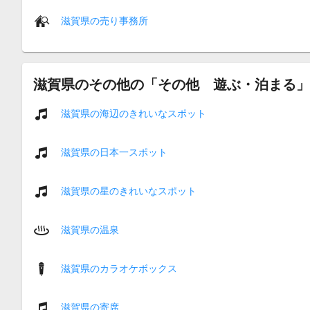
滋賀県の売り事務所
滋賀県のその他の「その他 遊ぶ・泊まる」
滋賀県の海辺のきれいなスポット
滋賀県の日本一スポット
滋賀県の星のきれいなスポット
滋賀県の温泉
滋賀県のカラオケボックス
滋賀県の寄席