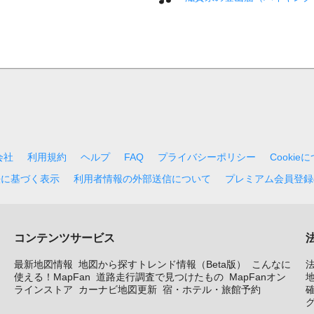
会社
利用規約
ヘルプ
FAQ
プライバシーポリシー
Cookie
法に基づく表示
利用者情報の外部送信について
プレミアム会員登録
コンテンツサービス
最新地図情報
地図から探すトレンド情報（Beta版）
こんなに
使える！MapFan
道路走行調査で見つけたもの
MapFanオン
地
ラインストア
カーナビ地図更新
宿・ホテル・旅館予約