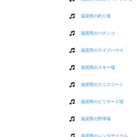
滋賀県の釣り堀
滋賀県のパチンコ
滋賀県のライブハウス
滋賀県のスキー場
滋賀県のテニスコート
滋賀県のビリヤード場
滋賀県の野球場
滋賀県のレンタサイクル