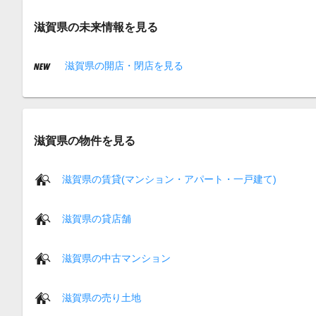
滋賀県の未来情報を見る
滋賀県の開店・閉店を見る
滋賀県の物件を見る
滋賀県の賃貸(マンション・アパート・一戸建て)
滋賀県の貸店舗
滋賀県の中古マンション
滋賀県の売り土地