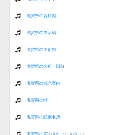
滋賀県の資料館
滋賀県の展示場
滋賀県の美術館
滋賀県の名所・旧跡
滋賀県の観光案内
滋賀県の峠
滋賀県の紅葉名所
滋賀県の花のきれいなスポット