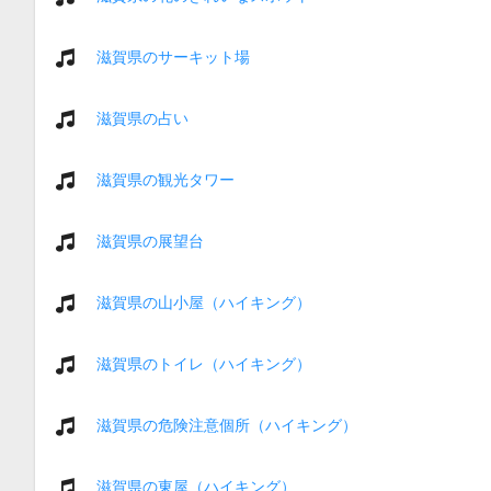
滋賀県のサーキット場
滋賀県の占い
滋賀県の観光タワー
滋賀県の展望台
滋賀県の山小屋（ハイキング）
滋賀県のトイレ（ハイキング）
滋賀県の危険注意個所（ハイキング）
滋賀県の東屋（ハイキング）