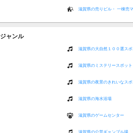
滋賀県の売りビル・ 一棟売
ジャンル
滋賀県の大自然１００選スポ
滋賀県のミステリースポット
滋賀県の夜景のきれいなスポ
滋賀県の海水浴場
滋賀県のゲームセンター
滋賀県の公営ギャンブル場