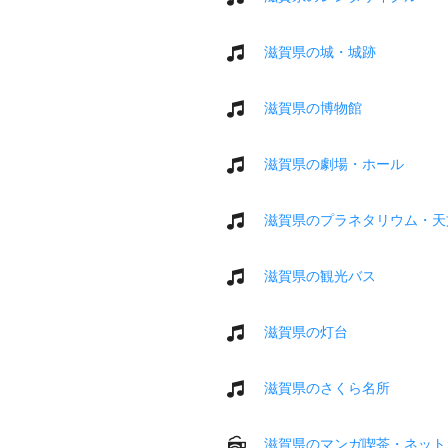
滋賀県の城・城跡
滋賀県の博物館
滋賀県の劇場・ホール
滋賀県のプラネタリウム・天
滋賀県の観光バス
滋賀県の灯台
滋賀県のさくら名所
滋賀県のマンガ喫茶・ネット