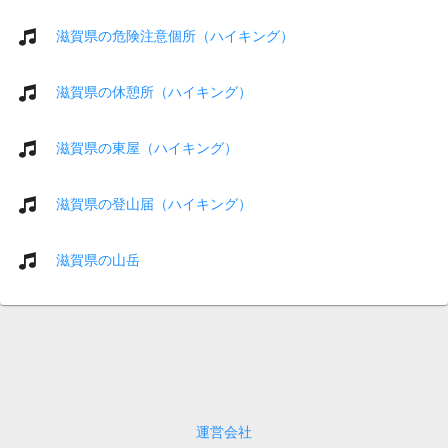
滋賀県の危険注意個所（ハイキング）
滋賀県の休憩所（ハイキング）
滋賀県の東屋（ハイキング）
滋賀県の登山届（ハイキング）
滋賀県の山岳
運営会社