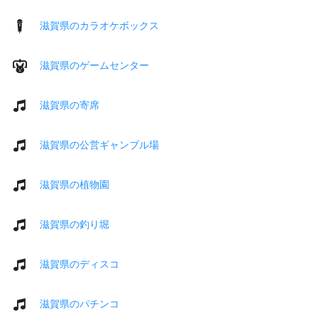
滋賀県のカラオケボックス
滋賀県のゲームセンター
滋賀県の寄席
滋賀県の公営ギャンブル場
滋賀県の植物園
滋賀県の釣り堀
滋賀県のディスコ
滋賀県のパチンコ