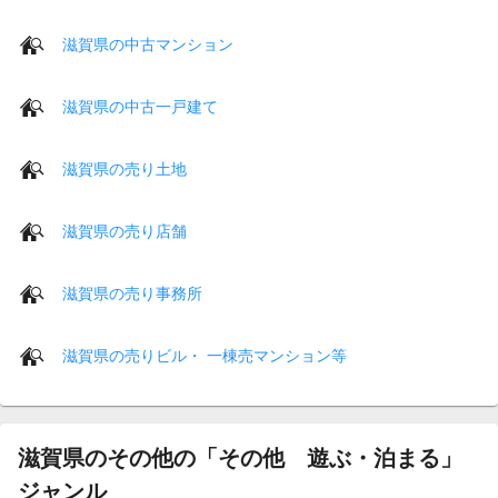
滋賀県の中古マンション
滋賀県の中古一戸建て
滋賀県の売り土地
滋賀県の売り店舗
滋賀県の売り事務所
滋賀県の売りビル・ 一棟売マンション等
滋賀県のその他の「その他 遊ぶ・泊まる」
ジャンル