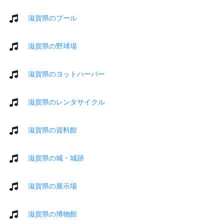
滋賀県のプール
滋賀県の野球場
滋賀県のヨットハーバー
滋賀県のレンタサイクル
滋賀県の資料館
滋賀県の城・城跡
滋賀県の展示場
滋賀県の博物館