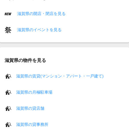
滋賀県の開店・閉店を見る
滋賀県のイベントを見る
滋賀県の物件を見る
滋賀県の賃貸(マンション・アパート・一戸建て)
滋賀県の月極駐車場
滋賀県の貸店舗
滋賀県の貸事務所