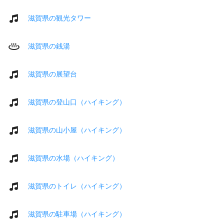
滋賀県の観光タワー
滋賀県の銭湯
滋賀県の展望台
滋賀県の登山口（ハイキング）
滋賀県の山小屋（ハイキング）
滋賀県の水場（ハイキング）
滋賀県のトイレ（ハイキング）
滋賀県の駐車場（ハイキング）