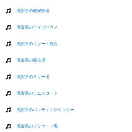
滋賀県の観光牧場
滋賀県のライブハウス
滋賀県のリゾート施設
滋賀県の競技場
滋賀県のスキー場
滋賀県のテニスコート
滋賀県のバッティングセンター
滋賀県のビリヤード場