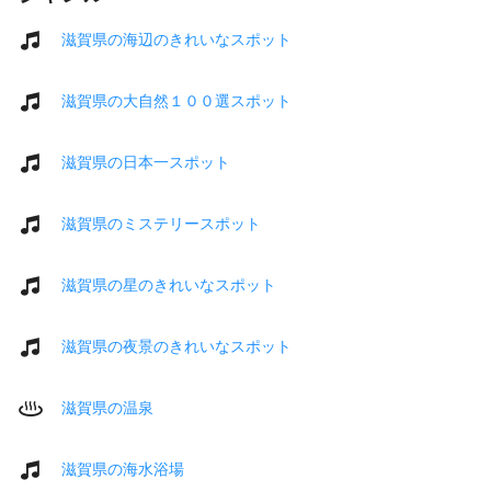
滋賀県の海辺のきれいなスポット
滋賀県の大自然１００選スポット
滋賀県の日本一スポット
滋賀県のミステリースポット
滋賀県の星のきれいなスポット
滋賀県の夜景のきれいなスポット
滋賀県の温泉
滋賀県の海水浴場