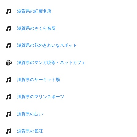
滋賀県の紅葉名所
滋賀県のさくら名所
滋賀県の花のきれいなスポット
滋賀県のマンガ喫茶・ネットカフェ
滋賀県のサーキット場
滋賀県のマリンスポーツ
滋賀県の占い
滋賀県の雀荘