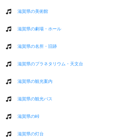
滋賀県の美術館
滋賀県の劇場・ホール
滋賀県の名所・旧跡
滋賀県のプラネタリウム・天文台
滋賀県の観光案内
滋賀県の観光バス
滋賀県の峠
滋賀県の灯台