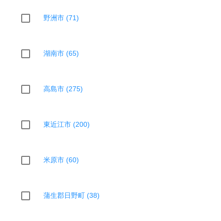
野洲市 (71)
湖南市 (65)
高島市 (275)
東近江市 (200)
米原市 (60)
蒲生郡日野町 (38)