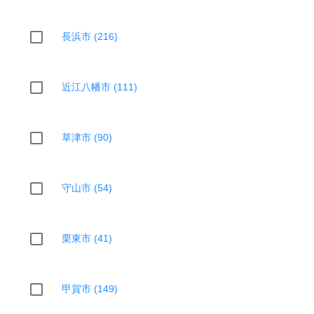
長浜市 (216)
近江八幡市 (111)
草津市 (90)
守山市 (54)
栗東市 (41)
甲賀市 (149)