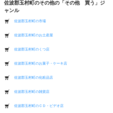
佐波郡玉村町のその他の「その他 買う」ジ
ャンル
佐波郡玉村町の市場
佐波郡玉村町のお土産屋
佐波郡玉村町のくつ店
佐波郡玉村町のお菓子・ケーキ店
佐波郡玉村町の化粧品店
佐波郡玉村町の雑貨店
佐波郡玉村町のＣＤ・ビデオ店