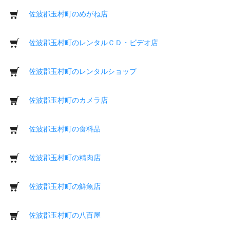
佐波郡玉村町のめがね店
佐波郡玉村町のレンタルＣＤ・ビデオ店
佐波郡玉村町のレンタルショップ
佐波郡玉村町のカメラ店
佐波郡玉村町の食料品
佐波郡玉村町の精肉店
佐波郡玉村町の鮮魚店
佐波郡玉村町の八百屋