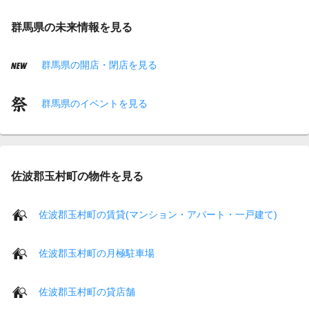
群馬県の未来情報を見る
群馬県の開店・閉店を見る
群馬県のイベントを見る
佐波郡玉村町の物件を見る
佐波郡玉村町の賃貸(マンション・アパート・一戸建て)
佐波郡玉村町の月極駐車場
佐波郡玉村町の貸店舗