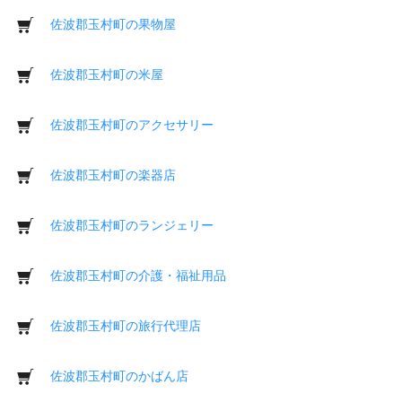
佐波郡玉村町の果物屋
佐波郡玉村町の米屋
佐波郡玉村町のアクセサリー
佐波郡玉村町の楽器店
佐波郡玉村町のランジェリー
佐波郡玉村町の介護・福祉用品
佐波郡玉村町の旅行代理店
佐波郡玉村町のかばん店