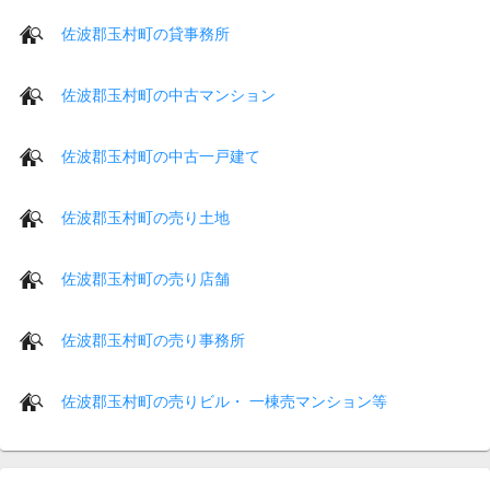
佐波郡玉村町の貸事務所
佐波郡玉村町の中古マンション
佐波郡玉村町の中古一戸建て
佐波郡玉村町の売り土地
佐波郡玉村町の売り店舗
佐波郡玉村町の売り事務所
佐波郡玉村町の売りビル・ 一棟売マンション等