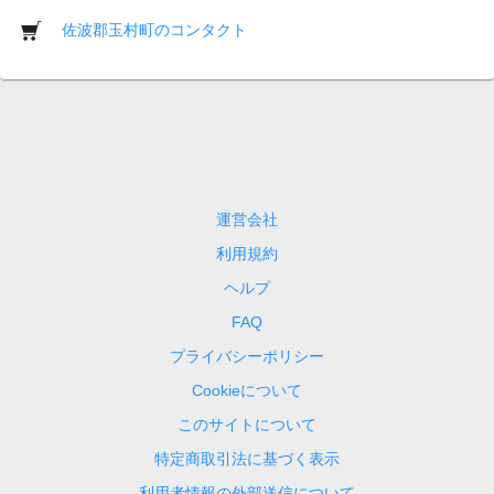
佐波郡玉村町のコンタクト
運営会社
利用規約
ヘルプ
FAQ
プライバシーポリシー
Cookieについて
このサイトについて
特定商取引法に基づく表示
利用者情報の外部送信について