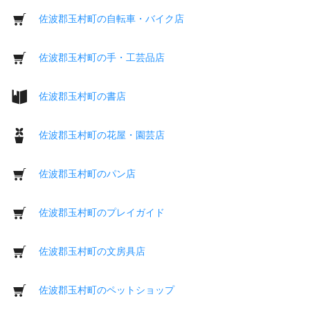
佐波郡玉村町の自転車・バイク店
佐波郡玉村町の手・工芸品店
佐波郡玉村町の書店
佐波郡玉村町の花屋・園芸店
佐波郡玉村町のパン店
佐波郡玉村町のプレイガイド
佐波郡玉村町の文房具店
佐波郡玉村町のペットショップ