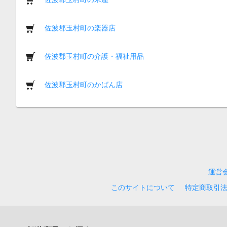
佐波郡玉村町の楽器店
佐波郡玉村町の介護・福祉用品
佐波郡玉村町のかばん店
運営
このサイトについて
特定商取引