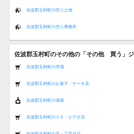
佐波郡玉村町の売り土地
佐波郡玉村町の売り事務所
佐波郡玉村町のその他の「その他 買う」ジ
佐波郡玉村町の市場
佐波郡玉村町のお菓子・ケーキ店
佐波郡玉村町の酒屋
佐波郡玉村町のＣＤ・ビデオ店
佐波郡玉村町の手・工芸品店