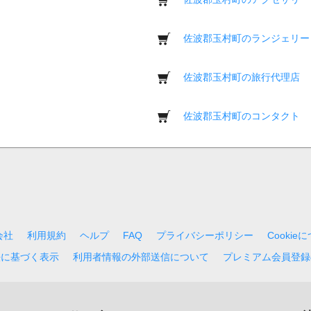
佐波郡玉村町のランジェリー
佐波郡玉村町の旅行代理店
佐波郡玉村町のコンタクト
会社
利用規約
ヘルプ
FAQ
プライバシーポリシー
Cookie
法に基づく表示
利用者情報の外部送信について
プレミアム会員登録