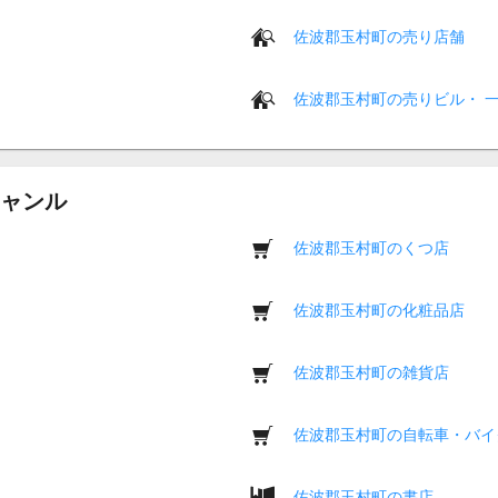
佐波郡玉村町の売り店舗
佐波郡玉村町の売りビル・ 
ャンル
佐波郡玉村町のくつ店
佐波郡玉村町の化粧品店
佐波郡玉村町の雑貨店
佐波郡玉村町の自転車・バイ
佐波郡玉村町の書店