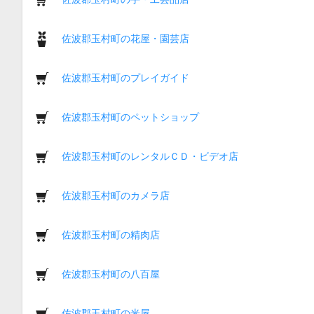
佐波郡玉村町の花屋・園芸店
佐波郡玉村町のプレイガイド
佐波郡玉村町のペットショップ
佐波郡玉村町のレンタルＣＤ・ビデオ店
佐波郡玉村町のカメラ店
佐波郡玉村町の精肉店
佐波郡玉村町の八百屋
佐波郡玉村町の米屋