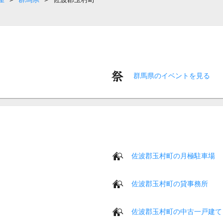
群馬県のイベントを見る
佐波郡玉村町の月極駐車場
佐波郡玉村町の貸事務所
佐波郡玉村町の中古一戸建て