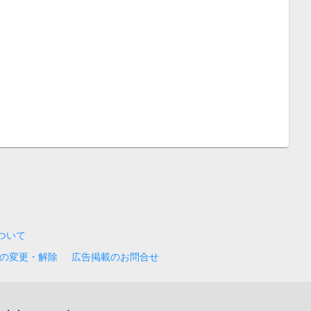
について
の変更・解除
広告掲載のお問合せ