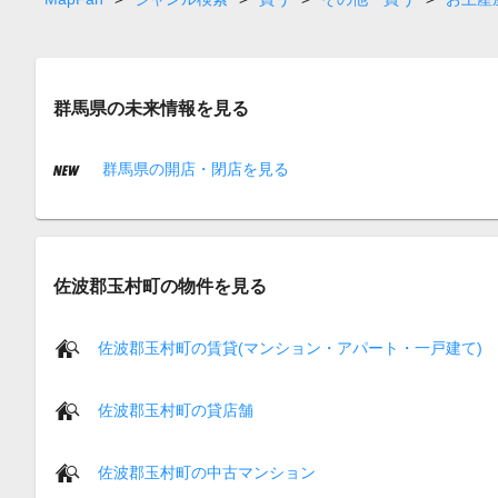
群馬県の未来情報を見る
群馬県の開店・閉店を見る
佐波郡玉村町の物件を見る
佐波郡玉村町の賃貸(マンション・アパート・一戸建て)
佐波郡玉村町の貸店舗
佐波郡玉村町の中古マンション