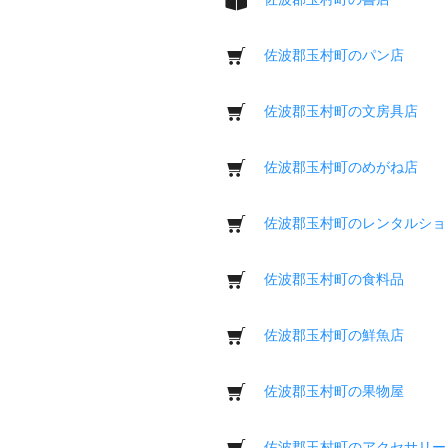
佐波郡玉村町のパン店
佐波郡玉村町の文房具店
佐波郡玉村町のめがね店
佐波郡玉村町のレンタルショ
佐波郡玉村町の食料品
佐波郡玉村町の鮮魚店
佐波郡玉村町の果物屋
佐波郡玉村町のアクセサリー