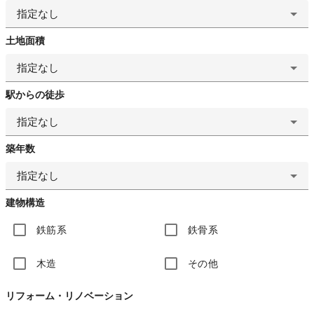
指定なし
土地面積
指定なし
駅からの徒歩
指定なし
築年数
指定なし
建物構造
鉄筋系
鉄骨系
木造
その他
リフォーム・リノベーション