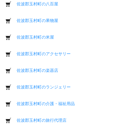
佐波郡玉村町の八百屋
佐波郡玉村町の果物屋
佐波郡玉村町の米屋
佐波郡玉村町のアクセサリー
佐波郡玉村町の楽器店
佐波郡玉村町のランジェリー
佐波郡玉村町の介護・福祉用品
佐波郡玉村町の旅行代理店