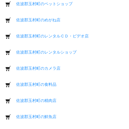
佐波郡玉村町のペットショップ
佐波郡玉村町のめがね店
佐波郡玉村町のレンタルＣＤ・ビデオ店
佐波郡玉村町のレンタルショップ
佐波郡玉村町のカメラ店
佐波郡玉村町の食料品
佐波郡玉村町の精肉店
佐波郡玉村町の鮮魚店