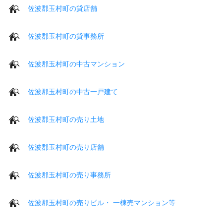
佐波郡玉村町の貸店舗
佐波郡玉村町の貸事務所
佐波郡玉村町の中古マンション
佐波郡玉村町の中古一戸建て
佐波郡玉村町の売り土地
佐波郡玉村町の売り店舗
佐波郡玉村町の売り事務所
佐波郡玉村町の売りビル・ 一棟売マンション等