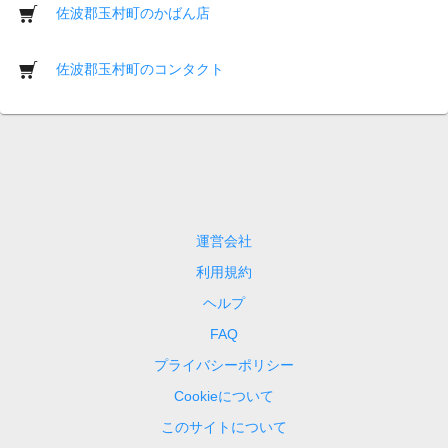
佐波郡玉村町のかばん店
佐波郡玉村町のコンタクト
運営会社
利用規約
ヘルプ
FAQ
プライバシーポリシー
Cookieについて
このサイトについて