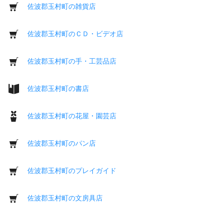
佐波郡玉村町の雑貨店
佐波郡玉村町のＣＤ・ビデオ店
佐波郡玉村町の手・工芸品店
佐波郡玉村町の書店
佐波郡玉村町の花屋・園芸店
佐波郡玉村町のパン店
佐波郡玉村町のプレイガイド
佐波郡玉村町の文房具店