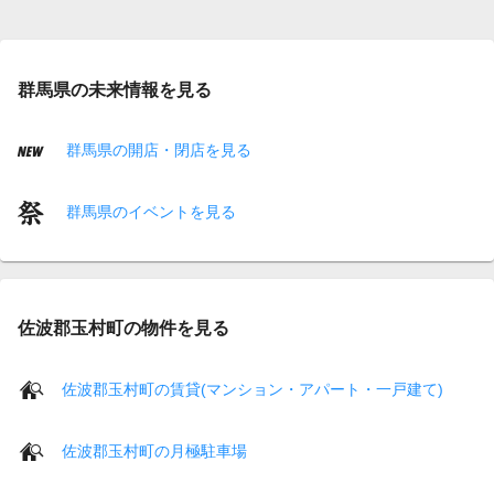
群馬県の未来情報を見る
群馬県の開店・閉店を見る
群馬県のイベントを見る
佐波郡玉村町の物件を見る
佐波郡玉村町の賃貸(マンション・アパート・一戸建て)
佐波郡玉村町の月極駐車場