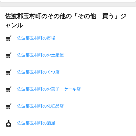
佐波郡玉村町のその他の「その他 買う」ジ
ャンル
佐波郡玉村町の市場
佐波郡玉村町のお土産屋
佐波郡玉村町のくつ店
佐波郡玉村町のお菓子・ケーキ店
佐波郡玉村町の化粧品店
佐波郡玉村町の酒屋