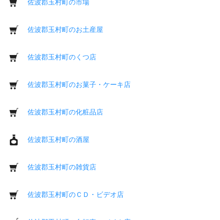
佐波郡玉村町の市場
佐波郡玉村町のお土産屋
佐波郡玉村町のくつ店
佐波郡玉村町のお菓子・ケーキ店
佐波郡玉村町の化粧品店
佐波郡玉村町の酒屋
佐波郡玉村町の雑貨店
佐波郡玉村町のＣＤ・ビデオ店