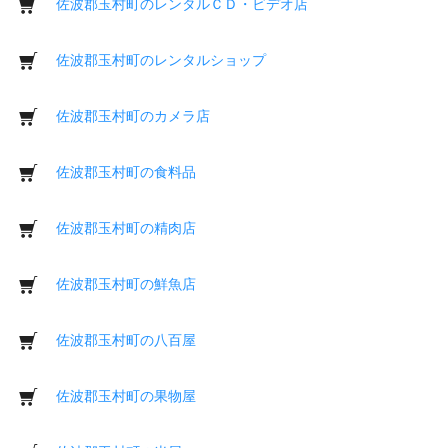
佐波郡玉村町のレンタルＣＤ・ビデオ店
佐波郡玉村町のレンタルショップ
佐波郡玉村町のカメラ店
佐波郡玉村町の食料品
佐波郡玉村町の精肉店
佐波郡玉村町の鮮魚店
佐波郡玉村町の八百屋
佐波郡玉村町の果物屋