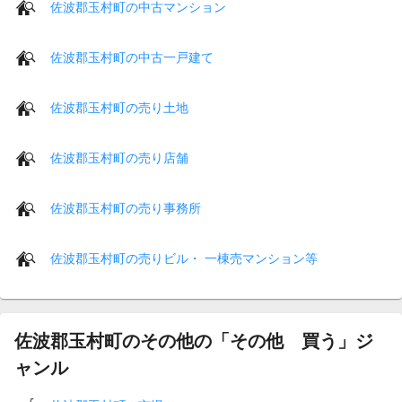
佐波郡玉村町の中古マンション
佐波郡玉村町の中古一戸建て
佐波郡玉村町の売り土地
佐波郡玉村町の売り店舗
佐波郡玉村町の売り事務所
佐波郡玉村町の売りビル・ 一棟売マンション等
佐波郡玉村町のその他の「その他 買う」ジ
ャンル