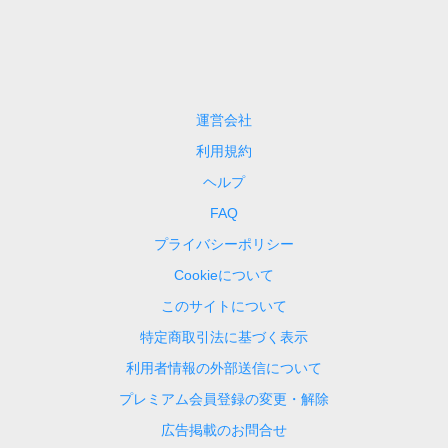
運営会社
利用規約
ヘルプ
FAQ
プライバシーポリシー
Cookieについて
このサイトについて
特定商取引法に基づく表示
利用者情報の外部送信について
プレミアム会員登録の変更・解除
広告掲載のお問合せ