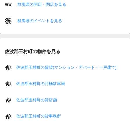
群馬県の開店・閉店を見る
群馬県のイベントを見る
佐波郡玉村町の物件を見る
佐波郡玉村町の賃貸(マンション・アパート・一戸建て)
佐波郡玉村町の月極駐車場
佐波郡玉村町の貸店舗
佐波郡玉村町の貸事務所