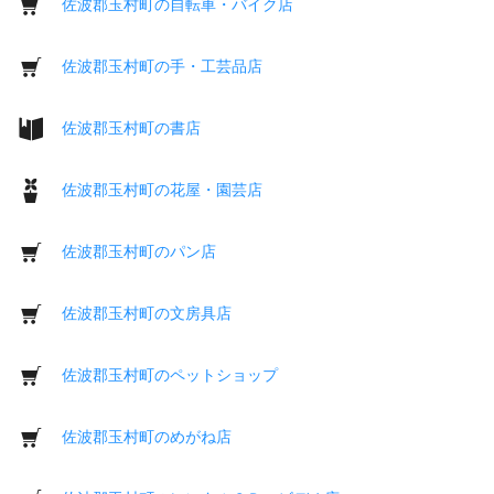
佐波郡玉村町の自転車・バイク店
佐波郡玉村町の手・工芸品店
佐波郡玉村町の書店
佐波郡玉村町の花屋・園芸店
佐波郡玉村町のパン店
佐波郡玉村町の文房具店
佐波郡玉村町のペットショップ
佐波郡玉村町のめがね店