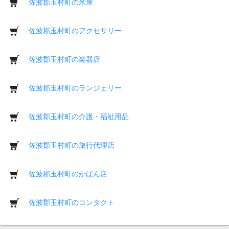
佐波郡玉村町の米屋
佐波郡玉村町のアクセサリー
佐波郡玉村町の楽器店
佐波郡玉村町のランジェリー
佐波郡玉村町の介護・福祉用品
佐波郡玉村町の旅行代理店
佐波郡玉村町のかばん店
佐波郡玉村町のコンタクト