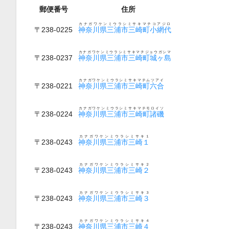
郵便番号
住所
カナガワケンミウラシミサキマチコアジロ
〒238-0225
神奈川県三浦市三崎町小網代
カナガワケンミウラシミサキマチジョウガシマ
〒238-0237
神奈川県三浦市三崎町城ヶ島
カナガワケンミウラシミサキマチムツアイ
〒238-0221
神奈川県三浦市三崎町六合
カナガワケンミウラシミサキマチモロイソ
〒238-0224
神奈川県三浦市三崎町諸磯
カナガワケンミウラシミサキ１
〒238-0243
神奈川県三浦市三崎１
カナガワケンミウラシミサキ２
〒238-0243
神奈川県三浦市三崎２
カナガワケンミウラシミサキ３
〒238-0243
神奈川県三浦市三崎３
カナガワケンミウラシミサキ４
〒238-0243
神奈川県三浦市三崎４