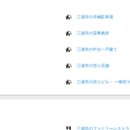
三浦市の月極駐車場
三浦市の貸事務所
三浦市の中古一戸建て
三浦市の売り店舗
三浦市の売りビル・ 一棟売
三浦市のファミリーレストラ