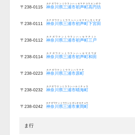
カナガワケンミウラシハッセマチコウエンボウ
〒238-0115
神奈川県三浦市初声町高円坊
カナガワケンミウラシハッセマチシモミヤダ
〒238-0111
神奈川県三浦市初声町下宮田
カナガワケンミウラシハッセマチミト
〒238-0112
神奈川県三浦市初声町三戸
カナガワケンミウラシハッセマチワダ
〒238-0114
神奈川県三浦市初声町和田
カナガワケンミウラシハラマチ
〒238-0223
神奈川県三浦市原町
カナガワケンミウラシハルミチョウ
〒238-0232
神奈川県三浦市晴海町
カナガワケンミウラシヒガシオカチョウ
〒238-0242
神奈川県三浦市東岡町
ま行