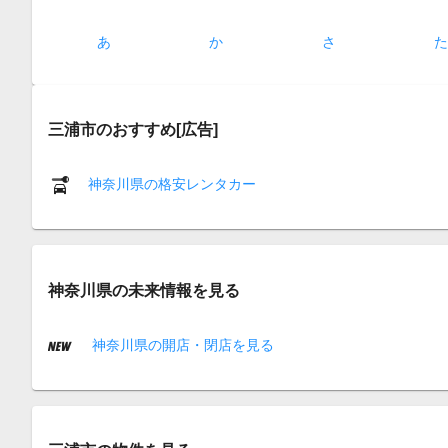
あ
か
さ
三浦市のおすすめ[広告]
神奈川県の格安レンタカー
神奈川県の未来情報を見る
神奈川県の開店・閉店を見る