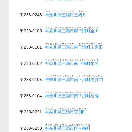
カナガワケンミウラシミサキ５
〒238-0243
神奈川県三浦市三崎５
カナガワケンミウラシミナミシタウラマチカネダ
〒238-0103
神奈川県三浦市南下浦町金田
カナガワケンミウラシミナミシタウラマチカミミヤダ
〒238-0101
神奈川県三浦市南下浦町上宮田
カナガワケンミウラシミナミシタウラマチキクナ
〒238-0102
神奈川県三浦市南下浦町菊名
カナガワケンミウラシミナミシタウラマチビシャモン
〒238-0105
神奈川県三浦市南下浦町毘沙門
カナガワケンミウラシミナミシタウラマチマツワ
〒238-0104
神奈川県三浦市南下浦町松輪
カナガワケンミウラシミヤガワチョウ
〒238-0231
神奈川県三浦市宮川町
カナガワケンミウラシムコウガサキチョウ
〒238-0233
神奈川県三浦市向ヶ崎町