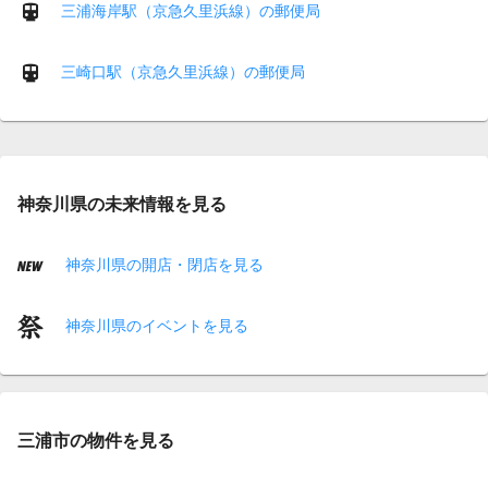
三浦海岸駅（京急久里浜線）の郵便局
三崎口駅（京急久里浜線）の郵便局
神奈川県の未来情報を見る
神奈川県の開店・閉店を見る
神奈川県のイベントを見る
三浦市の物件を見る