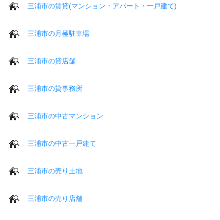
三浦市の賃貸(マンション・アパート・一戸建て)
三浦市の月極駐車場
三浦市の貸店舗
三浦市の貸事務所
三浦市の中古マンション
三浦市の中古一戸建て
三浦市の売り土地
三浦市の売り店舗