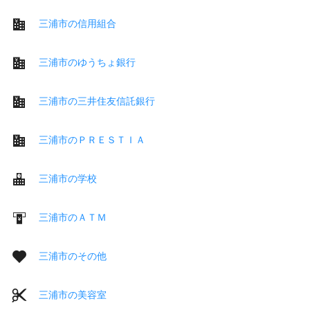
三浦市の信用組合
三浦市のゆうちょ銀行
三浦市の三井住友信託銀行
三浦市のＰＲＥＳＴＩＡ
三浦市の学校
三浦市のＡＴＭ
三浦市のその他
三浦市の美容室