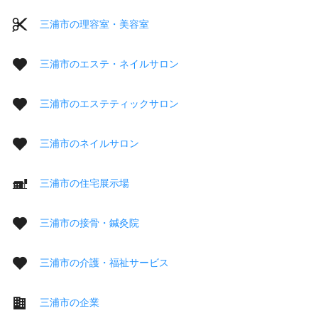
三浦市の理容室・美容室
三浦市のエステ・ネイルサロン
三浦市のエステティックサロン
三浦市のネイルサロン
三浦市の住宅展示場
三浦市の接骨・鍼灸院
三浦市の介護・福祉サービス
三浦市の企業