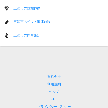
三浦市の冠婚葬祭
三浦市のペット関連施設
三浦市の保育施設
運営会社
利用規約
ヘルプ
FAQ
プライバシーポリシー