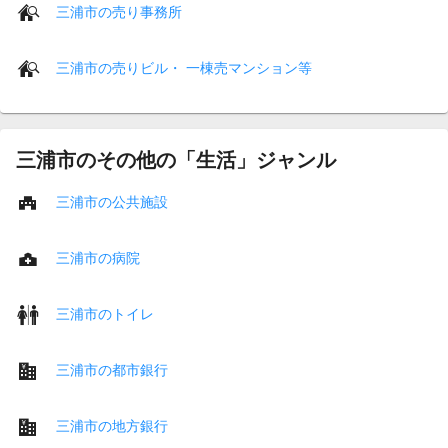
三浦市の売り事務所
三浦市の売りビル・ 一棟売マンション等
三浦市のその他の「生活」ジャンル
三浦市の公共施設
三浦市の病院
三浦市のトイレ
三浦市の都市銀行
三浦市の地方銀行