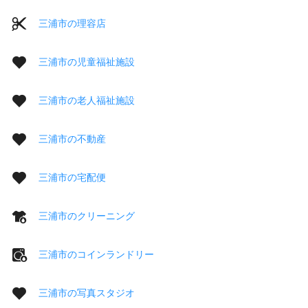
三浦市の理容店
三浦市の児童福祉施設
三浦市の老人福祉施設
三浦市の不動産
三浦市の宅配便
三浦市のクリーニング
三浦市のコインランドリー
三浦市の写真スタジオ