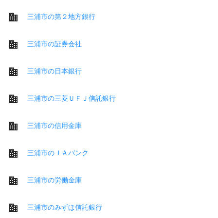
三浦市の第２地方銀行
三浦市の証券会社
三浦市の日本銀行
三浦市の三菱ＵＦＪ信託銀行
三浦市の信用金庫
三浦市のＪＡバンク
三浦市の労働金庫
三浦市のみずほ信託銀行