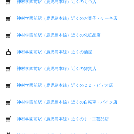
神村学園前駅（鹿児島本線）近くのくつ店
神村学園前駅（鹿児島本線）近くのお菓子・ケーキ店
神村学園前駅（鹿児島本線）近くの化粧品店
神村学園前駅（鹿児島本線）近くの酒屋
神村学園前駅（鹿児島本線）近くの雑貨店
神村学園前駅（鹿児島本線）近くのＣＤ・ビデオ店
神村学園前駅（鹿児島本線）近くの自転車・バイク店
神村学園前駅（鹿児島本線）近くの手・工芸品店