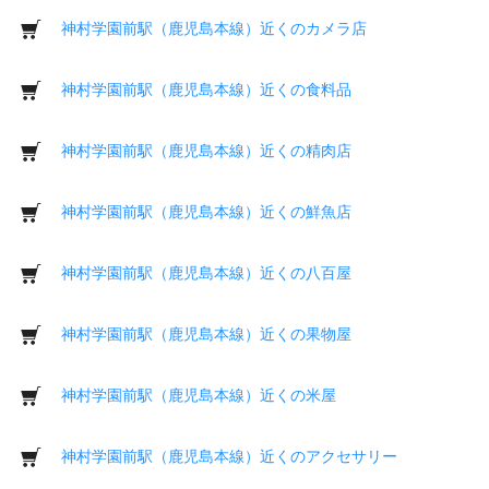
神村学園前駅（鹿児島本線）近くのカメラ店
神村学園前駅（鹿児島本線）近くの食料品
神村学園前駅（鹿児島本線）近くの精肉店
神村学園前駅（鹿児島本線）近くの鮮魚店
神村学園前駅（鹿児島本線）近くの八百屋
神村学園前駅（鹿児島本線）近くの果物屋
神村学園前駅（鹿児島本線）近くの米屋
神村学園前駅（鹿児島本線）近くのアクセサリー