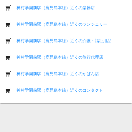
神村学園前駅（鹿児島本線）近くの楽器店
神村学園前駅（鹿児島本線）近くのランジェリー
神村学園前駅（鹿児島本線）近くの介護・福祉用品
神村学園前駅（鹿児島本線）近くの旅行代理店
神村学園前駅（鹿児島本線）近くのかばん店
神村学園前駅（鹿児島本線）近くのコンタクト