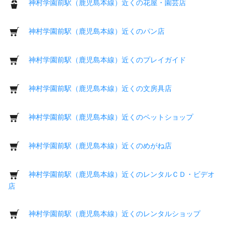
神村学園前駅（鹿児島本線）近くの花屋・園芸店
神村学園前駅（鹿児島本線）近くのパン店
神村学園前駅（鹿児島本線）近くのプレイガイド
神村学園前駅（鹿児島本線）近くの文房具店
神村学園前駅（鹿児島本線）近くのペットショップ
神村学園前駅（鹿児島本線）近くのめがね店
神村学園前駅（鹿児島本線）近くのレンタルＣＤ・ビデオ
店
神村学園前駅（鹿児島本線）近くのレンタルショップ