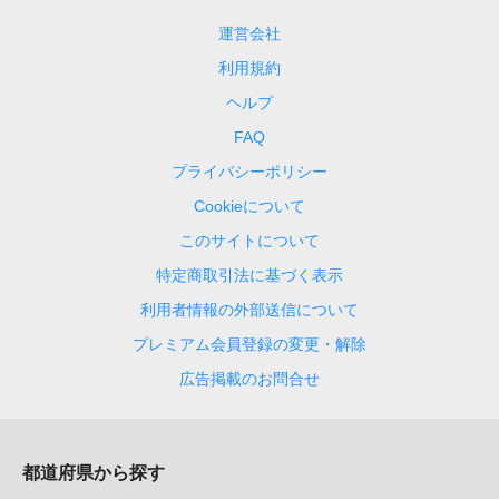
運営会社
利用規約
ヘルプ
FAQ
プライバシーポリシー
Cookieについて
このサイトについて
特定商取引法に基づく表示
利用者情報の外部送信について
プレミアム会員登録の変更・解除
広告掲載のお問合せ
都道府県から探す