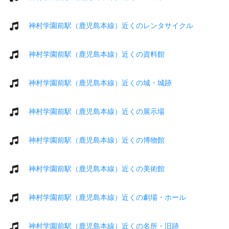
神村学園前駅（鹿児島本線）近くのレンタサイクル
神村学園前駅（鹿児島本線）近くの資料館
神村学園前駅（鹿児島本線）近くの城・城跡
神村学園前駅（鹿児島本線）近くの展示場
神村学園前駅（鹿児島本線）近くの博物館
神村学園前駅（鹿児島本線）近くの美術館
神村学園前駅（鹿児島本線）近くの劇場・ホール
神村学園前駅（鹿児島本線）近くの名所・旧跡