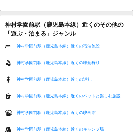
神村学園前駅（鹿児島本線）近くのその他の
「遊ぶ・泊まる」ジャンル
神村学園前駅（鹿児島本線）近くの宿泊施設
神村学園前駅（鹿児島本線）近くの味覚狩り
神村学園前駅（鹿児島本線）近くの巡礼
神村学園前駅（鹿児島本線）近くのペットと楽しむ施設
神村学園前駅（鹿児島本線）近くの映画館
神村学園前駅（鹿児島本線）近くのキャンプ場