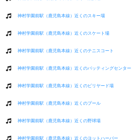
神村学園前駅（鹿児島本線）近くのスキー場
神村学園前駅（鹿児島本線）近くのスケート場
神村学園前駅（鹿児島本線）近くのテニスコート
神村学園前駅（鹿児島本線）近くのバッティングセンター
神村学園前駅（鹿児島本線）近くのビリヤード場
神村学園前駅（鹿児島本線）近くのプール
神村学園前駅（鹿児島本線）近くの野球場
神村学園前駅（鹿児島本線）近くのヨットハーバー