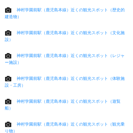
神村学園前駅（鹿児島本線）近くの観光スポット（歴史的
建造物）
神村学園前駅（鹿児島本線）近くの観光スポット（文化施
設）
神村学園前駅（鹿児島本線）近くの観光スポット（レジャ
ー施設）
神村学園前駅（鹿児島本線）近くの観光スポット（体験施
設・工房）
神村学園前駅（鹿児島本線）近くの観光スポット（遊覧
船）
神村学園前駅（鹿児島本線）近くの観光スポット（観光乗
り物）