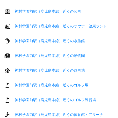
神村学園前駅（鹿児島本線）近くの公園
神村学園前駅（鹿児島本線）近くのサウナ・健康ランド
神村学園前駅（鹿児島本線）近くの水族館
神村学園前駅（鹿児島本線）近くの動物園
神村学園前駅（鹿児島本線）近くの遊園地
神村学園前駅（鹿児島本線）近くのゴルフ場
神村学園前駅（鹿児島本線）近くのゴルフ練習場
神村学園前駅（鹿児島本線）近くの体育館・アリーナ