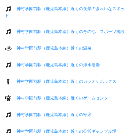
神村学園前駅（鹿児島本線）近くの夜景のきれいなスポッ
ト
神村学園前駅（鹿児島本線）近くのその他 スポーツ施設
神村学園前駅（鹿児島本線）近くの温泉
神村学園前駅（鹿児島本線）近くの海水浴場
神村学園前駅（鹿児島本線）近くのカラオケボックス
神村学園前駅（鹿児島本線）近くのゲームセンター
神村学園前駅（鹿児島本線）近くの寄席
神村学園前駅（鹿児島本線）近くの公営ギャンブル場