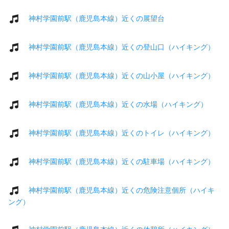
神村学園前駅（鹿児島本線）近くの展望台
神村学園前駅（鹿児島本線）近くの登山口（ハイキング）
神村学園前駅（鹿児島本線）近くの山小屋（ハイキング）
神村学園前駅（鹿児島本線）近くの水場（ハイキング）
神村学園前駅（鹿児島本線）近くのトイレ（ハイキング）
神村学園前駅（鹿児島本線）近くの駐車場（ハイキング）
神村学園前駅（鹿児島本線）近くの危険注意個所（ハイキ
ング）