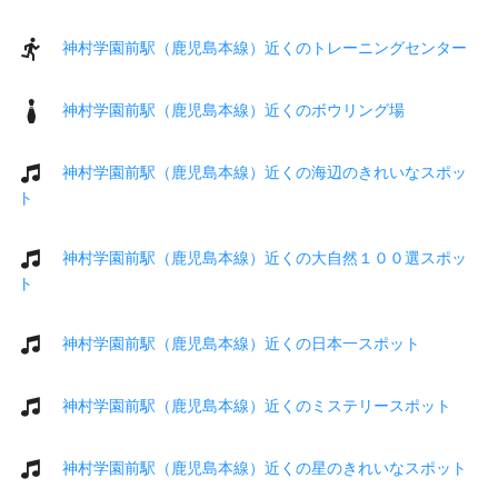
神村学園前駅（鹿児島本線）近くのトレーニングセンター
神村学園前駅（鹿児島本線）近くのボウリング場
神村学園前駅（鹿児島本線）近くの海辺のきれいなスポッ
ト
神村学園前駅（鹿児島本線）近くの大自然１００選スポッ
ト
神村学園前駅（鹿児島本線）近くの日本一スポット
神村学園前駅（鹿児島本線）近くのミステリースポット
神村学園前駅（鹿児島本線）近くの星のきれいなスポット