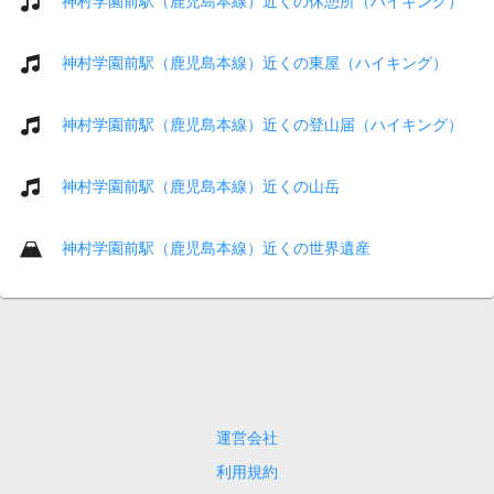
神村学園前駅（鹿児島本線）近くの休憩所（ハイキング）
神村学園前駅（鹿児島本線）近くの東屋（ハイキング）
神村学園前駅（鹿児島本線）近くの登山届（ハイキング）
神村学園前駅（鹿児島本線）近くの山岳
神村学園前駅（鹿児島本線）近くの世界遺産
運営会社
利用規約