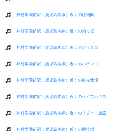
神村学園前駅（鹿児島本線）近くの植物園
神村学園前駅（鹿児島本線）近くの釣り堀
神村学園前駅（鹿児島本線）近くのディスコ
神村学園前駅（鹿児島本線）近くのパチンコ
神村学園前駅（鹿児島本線）近くの観光牧場
神村学園前駅（鹿児島本線）近くのライブハウス
神村学園前駅（鹿児島本線）近くのリゾート施設
神村学園前駅（鹿児島本線）近くの競技場