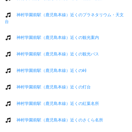
神村学園前駅（鹿児島本線）近くのプラネタリウム・天文
台
神村学園前駅（鹿児島本線）近くの観光案内
神村学園前駅（鹿児島本線）近くの観光バス
神村学園前駅（鹿児島本線）近くの峠
神村学園前駅（鹿児島本線）近くの灯台
神村学園前駅（鹿児島本線）近くの紅葉名所
神村学園前駅（鹿児島本線）近くのさくら名所