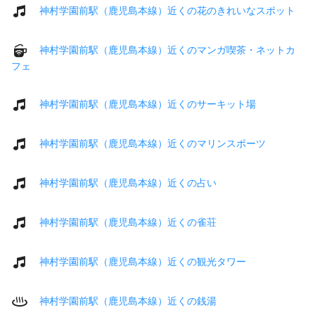
神村学園前駅（鹿児島本線）近くの花のきれいなスポット
神村学園前駅（鹿児島本線）近くのマンガ喫茶・ネットカ
フェ
神村学園前駅（鹿児島本線）近くのサーキット場
神村学園前駅（鹿児島本線）近くのマリンスポーツ
神村学園前駅（鹿児島本線）近くの占い
神村学園前駅（鹿児島本線）近くの雀荘
神村学園前駅（鹿児島本線）近くの観光タワー
神村学園前駅（鹿児島本線）近くの銭湯