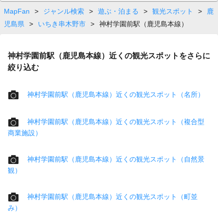
MapFan
>
ジャンル検索
>
遊ぶ・泊まる
>
観光スポット
>
鹿
児島県
>
いちき串木野市
>
神村学園前駅（鹿児島本線）
神村学園前駅（鹿児島本線）近くの観光スポットをさらに
絞り込む
神村学園前駅（鹿児島本線）近くの観光スポット（名所）
神村学園前駅（鹿児島本線）近くの観光スポット（複合型
商業施設）
神村学園前駅（鹿児島本線）近くの観光スポット（自然景
観）
神村学園前駅（鹿児島本線）近くの観光スポット（町並
み）