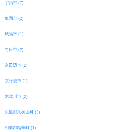
宇治市 (7)
亀岡市 (2)
城陽市 (1)
向日市 (2)
京田辺市 (2)
京丹後市 (1)
木津川市 (2)
久世郡久御山町 (3)
相楽郡精華町 (1)