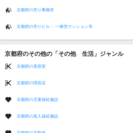
京都府の売り事務所
京都府の売りビル・ 一棟売マンション等
京都府のその他の「その他 生活」ジャンル
京都府の美容室
京都府の理容店
京都府の児童福祉施設
京都府の老人福祉施設
京都府の不動産