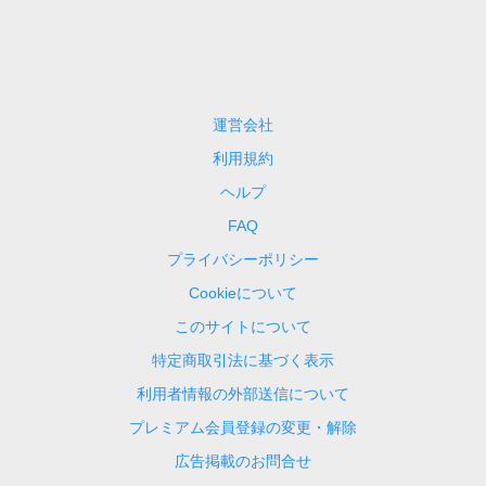
運営会社
利用規約
ヘルプ
FAQ
プライバシーポリシー
Cookieについて
このサイトについて
特定商取引法に基づく表示
利用者情報の外部送信について
プレミアム会員登録の変更・解除
広告掲載のお問合せ