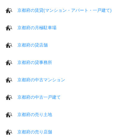
京都府の賃貸(マンション・アパート・一戸建て)
京都府の月極駐車場
京都府の貸店舗
京都府の貸事務所
京都府の中古マンション
京都府の中古一戸建て
京都府の売り土地
京都府の売り店舗