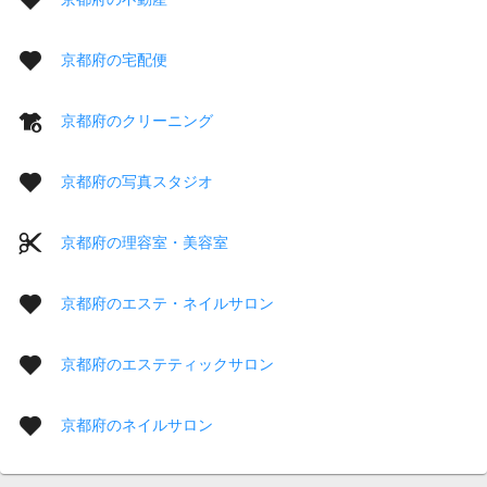
京都府の宅配便
京都府のクリーニング
京都府の写真スタジオ
京都府の理容室・美容室
京都府のエステ・ネイルサロン
京都府のエステティックサロン
京都府のネイルサロン