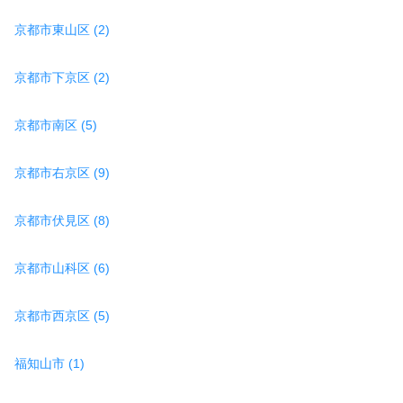
京都市東山区 (2)
京都市下京区 (2)
京都市南区 (5)
京都市右京区 (9)
京都市伏見区 (8)
京都市山科区 (6)
京都市西京区 (5)
福知山市 (1)