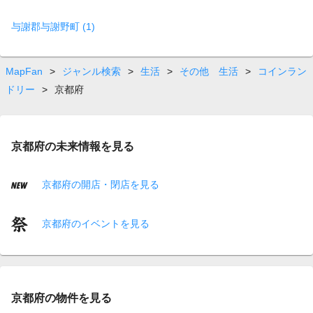
与謝郡与謝野町 (1)
MapFan
>
ジャンル検索
>
生活
>
その他 生活
>
コインラン
ドリー
>
京都府
京都府の未来情報を見る
京都府の開店・閉店を見る
京都府のイベントを見る
京都府の物件を見る