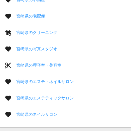
宮崎県の宅配便
宮崎県のクリーニング
宮崎県の写真スタジオ
宮崎県の理容室・美容室
宮崎県のエステ・ネイルサロン
宮崎県のエステティックサロン
宮崎県のネイルサロン