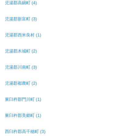
児湯郡高鍋町 (4)
児湯郡新富町 (3)
児湯郡西米良村 (1)
児湯郡木城町 (2)
児湯郡川南町 (3)
児湯郡都農町 (2)
東臼杵郡門川町 (1)
東臼杵郡美郷町 (1)
西臼杵郡高千穂町 (3)