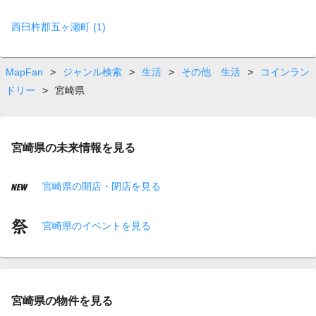
西臼杵郡五ヶ瀬町 (1)
MapFan
>
ジャンル検索
>
生活
>
その他 生活
>
コインラン
ドリー
>
宮崎県
宮崎県の未来情報を見る
宮崎県の開店・閉店を見る
宮崎県のイベントを見る
宮崎県の物件を見る