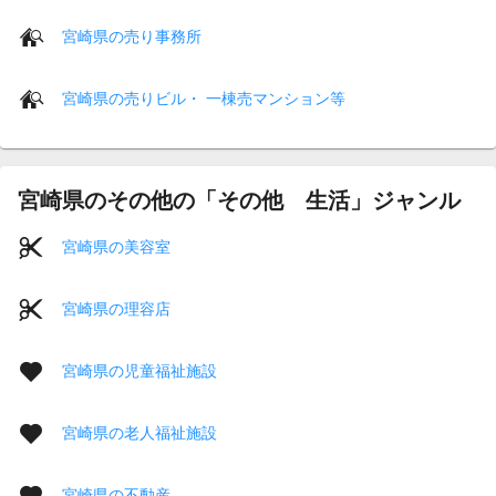
宮崎県の売り事務所
宮崎県の売りビル・ 一棟売マンション等
宮崎県のその他の「その他 生活」ジャンル
宮崎県の美容室
宮崎県の理容店
宮崎県の児童福祉施設
宮崎県の老人福祉施設
宮崎県の不動産