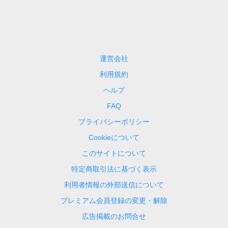
運営会社
利用規約
ヘルプ
FAQ
プライバシーポリシー
Cookieについて
このサイトについて
特定商取引法に基づく表示
利用者情報の外部送信について
プレミアム会員登録の変更・解除
広告掲載のお問合せ