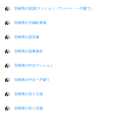
宮崎県の賃貸(マンション・アパート・一戸建て)
宮崎県の月極駐車場
宮崎県の貸店舗
宮崎県の貸事務所
宮崎県の中古マンション
宮崎県の中古一戸建て
宮崎県の売り土地
宮崎県の売り店舗