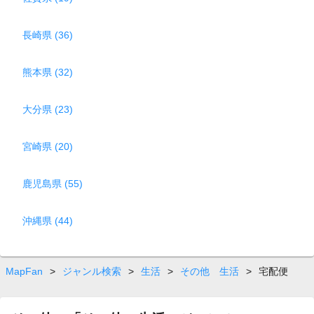
長崎県 (36)
熊本県 (32)
大分県 (23)
宮崎県 (20)
鹿児島県 (55)
沖縄県 (44)
MapFan
>
ジャンル検索
>
生活
>
その他 生活
>
宅配便