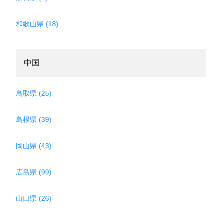
和歌山県 (18)
中国
鳥取県 (25)
島根県 (39)
岡山県 (43)
広島県 (99)
山口県 (26)