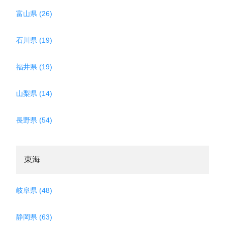
富山県 (26)
石川県 (19)
福井県 (19)
山梨県 (14)
長野県 (54)
東海
岐阜県 (48)
静岡県 (63)