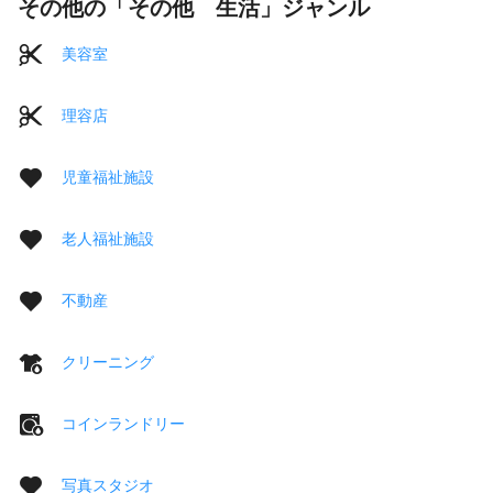
その他の「その他 生活」ジャンル
美容室
理容店
児童福祉施設
老人福祉施設
不動産
クリーニング
コインランドリー
写真スタジオ