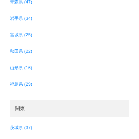
青森県 (47)
岩手県 (34)
宮城県 (25)
秋田県 (22)
山形県 (16)
福島県 (29)
関東
茨城県 (37)