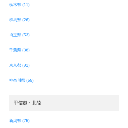
栃木県 (11)
群馬県 (26)
埼玉県 (53)
千葉県 (38)
東京都 (91)
神奈川県 (55)
甲信越・北陸
新潟県 (75)