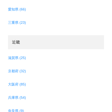
愛知県 (66)
三重県 (23)
近畿
滋賀県 (25)
京都府 (32)
大阪府 (85)
兵庫県 (54)
奈良県 (9)