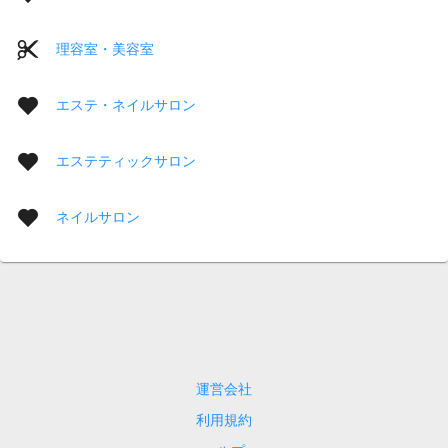
理容室・美容室
エステ・ネイルサロン
エステティックサロン
ネイルサロン
運営会社
利用規約