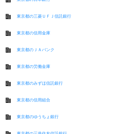
東京都の三菱ＵＦＪ信託銀行
東京都の信用金庫
東京都のＪＡバンク
東京都の労働金庫
東京都のみずほ信託銀行
東京都の信用組合
東京都のゆうちょ銀行
東京都の三井住友信託銀行