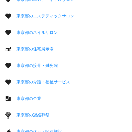
東京都のエステティックサロン
東京都のネイルサロン
東京都の住宅展示場
東京都の接骨・鍼灸院
東京都の介護・福祉サービス
東京都の企業
東京都の冠婚葬祭
東京都のペット関連施設