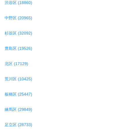
渋谷区 (18860)
中野区 (20965)
杉並区 (32092)
豊島区 (19526)
北区 (17129)
荒川区 (10425)
板橋区 (25447)
練馬区 (29849)
足立区 (28733)