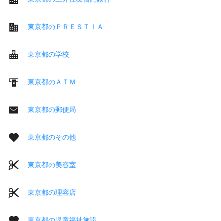
東京都のＰＲＥＳＴＩＡ
東京都の学校
東京都のＡＴＭ
東京都の郵便局
東京都のその他
東京都の美容室
東京都の理容店
東京都の児童福祉施設