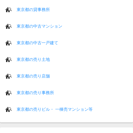
東京都の貸事務所
東京都の中古マンション
東京都の中古一戸建て
東京都の売り土地
東京都の売り店舗
東京都の売り事務所
東京都の売りビル・ 一棟売マンション等