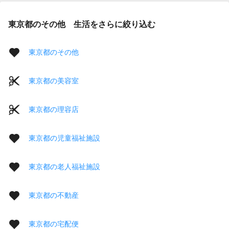
東京都のその他 生活をさらに絞り込む
東京都のその他
東京都の美容室
東京都の理容店
東京都の児童福祉施設
東京都の老人福祉施設
東京都の不動産
東京都の宅配便