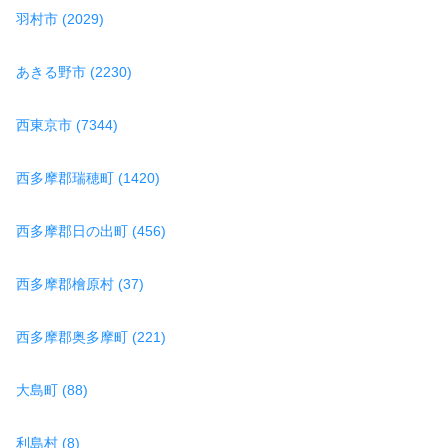
羽村市 (2029)
あきる野市 (2230)
西東京市 (7344)
西多摩郡瑞穂町 (1420)
西多摩郡日の出町 (456)
西多摩郡檜原村 (37)
西多摩郡奥多摩町 (221)
大島町 (88)
利島村 (8)