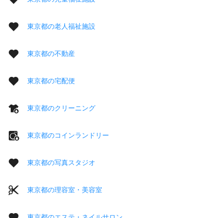
東京都の老人福祉施設
東京都の不動産
東京都の宅配便
東京都のクリーニング
東京都のコインランドリー
東京都の写真スタジオ
東京都の理容室・美容室
東京都のエステ・ネイルサロン