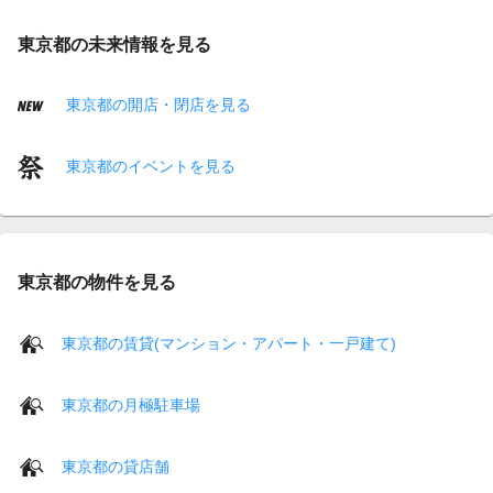
東京都の未来情報を見る
東京都の開店・閉店を見る
東京都のイベントを見る
東京都の物件を見る
東京都の賃貸(マンション・アパート・一戸建て)
東京都の月極駐車場
東京都の貸店舗