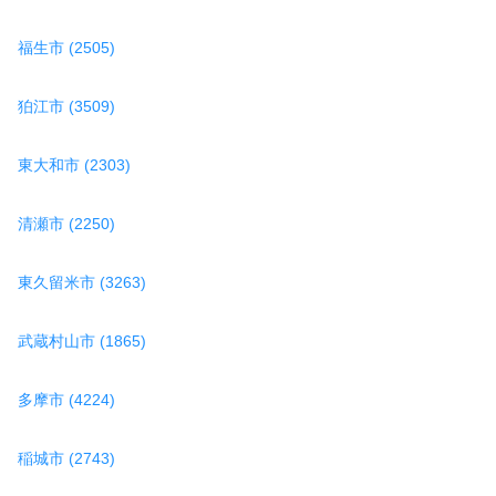
福生市 (2505)
狛江市 (3509)
東大和市 (2303)
清瀬市 (2250)
東久留米市 (3263)
武蔵村山市 (1865)
多摩市 (4224)
稲城市 (2743)