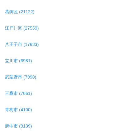
葛飾区 (21122)
江戸川区 (27559)
八王子市 (17683)
立川市 (6981)
武蔵野市 (7990)
三鷹市 (7661)
青梅市 (4100)
府中市 (9139)