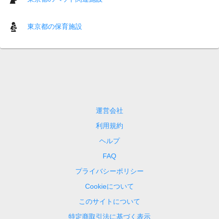
東京都の保育施設
運営会社
利用規約
ヘルプ
FAQ
プライバシーポリシー
Cookieについて
このサイトについて
特定商取引法に基づく表示