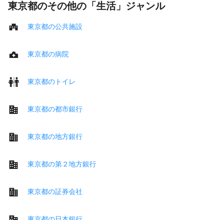
東京都のその他の「生活」ジャンル
東京都の公共施設
東京都の病院
東京都のトイレ
東京都の都市銀行
東京都の地方銀行
東京都の第２地方銀行
東京都の証券会社
東京都の日本銀行