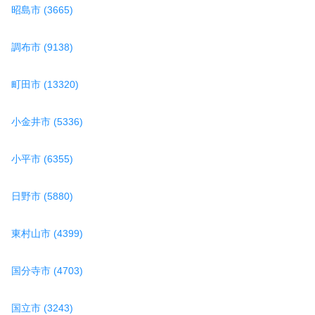
昭島市 (3665)
調布市 (9138)
町田市 (13320)
小金井市 (5336)
小平市 (6355)
日野市 (5880)
東村山市 (4399)
国分寺市 (4703)
国立市 (3243)