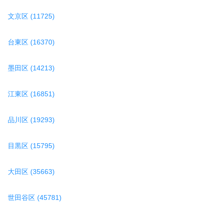
文京区 (11725)
台東区 (16370)
墨田区 (14213)
江東区 (16851)
品川区 (19293)
目黒区 (15795)
大田区 (35663)
世田谷区 (45781)