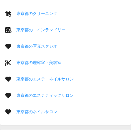
東京都のクリーニング
東京都のコインランドリー
東京都の写真スタジオ
東京都の理容室・美容室
東京都のエステ・ネイルサロン
東京都のエステティックサロン
東京都のネイルサロン