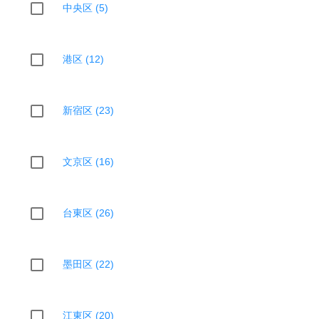
中央区 (5)
港区 (12)
新宿区 (23)
文京区 (16)
台東区 (26)
墨田区 (22)
江東区 (20)