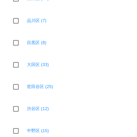
品川区 (7)
目黒区 (8)
大田区 (33)
世田谷区 (25)
渋谷区 (12)
中野区 (15)