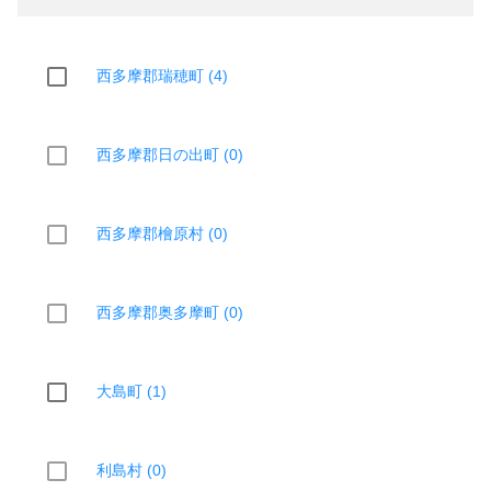
西多摩郡瑞穂町 (4)
西多摩郡日の出町 (0)
西多摩郡檜原村 (0)
西多摩郡奥多摩町 (0)
大島町 (1)
利島村 (0)