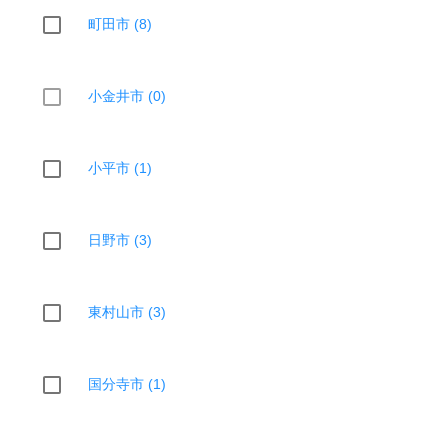
町田市 (8)
小金井市 (0)
小平市 (1)
日野市 (3)
東村山市 (3)
国分寺市 (1)