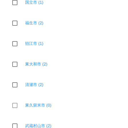
国立市 (1)
福生市 (2)
狛江市 (1)
東大和市 (2)
清瀬市 (2)
東久留米市 (0)
武蔵村山市 (2)