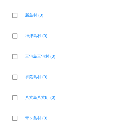
新島村 (0)
神津島村 (0)
三宅島三宅村 (0)
御蔵島村 (0)
八丈島八丈町 (0)
青ヶ島村 (0)