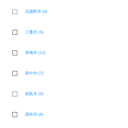
武蔵野市 (0)
三鷹市 (3)
青梅市 (11)
府中市 (7)
昭島市 (0)
調布市 (6)