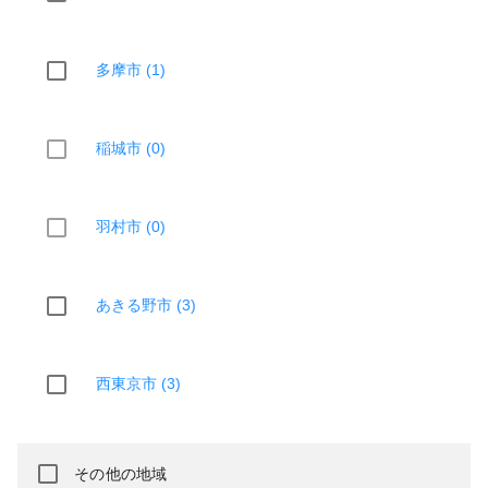
多摩市 (1)
稲城市 (0)
羽村市 (0)
あきる野市 (3)
西東京市 (3)
その他の地域