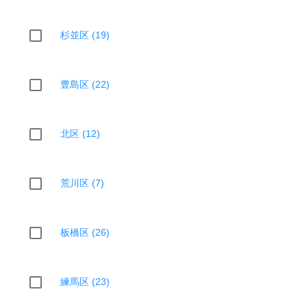
杉並区 (19)
豊島区 (22)
北区 (12)
荒川区 (7)
板橋区 (26)
練馬区 (23)