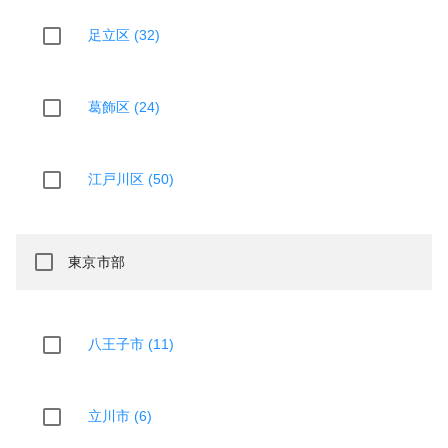
足立区 (32)
葛飾区 (24)
江戸川区 (50)
東京市部
八王子市 (11)
立川市 (6)