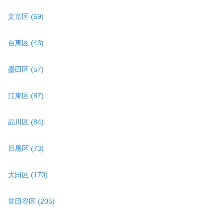
文京区 (59)
台東区 (43)
墨田区 (57)
江東区 (87)
品川区 (84)
目黒区 (73)
大田区 (170)
世田谷区 (205)