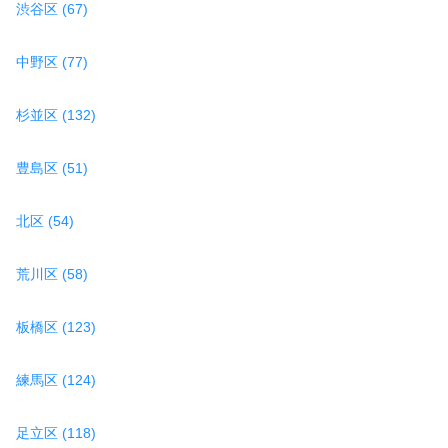
渋谷区 (67)
中野区 (77)
杉並区 (132)
豊島区 (51)
北区 (54)
荒川区 (58)
板橋区 (123)
練馬区 (124)
足立区 (118)