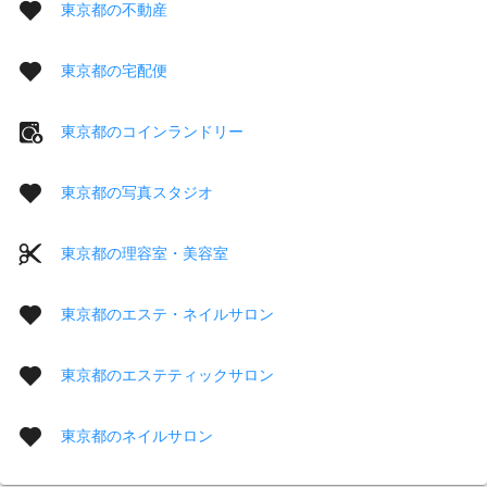
東京都の不動産
東京都の宅配便
東京都のコインランドリー
東京都の写真スタジオ
東京都の理容室・美容室
東京都のエステ・ネイルサロン
東京都のエステティックサロン
東京都のネイルサロン