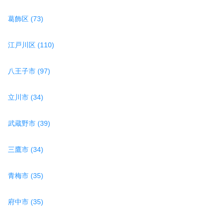
葛飾区 (73)
江戸川区 (110)
八王子市 (97)
立川市 (34)
武蔵野市 (39)
三鷹市 (34)
青梅市 (35)
府中市 (35)