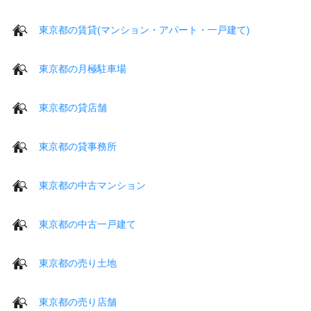
東京都の賃貸(マンション・アパート・一戸建て)
東京都の月極駐車場
東京都の貸店舗
東京都の貸事務所
東京都の中古マンション
東京都の中古一戸建て
東京都の売り土地
東京都の売り店舗