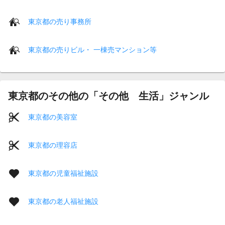
東京都の売り事務所
東京都の売りビル・ 一棟売マンション等
東京都のその他の「その他 生活」ジャンル
東京都の美容室
東京都の理容店
東京都の児童福祉施設
東京都の老人福祉施設