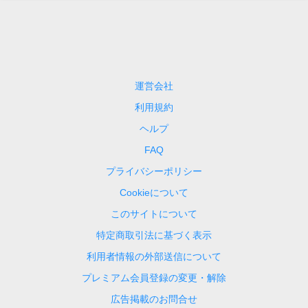
運営会社
利用規約
ヘルプ
FAQ
プライバシーポリシー
Cookieについて
このサイトについて
特定商取引法に基づく表示
利用者情報の外部送信について
プレミアム会員登録の変更・解除
広告掲載のお問合せ