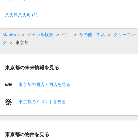
八丈島八丈町 (1)
MapFan
>
ジャンル検索
>
生活
>
その他 生活
>
クリーニン
グ
>
東京都
東京都の未来情報を見る
東京都の開店・閉店を見る
東京都のイベントを見る
東京都の物件を見る