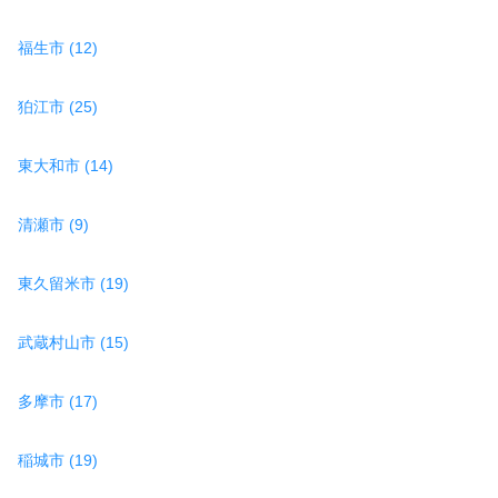
福生市 (12)
狛江市 (25)
東大和市 (14)
清瀬市 (9)
東久留米市 (19)
武蔵村山市 (15)
多摩市 (17)
稲城市 (19)