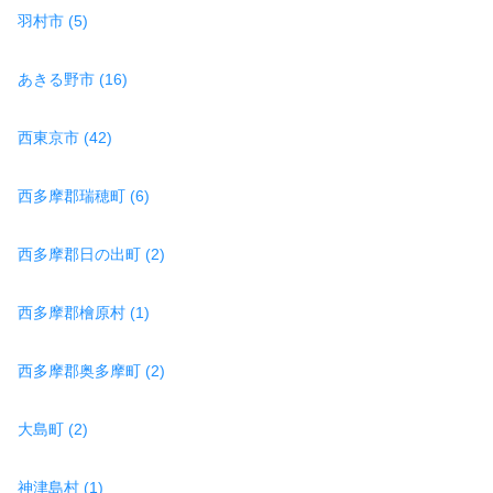
羽村市 (5)
あきる野市 (16)
西東京市 (42)
西多摩郡瑞穂町 (6)
西多摩郡日の出町 (2)
西多摩郡檜原村 (1)
西多摩郡奥多摩町 (2)
大島町 (2)
神津島村 (1)