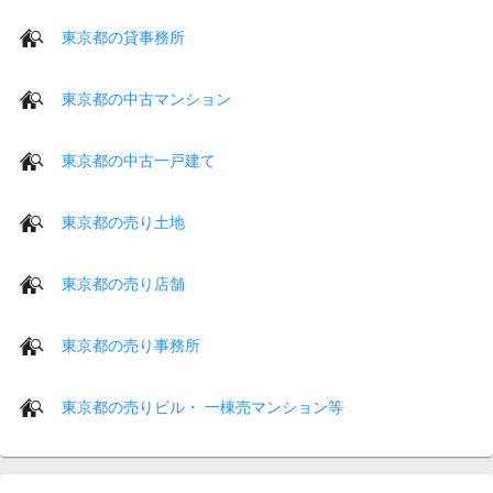
東京都の貸事務所
東京都の中古マンション
東京都の中古一戸建て
東京都の売り土地
東京都の売り店舗
東京都の売り事務所
東京都の売りビル・ 一棟売マンション等