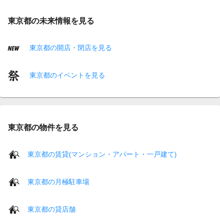
東京都の未来情報を見る
東京都の開店・閉店を見る
東京都のイベントを見る
東京都の物件を見る
東京都の賃貸(マンション・アパート・一戸建て)
東京都の月極駐車場
東京都の貸店舗