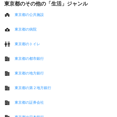
東京都のその他の「生活」ジャンル
東京都の公共施設
東京都の病院
東京都のトイレ
東京都の都市銀行
東京都の地方銀行
東京都の第２地方銀行
東京都の証券会社
東京都の日本銀行