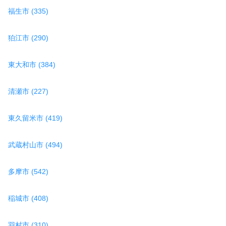
福生市 (335)
狛江市 (290)
東大和市 (384)
清瀬市 (227)
東久留米市 (419)
武蔵村山市 (494)
多摩市 (542)
稲城市 (408)
羽村市 (310)