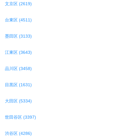
文京区 (2619)
台東区 (4511)
墨田区 (3133)
江東区 (3643)
品川区 (3458)
目黒区 (1631)
大田区 (5334)
世田谷区 (3397)
渋谷区 (4286)