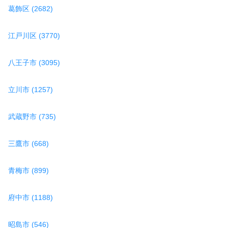
葛飾区 (2682)
江戸川区 (3770)
八王子市 (3095)
立川市 (1257)
武蔵野市 (735)
三鷹市 (668)
青梅市 (899)
府中市 (1188)
昭島市 (546)