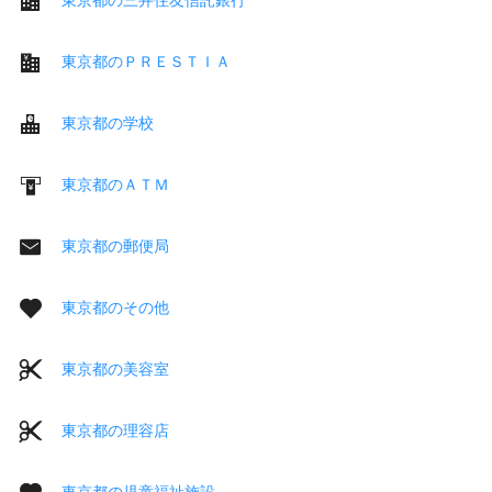
東京都のＰＲＥＳＴＩＡ
東京都の学校
東京都のＡＴＭ
東京都の郵便局
東京都のその他
東京都の美容室
東京都の理容店
東京都の児童福祉施設