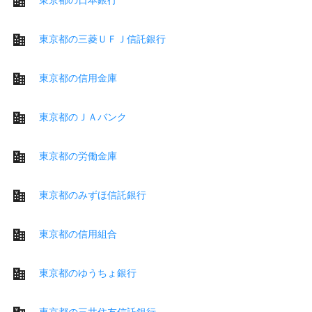
東京都の三菱ＵＦＪ信託銀行
東京都の信用金庫
東京都のＪＡバンク
東京都の労働金庫
東京都のみずほ信託銀行
東京都の信用組合
東京都のゆうちょ銀行
東京都の三井住友信託銀行