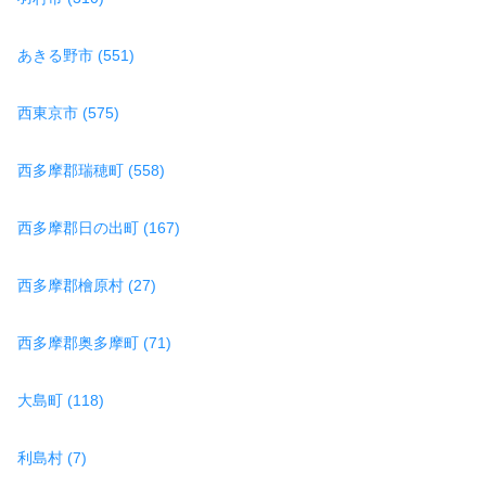
あきる野市 (551)
西東京市 (575)
西多摩郡瑞穂町 (558)
西多摩郡日の出町 (167)
西多摩郡檜原村 (27)
西多摩郡奥多摩町 (71)
大島町 (118)
利島村 (7)