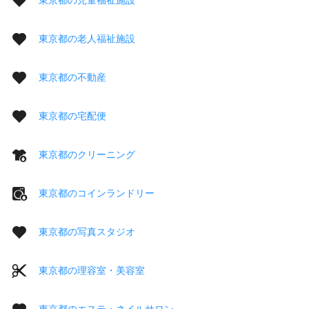
東京都の老人福祉施設
東京都の不動産
東京都の宅配便
東京都のクリーニング
東京都のコインランドリー
東京都の写真スタジオ
東京都の理容室・美容室
東京都のエステ・ネイルサロン