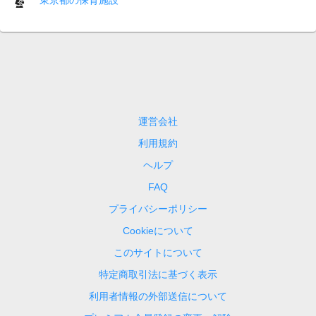
運営会社
利用規約
ヘルプ
FAQ
プライバシーポリシー
Cookieについて
このサイトについて
特定商取引法に基づく表示
利用者情報の外部送信について