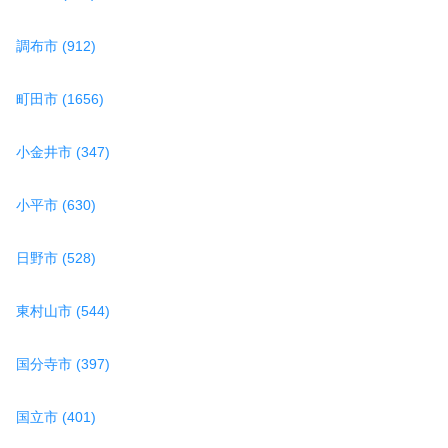
調布市 (912)
町田市 (1656)
小金井市 (347)
小平市 (630)
日野市 (528)
東村山市 (544)
国分寺市 (397)
国立市 (401)