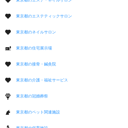
東京都のエステティックサロン
東京都のネイルサロン
東京都の住宅展示場
東京都の接骨・鍼灸院
東京都の介護・福祉サービス
東京都の冠婚葬祭
東京都のペット関連施設
東京都の保育施設