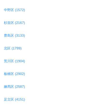
中野区 (1572)
杉並区 (2167)
豊島区 (3133)
北区 (1799)
荒川区 (1904)
板橋区 (2902)
練馬区 (2587)
足立区 (4151)