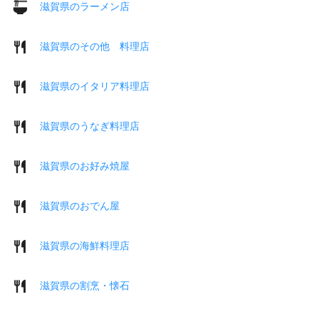
滋賀県のラーメン店
滋賀県のその他 料理店
滋賀県のイタリア料理店
滋賀県のうなぎ料理店
滋賀県のお好み焼屋
滋賀県のおでん屋
滋賀県の海鮮料理店
滋賀県の割烹・懐石