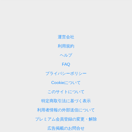
運営会社
利用規約
ヘルプ
FAQ
プライバシーポリシー
Cookieについて
このサイトについて
特定商取引法に基づく表示
利用者情報の外部送信について
プレミアム会員登録の変更・解除
広告掲載のお問合せ