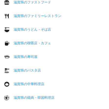
滋賀県のファストフード
滋賀県のファミリーレストラン
滋賀県のうどん・そば店
滋賀県の喫茶店・カフェ
滋賀県の寿司屋
滋賀県のパスタ店
滋賀県の中華料理店
滋賀県の焼肉・韓国料理店