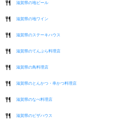
滋賀県の地ビール
滋賀県の地ワイン
滋賀県のステーキハウス
滋賀県のてんぷら料理店
滋賀県の鳥料理店
滋賀県のとんかつ・串かつ料理店
滋賀県のなべ料理店
滋賀県のピザハウス