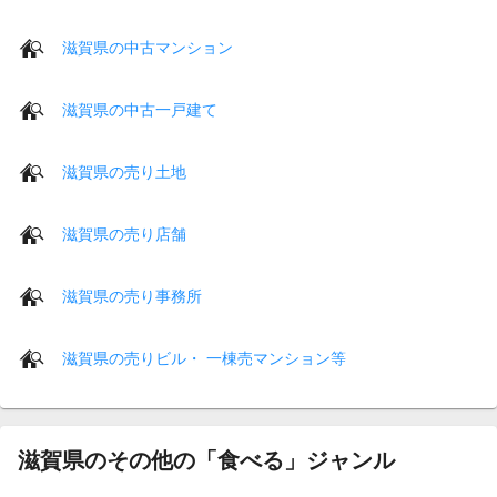
滋賀県の中古マンション
滋賀県の中古一戸建て
滋賀県の売り土地
滋賀県の売り店舗
滋賀県の売り事務所
滋賀県の売りビル・ 一棟売マンション等
滋賀県のその他の「食べる」ジャンル