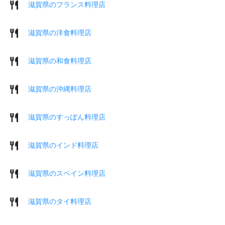
滋賀県のフランス料理店
滋賀県の洋食料理店
滋賀県の和食料理店
滋賀県の沖縄料理店
滋賀県のすっぽん料理店
滋賀県のインド料理店
滋賀県のスペイン料理店
滋賀県のタイ料理店