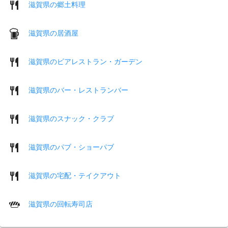
滋賀県の郷土料理
滋賀県の居酒屋
滋賀県のビアレストラン・ガーデン
滋賀県のバー・レストランバー
滋賀県のスナック・クラブ
滋賀県のパブ・ショーパブ
滋賀県の宅配・テイクアウト
滋賀県の回転寿司店