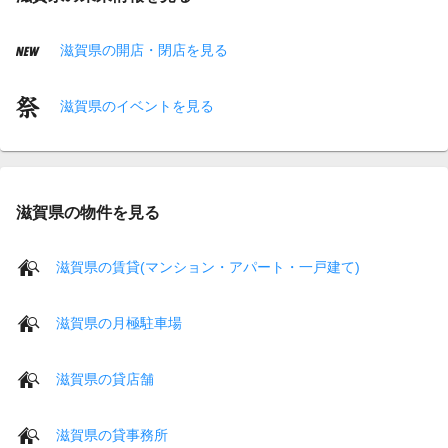
滋賀県の開店・閉店を見る
滋賀県のイベントを見る
滋賀県の物件を見る
滋賀県の賃貸(マンション・アパート・一戸建て)
滋賀県の月極駐車場
滋賀県の貸店舗
滋賀県の貸事務所