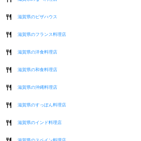
滋賀県のピザハウス
滋賀県のフランス料理店
滋賀県の洋食料理店
滋賀県の和食料理店
滋賀県の沖縄料理店
滋賀県のすっぽん料理店
滋賀県のインド料理店
滋賀県のスペイン料理店