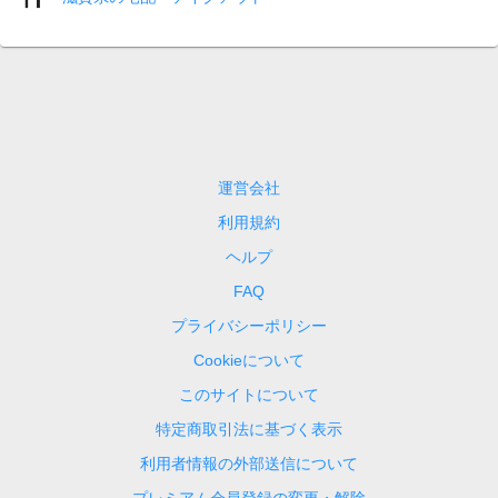
運営会社
利用規約
ヘルプ
FAQ
プライバシーポリシー
Cookieについて
このサイトについて
特定商取引法に基づく表示
利用者情報の外部送信について