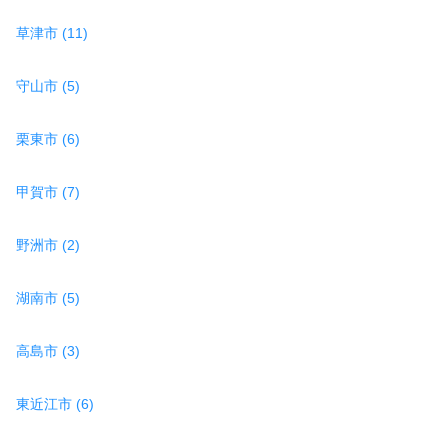
草津市 (11)
守山市 (5)
栗東市 (6)
甲賀市 (7)
野洲市 (2)
湖南市 (5)
高島市 (3)
東近江市 (6)