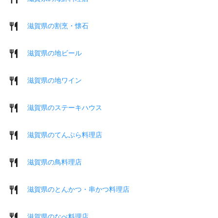
滋賀県の割烹・懐石
滋賀県の地ビール
滋賀県の地ワイン
滋賀県のステーキハウス
滋賀県のてんぷら料理店
滋賀県の鳥料理店
滋賀県のとんかつ・串かつ料理店
滋賀県のなべ料理店