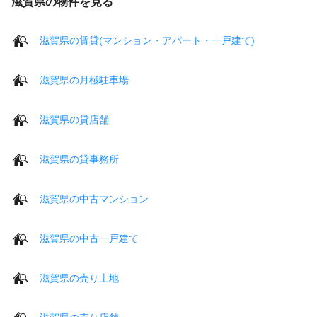
滋賀県の物件を見る
滋賀県の賃貸(マンション・アパート・一戸建て)
滋賀県の月極駐車場
滋賀県の貸店舗
滋賀県の貸事務所
滋賀県の中古マンション
滋賀県の中古一戸建て
滋賀県の売り土地