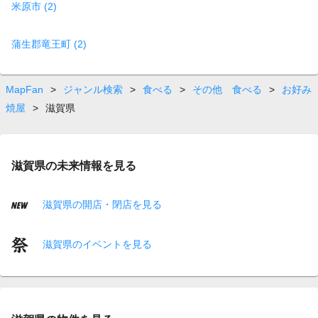
米原市 (2)
蒲生郡竜王町 (2)
MapFan
>
ジャンル検索
>
食べる
>
その他 食べる
>
お好み
焼屋
>
滋賀県
滋賀県の未来情報を見る
滋賀県の開店・閉店を見る
滋賀県のイベントを見る