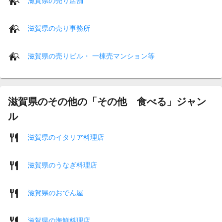
滋賀県の売り店舗
滋賀県の売り事務所
滋賀県の売りビル・ 一棟売マンション等
滋賀県のその他の「その他 食べる」ジャン
ル
滋賀県のイタリア料理店
滋賀県のうなぎ料理店
滋賀県のおでん屋
滋賀県の海鮮料理店