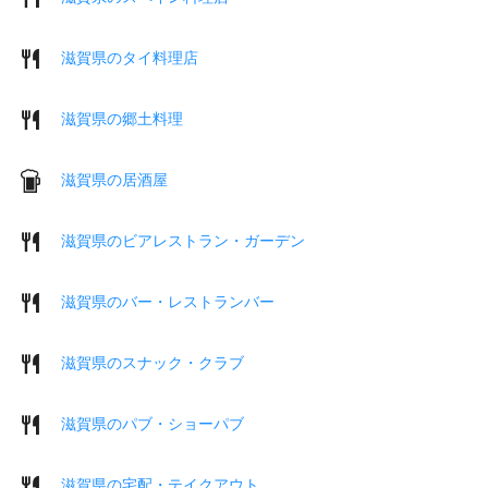
滋賀県のタイ料理店
滋賀県の郷土料理
滋賀県の居酒屋
滋賀県のビアレストラン・ガーデン
滋賀県のバー・レストランバー
滋賀県のスナック・クラブ
滋賀県のパブ・ショーパブ
滋賀県の宅配・テイクアウト