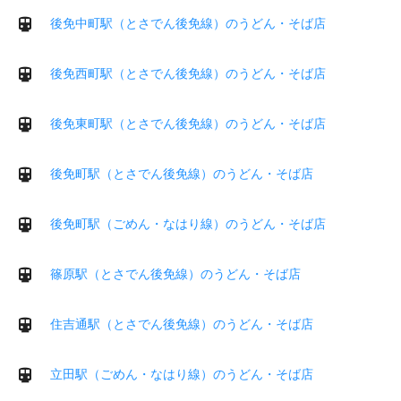
後免中町駅（とさでん後免線）のうどん・そば店
後免西町駅（とさでん後免線）のうどん・そば店
後免東町駅（とさでん後免線）のうどん・そば店
後免町駅（とさでん後免線）のうどん・そば店
後免町駅（ごめん・なはり線）のうどん・そば店
篠原駅（とさでん後免線）のうどん・そば店
住吉通駅（とさでん後免線）のうどん・そば店
立田駅（ごめん・なはり線）のうどん・そば店