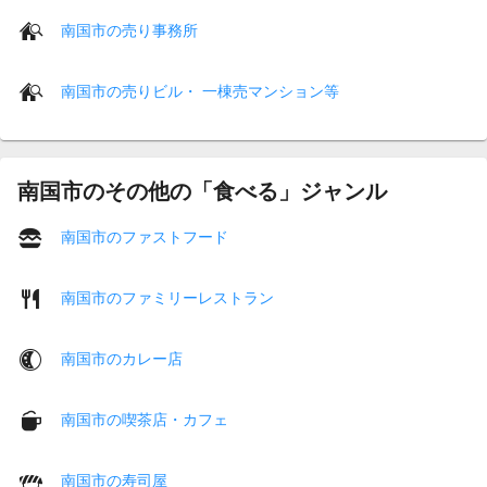
南国市の売り事務所
南国市の売りビル・ 一棟売マンション等
南国市のその他の「食べる」ジャンル
南国市のファストフード
南国市のファミリーレストラン
南国市のカレー店
南国市の喫茶店・カフェ
南国市の寿司屋