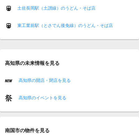
土佐長岡駅（土讃線）のうどん・そば店
東工業前駅（とさでん後免線）のうどん・そば店
高知県の未来情報を見る
高知県の開店・閉店を見る
高知県のイベントを見る
南国市の物件を見る