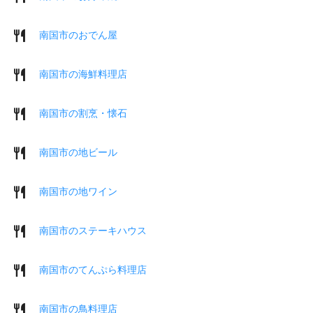
南国市のおでん屋
南国市の海鮮料理店
南国市の割烹・懐石
南国市の地ビール
南国市の地ワイン
南国市のステーキハウス
南国市のてんぷら料理店
南国市の鳥料理店