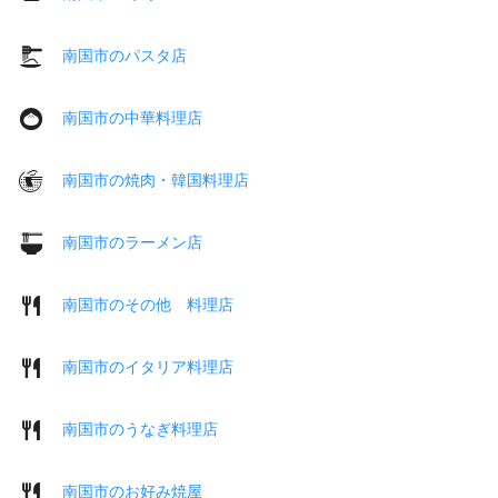
南国市のパスタ店
南国市の中華料理店
南国市の焼肉・韓国料理店
南国市のラーメン店
南国市のその他 料理店
南国市のイタリア料理店
南国市のうなぎ料理店
南国市のお好み焼屋