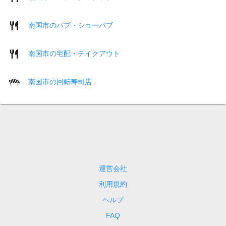
南国市のパブ・ショーパブ
南国市の宅配・テイクアウト
南国市の回転寿司店
運営会社
利用規約
ヘルプ
FAQ