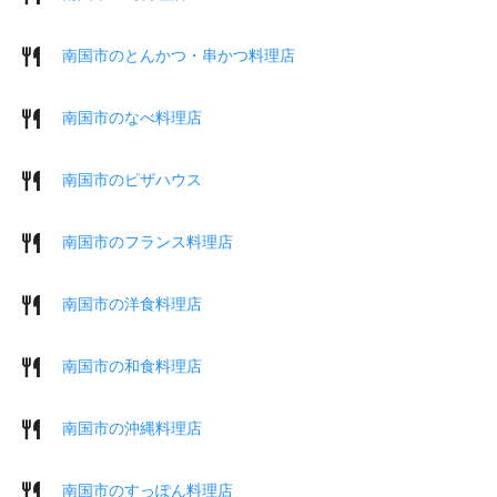
南国市のとんかつ・串かつ料理店
南国市のなべ料理店
南国市のピザハウス
南国市のフランス料理店
南国市の洋食料理店
南国市の和食料理店
南国市の沖縄料理店
南国市のすっぽん料理店