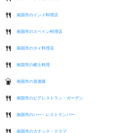
南国市のインド料理店
南国市のスペイン料理店
南国市のタイ料理店
南国市の郷土料理
南国市の居酒屋
南国市のビアレストラン・ガーデン
南国市のバー・レストランバー
南国市のスナック・クラブ