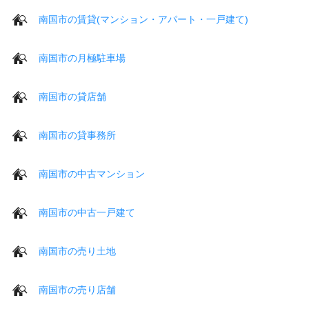
南国市の賃貸(マンション・アパート・一戸建て)
南国市の月極駐車場
南国市の貸店舗
南国市の貸事務所
南国市の中古マンション
南国市の中古一戸建て
南国市の売り土地
南国市の売り店舗