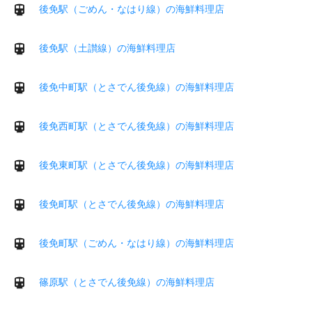
後免駅（ごめん・なはり線）の海鮮料理店
後免駅（土讃線）の海鮮料理店
後免中町駅（とさでん後免線）の海鮮料理店
後免西町駅（とさでん後免線）の海鮮料理店
後免東町駅（とさでん後免線）の海鮮料理店
後免町駅（とさでん後免線）の海鮮料理店
後免町駅（ごめん・なはり線）の海鮮料理店
篠原駅（とさでん後免線）の海鮮料理店