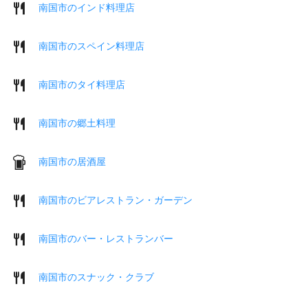
南国市のインド料理店
南国市のスペイン料理店
南国市のタイ料理店
南国市の郷土料理
南国市の居酒屋
南国市のビアレストラン・ガーデン
南国市のバー・レストランバー
南国市のスナック・クラブ