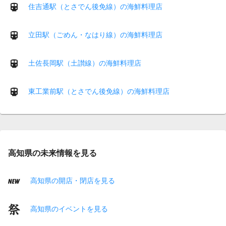
住吉通駅（とさでん後免線）の海鮮料理店
立田駅（ごめん・なはり線）の海鮮料理店
土佐長岡駅（土讃線）の海鮮料理店
東工業前駅（とさでん後免線）の海鮮料理店
高知県の未来情報を見る
高知県の開店・閉店を見る
高知県のイベントを見る