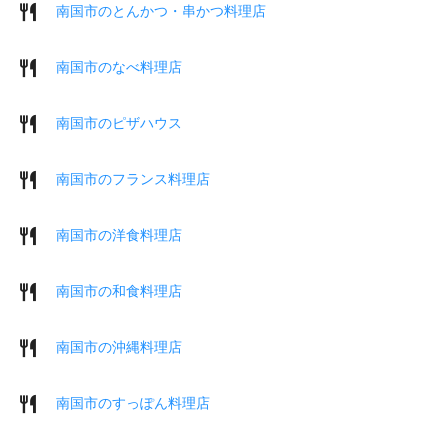
南国市のとんかつ・串かつ料理店
南国市のなべ料理店
南国市のピザハウス
南国市のフランス料理店
南国市の洋食料理店
南国市の和食料理店
南国市の沖縄料理店
南国市のすっぽん料理店