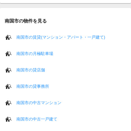
南国市の物件を見る
南国市の賃貸(マンション・アパート・一戸建て)
南国市の月極駐車場
南国市の貸店舗
南国市の貸事務所
南国市の中古マンション
南国市の中古一戸建て