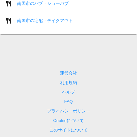
南国市のパブ・ショーパブ
南国市の宅配・テイクアウト
運営会社
利用規約
ヘルプ
FAQ
プライバシーポリシー
Cookieについて
このサイトについて