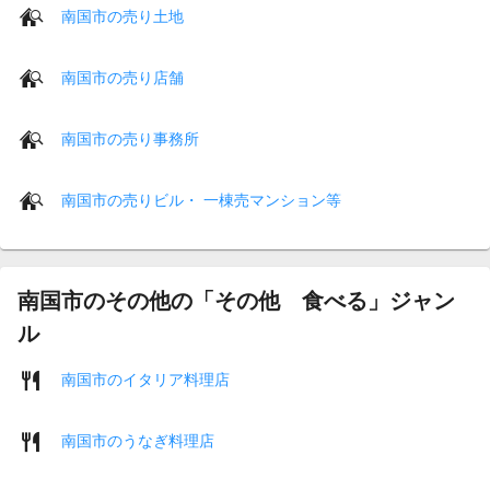
南国市の売り土地
南国市の売り店舗
南国市の売り事務所
南国市の売りビル・ 一棟売マンション等
南国市のその他の「その他 食べる」ジャン
ル
南国市のイタリア料理店
南国市のうなぎ料理店