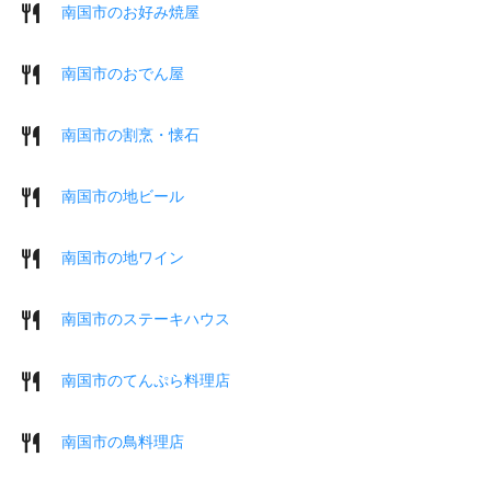
南国市のお好み焼屋
南国市のおでん屋
南国市の割烹・懐石
南国市の地ビール
南国市の地ワイン
南国市のステーキハウス
南国市のてんぷら料理店
南国市の鳥料理店