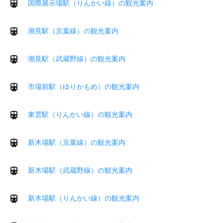
国際展示場駅（りんかい線）の観光案内
潮見駅（京葉線）の観光案内
潮見駅（武蔵野線）の観光案内
市場前駅（ゆりかもめ）の観光案内
東雲駅（りんかい線）の観光案内
新木場駅（京葉線）の観光案内
新木場駅（武蔵野線）の観光案内
新木場駅（りんかい線）の観光案内