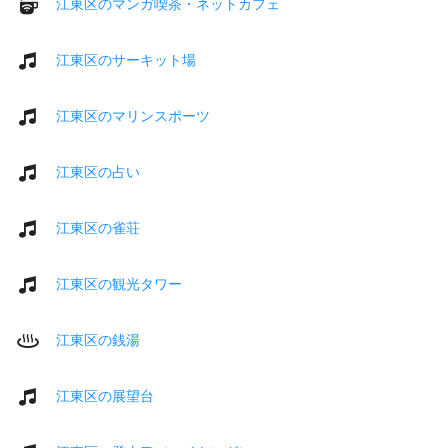
江東区のマンガ喫茶・ネットカフェ
江東区のサーキット場
江東区のマリンスポーツ
江東区の占い
江東区の雀荘
江東区の観光タワー
江東区の銭湯
江東区の展望台