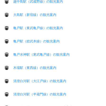
越中島駅（武蔵野線）の観光案内
大島駅（新宿線）の観光案内
亀戸駅（東武亀戸線）の観光案内
亀戸駅（総武本線）の観光案内
亀戸水神駅（東武亀戸線）の観光案内
木場駅（東西線）の観光案内
清澄白河駅（大江戸線）の観光案内
清澄白河駅（半蔵門線）の観光案内