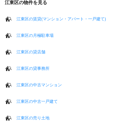
江東区の物件を見る
江東区の賃貸(マンション・アパート・一戸建て)
江東区の月極駐車場
江東区の貸店舗
江東区の貸事務所
江東区の中古マンション
江東区の中古一戸建て
江東区の売り土地