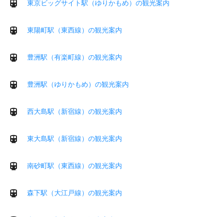
東京ビッグサイト駅（ゆりかもめ）の観光案内
東陽町駅（東西線）の観光案内
豊洲駅（有楽町線）の観光案内
豊洲駅（ゆりかもめ）の観光案内
西大島駅（新宿線）の観光案内
東大島駅（新宿線）の観光案内
南砂町駅（東西線）の観光案内
森下駅（大江戸線）の観光案内