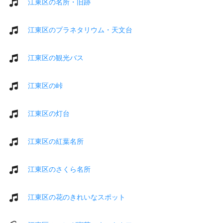
江東区の名所・旧跡
江東区のプラネタリウム・天文台
江東区の観光バス
江東区の峠
江東区の灯台
江東区の紅葉名所
江東区のさくら名所
江東区の花のきれいなスポット