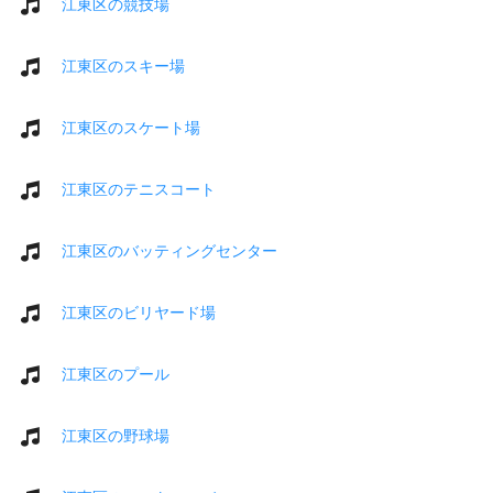
江東区の競技場
江東区のスキー場
江東区のスケート場
江東区のテニスコート
江東区のバッティングセンター
江東区のビリヤード場
江東区のプール
江東区の野球場