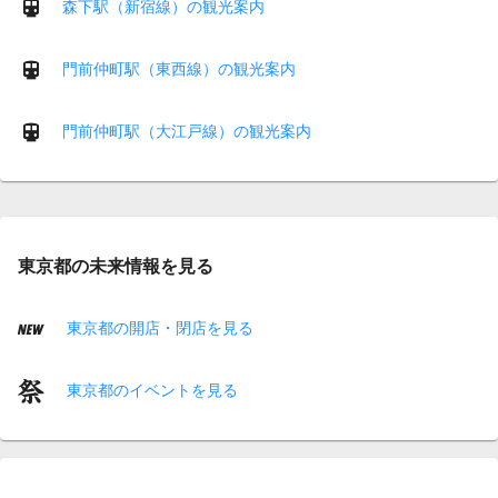
森下駅（新宿線）の観光案内
門前仲町駅（東西線）の観光案内
門前仲町駅（大江戸線）の観光案内
東京都の未来情報を見る
東京都の開店・閉店を見る
東京都のイベントを見る