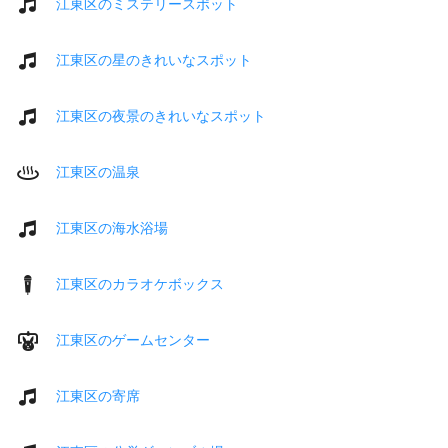
江東区のミステリースポット
江東区の星のきれいなスポット
江東区の夜景のきれいなスポット
江東区の温泉
江東区の海水浴場
江東区のカラオケボックス
江東区のゲームセンター
江東区の寄席