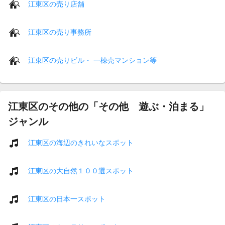
江東区の売り店舗
江東区の売り事務所
江東区の売りビル・ 一棟売マンション等
江東区のその他の「その他 遊ぶ・泊まる」
ジャンル
江東区の海辺のきれいなスポット
江東区の大自然１００選スポット
江東区の日本一スポット