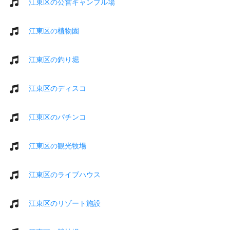
江東区の公営ギャンブル場
江東区の植物園
江東区の釣り堀
江東区のディスコ
江東区のパチンコ
江東区の観光牧場
江東区のライブハウス
江東区のリゾート施設