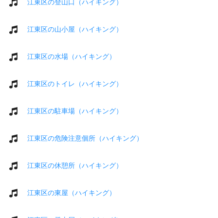
江東区の登山口（ハイキング）
江東区の山小屋（ハイキング）
江東区の水場（ハイキング）
江東区のトイレ（ハイキング）
江東区の駐車場（ハイキング）
江東区の危険注意個所（ハイキング）
江東区の休憩所（ハイキング）
江東区の東屋（ハイキング）