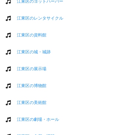
江東区のヨットハーバー
江東区のレンタサイクル
江東区の資料館
江東区の城・城跡
江東区の展示場
江東区の博物館
江東区の美術館
江東区の劇場・ホール