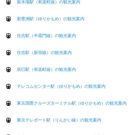
新木場駅（有楽町線）の観光案内
新豊洲駅（ゆりかもめ）の観光案内
住吉駅（半蔵門線）の観光案内
住吉駅（新宿線）の観光案内
辰巳駅（有楽町線）の観光案内
テレコムセンター駅（ゆりかもめ）の観光案内
東京国際クルーズターミナル駅（ゆりかもめ）の観光案内
東京テレポート駅（りんかい線）の観光案内