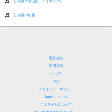
江東区の登山届（ハイキング）
江東区の山岳
運営会社
利用規約
ヘルプ
FAQ
プライバシーポリシー
Cookieについて
このサイトについて