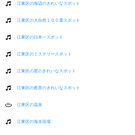
江東区の海辺のきれいなスポット
江東区の大自然１００選スポット
江東区の日本一スポット
江東区のミステリースポット
江東区の星のきれいなスポット
江東区の夜景のきれいなスポット
江東区の温泉
江東区の海水浴場