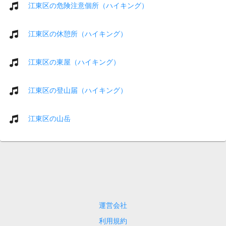
江東区の危険注意個所（ハイキング）
江東区の休憩所（ハイキング）
江東区の東屋（ハイキング）
江東区の登山届（ハイキング）
江東区の山岳
運営会社
利用規約