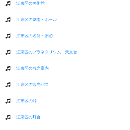
江東区の美術館
江東区の劇場・ホール
江東区の名所・旧跡
江東区のプラネタリウム・天文台
江東区の観光案内
江東区の観光バス
江東区の峠
江東区の灯台