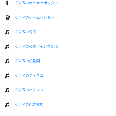
江東区のカラオケボックス
江東区のゲームセンター
江東区の寄席
江東区の公営ギャンブル場
江東区の植物園
江東区のディスコ
江東区のパチンコ
江東区の観光牧場