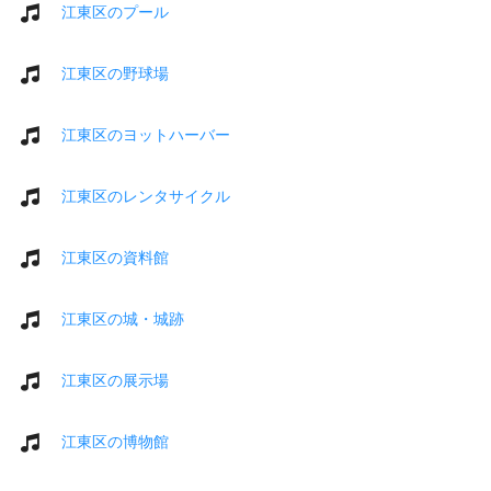
江東区のプール
江東区の野球場
江東区のヨットハーバー
江東区のレンタサイクル
江東区の資料館
江東区の城・城跡
江東区の展示場
江東区の博物館