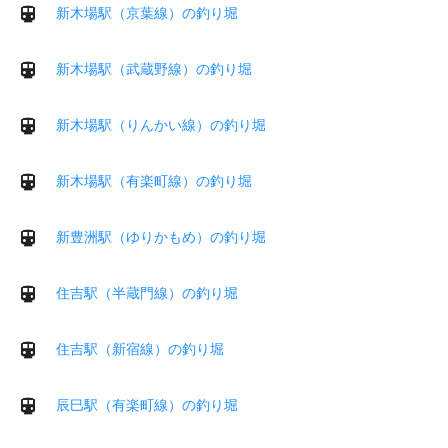
新木場駅（京葉線）の釣り堀
新木場駅（武蔵野線）の釣り堀
新木場駅（りんかい線）の釣り堀
新木場駅（有楽町線）の釣り堀
新豊洲駅（ゆりかもめ）の釣り堀
住吉駅（半蔵門線）の釣り堀
住吉駅（新宿線）の釣り堀
辰巳駅（有楽町線）の釣り堀