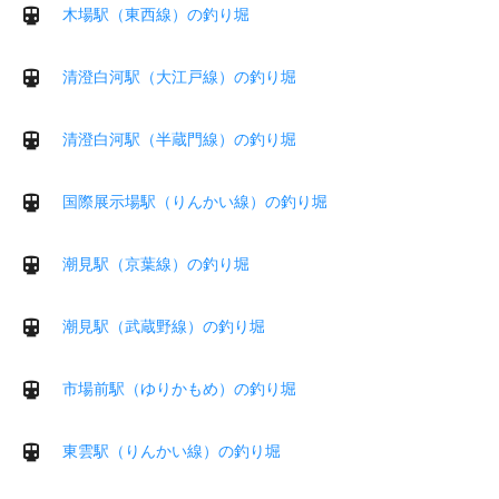
木場駅（東西線）の釣り堀
清澄白河駅（大江戸線）の釣り堀
清澄白河駅（半蔵門線）の釣り堀
国際展示場駅（りんかい線）の釣り堀
潮見駅（京葉線）の釣り堀
潮見駅（武蔵野線）の釣り堀
市場前駅（ゆりかもめ）の釣り堀
東雲駅（りんかい線）の釣り堀