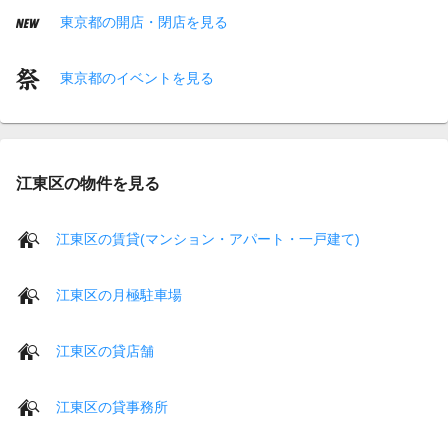
東京都の開店・閉店を見る
東京都のイベントを見る
江東区の物件を見る
江東区の賃貸(マンション・アパート・一戸建て)
江東区の月極駐車場
江東区の貸店舗
江東区の貸事務所