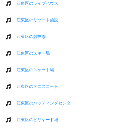
江東区のライブハウス
江東区のリゾート施設
江東区の競技場
江東区のスキー場
江東区のスケート場
江東区のテニスコート
江東区のバッティングセンター
江東区のビリヤード場