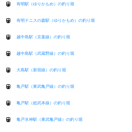
有明駅（ゆりかもめ）の釣り堀
有明テニスの森駅（ゆりかもめ）の釣り堀
越中島駅（京葉線）の釣り堀
越中島駅（武蔵野線）の釣り堀
大島駅（新宿線）の釣り堀
亀戸駅（東武亀戸線）の釣り堀
亀戸駅（総武本線）の釣り堀
亀戸水神駅（東武亀戸線）の釣り堀