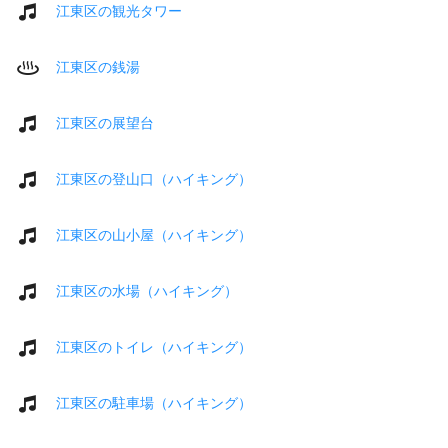
江東区の観光タワー
江東区の銭湯
江東区の展望台
江東区の登山口（ハイキング）
江東区の山小屋（ハイキング）
江東区の水場（ハイキング）
江東区のトイレ（ハイキング）
江東区の駐車場（ハイキング）