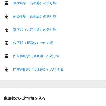
東大島駅（新宿線）の釣り堀
南砂町駅（東西線）の釣り堀
森下駅（大江戸線）の釣り堀
森下駅（新宿線）の釣り堀
門前仲町駅（東西線）の釣り堀
門前仲町駅（大江戸線）の釣り堀
東京都の未来情報を見る