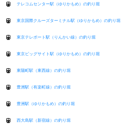
テレコムセンター駅（ゆりかもめ）の釣り堀
東京国際クルーズターミナル駅（ゆりかもめ）の釣り堀
東京テレポート駅（りんかい線）の釣り堀
東京ビッグサイト駅（ゆりかもめ）の釣り堀
東陽町駅（東西線）の釣り堀
豊洲駅（有楽町線）の釣り堀
豊洲駅（ゆりかもめ）の釣り堀
西大島駅（新宿線）の釣り堀