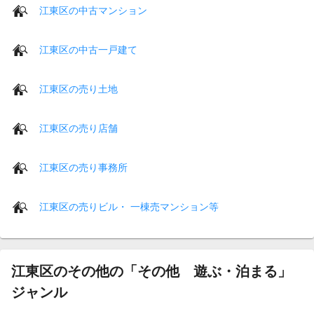
江東区の中古マンション
江東区の中古一戸建て
江東区の売り土地
江東区の売り店舗
江東区の売り事務所
江東区の売りビル・ 一棟売マンション等
江東区のその他の「その他 遊ぶ・泊まる」
ジャンル