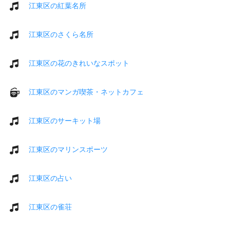
江東区の紅葉名所
江東区のさくら名所
江東区の花のきれいなスポット
江東区のマンガ喫茶・ネットカフェ
江東区のサーキット場
江東区のマリンスポーツ
江東区の占い
江東区の雀荘