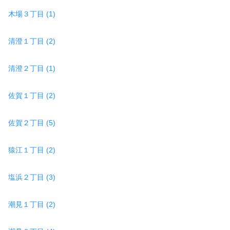
木場３丁目 (1)
清澄１丁目 (2)
清澄２丁目 (1)
佐賀１丁目 (2)
佐賀２丁目 (5)
猿江１丁目 (2)
塩浜２丁目 (3)
潮見１丁目 (2)