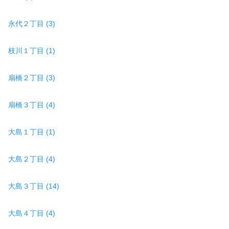
永代２丁目 (3)
枝川１丁目 (1)
扇橋２丁目 (3)
扇橋３丁目 (4)
大島１丁目 (1)
大島２丁目 (4)
大島３丁目 (14)
大島４丁目 (4)