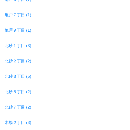
亀戸７丁目 (1)
亀戸９丁目 (1)
北砂１丁目 (3)
北砂２丁目 (2)
北砂３丁目 (5)
北砂５丁目 (2)
北砂７丁目 (2)
木場２丁目 (3)