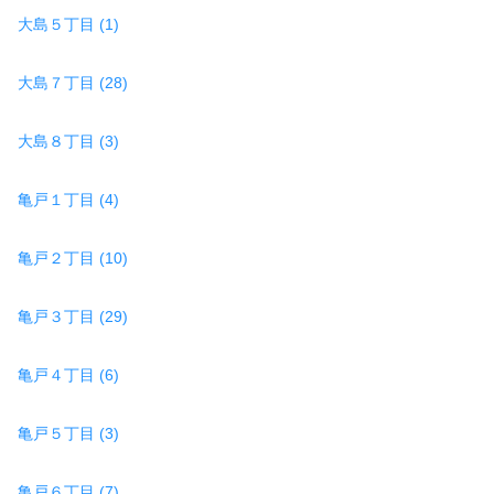
大島５丁目 (1)
大島７丁目 (28)
大島８丁目 (3)
亀戸１丁目 (4)
亀戸２丁目 (10)
亀戸３丁目 (29)
亀戸４丁目 (6)
亀戸５丁目 (3)
亀戸６丁目 (7)