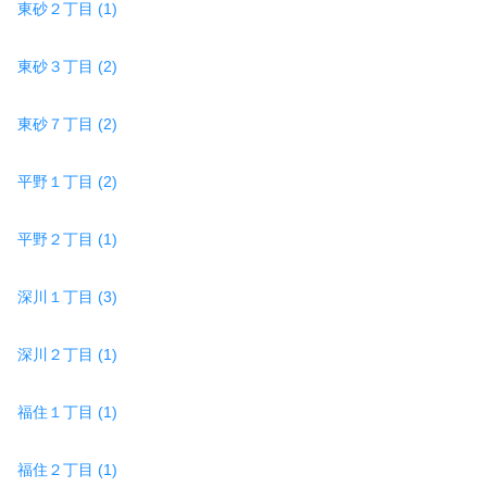
東砂２丁目 (1)
東砂３丁目 (2)
東砂７丁目 (2)
平野１丁目 (2)
平野２丁目 (1)
深川１丁目 (3)
深川２丁目 (1)
福住１丁目 (1)
福住２丁目 (1)