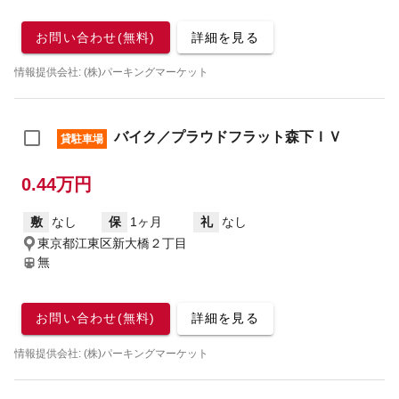
お問い合わせ(無料)
詳細を見る
情報提供会社: (株)パーキングマーケット
バイク／プラウドフラット森下ＩＶ
貸駐車場
0.44万円
敷
なし
保
1ヶ月
礼
なし
東京都江東区新大橋２丁目
無
お問い合わせ(無料)
詳細を見る
情報提供会社: (株)パーキングマーケット