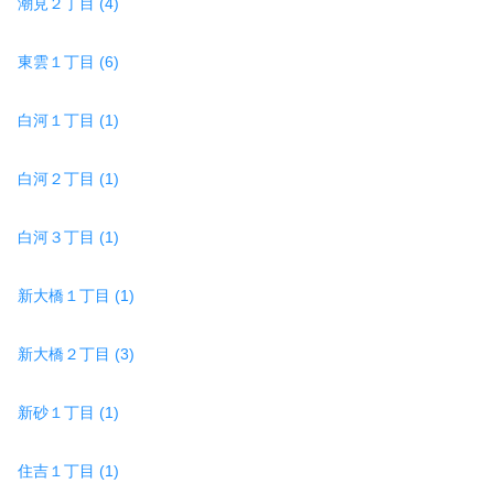
潮見２丁目 (4)
東雲１丁目 (6)
白河１丁目 (1)
白河２丁目 (1)
白河３丁目 (1)
新大橋１丁目 (1)
新大橋２丁目 (3)
新砂１丁目 (1)
住吉１丁目 (1)