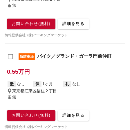
無
お問い合わせ(無料)
詳細を見る
情報提供会社: (株)パーキングマーケット
バイク／グランド・ガーラ門前仲町
貸駐車場
0.55万円
敷
なし
保
1ヶ月
礼
なし
東京都江東区福住２丁目
無
お問い合わせ(無料)
詳細を見る
情報提供会社: (株)パーキングマーケット