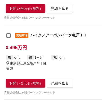
お問い合わせ(無料)
詳細を見る
情報提供会社: (株)パーキングマーケット
バイク／アーバンパーク亀戸ＩＩ
貸駐車場
0.495万円
敷
なし
保
1ヶ月
礼
なし
東京都江東区亀戸５丁目
無
お問い合わせ(無料)
詳細を見る
情報提供会社: (株)パーキングマーケット