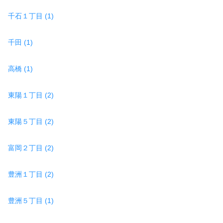
千石１丁目 (1)
千田 (1)
高橋 (1)
東陽１丁目 (2)
東陽５丁目 (2)
富岡２丁目 (2)
豊洲１丁目 (2)
豊洲５丁目 (1)