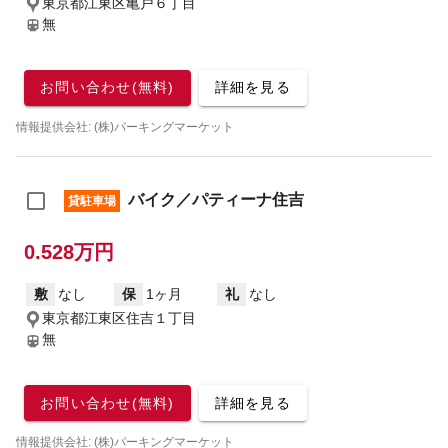
東京都江東区亀戸６丁目
無
お問い合わせ(無料)
詳細を見る
情報提供会社: (株)パーキングマーケット
バイク／パティーナ住吉
貸駐車場
0.528万円
敷
なし
保
1ヶ月
礼
なし
東京都江東区住吉１丁目
無
お問い合わせ(無料)
詳細を見る
情報提供会社: (株)パーキングマーケット