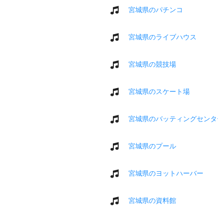
宮城県のパチンコ
宮城県のライブハウス
宮城県の競技場
宮城県のスケート場
宮城県のバッティングセンタ
宮城県のプール
宮城県のヨットハーバー
宮城県の資料館