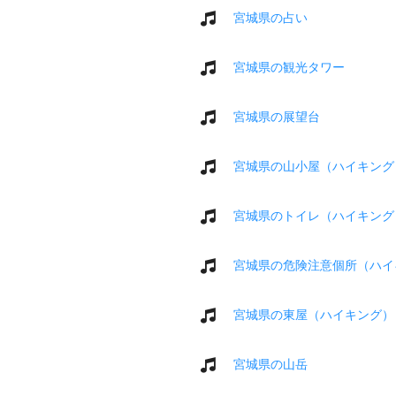
宮城県の占い
宮城県の観光タワー
宮城県の展望台
宮城県の山小屋（ハイキング
宮城県のトイレ（ハイキング
宮城県の危険注意個所（ハイ
宮城県の東屋（ハイキング）
宮城県の山岳