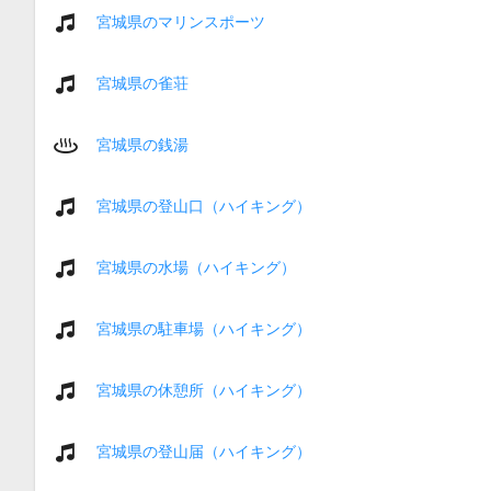
宮城県のマリンスポーツ
宮城県の雀荘
宮城県の銭湯
宮城県の登山口（ハイキング）
宮城県の水場（ハイキング）
宮城県の駐車場（ハイキング）
宮城県の休憩所（ハイキング）
宮城県の登山届（ハイキング）