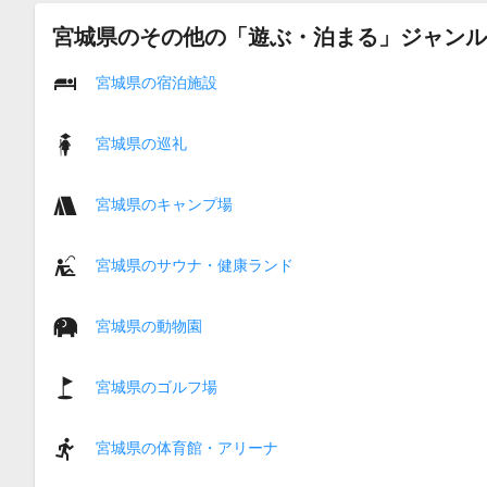
宮城県のその他の「遊ぶ・泊まる」ジャンル
宮城県の宿泊施設
宮城県の巡礼
宮城県のキャンプ場
宮城県のサウナ・健康ランド
宮城県の動物園
宮城県のゴルフ場
宮城県の体育館・アリーナ