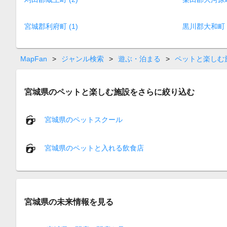
宮城郡利府町 (1)
黒川郡大和町 (
MapFan
>
ジャンル検索
>
遊ぶ・泊まる
>
ペットと楽しむ
宮城県のペットと楽しむ施設をさらに絞り込む
宮城県のペットスクール
宮城県のペットと入れる飲食店
宮城県の未来情報を見る