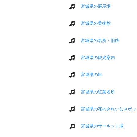
宮城県の展示場
宮城県の美術館
宮城県の名所・旧跡
宮城県の観光案内
宮城県の峠
宮城県の紅葉名所
宮城県の花のきれいなスポッ
宮城県のサーキット場