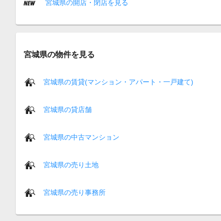
宮城県の開店・閉店を見る
宮城県の物件を見る
宮城県の賃貸(マンション・アパート・一戸建て)
宮城県の貸店舗
宮城県の中古マンション
宮城県の売り土地
宮城県の売り事務所