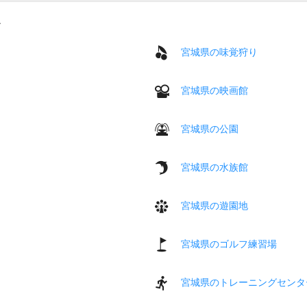
宮城県の味覚狩り
宮城県の映画館
宮城県の公園
宮城県の水族館
宮城県の遊園地
宮城県のゴルフ練習場
宮城県のトレーニングセンタ