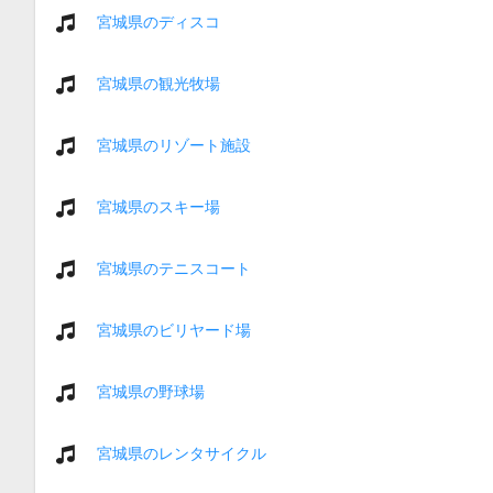
宮城県のディスコ
宮城県の観光牧場
宮城県のリゾート施設
宮城県のスキー場
宮城県のテニスコート
宮城県のビリヤード場
宮城県の野球場
宮城県のレンタサイクル