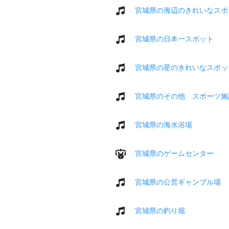
宮城県の海辺のきれいなスポ
宮城県の日本一スポット
宮城県の星のきれいなスポッ
宮城県のその他 スポーツ施
宮城県の海水浴場
宮城県のゲームセンター
宮城県の公営ギャンブル場
宮城県の釣り堀