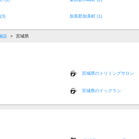
3)
加美郡加美町 (1)
施設
>
宮城県
宮城県のトリミングサロン
宮城県のドッグラン