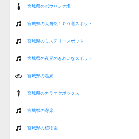
宮城県のボウリング場
宮城県の大自然１００選スポット
宮城県のミステリースポット
宮城県の夜景のきれいなスポット
宮城県の温泉
宮城県のカラオケボックス
宮城県の寄席
宮城県の植物園