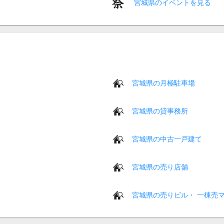
宮城県のイベントを見る
宮城県の月極駐車場
宮城県の貸事務所
宮城県の中古一戸建て
宮城県の売り店舗
宮城県の売りビル・ 一棟売