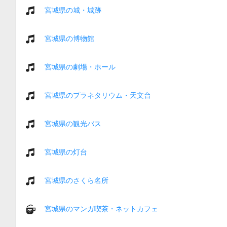
宮城県の城・城跡
宮城県の博物館
宮城県の劇場・ホール
宮城県のプラネタリウム・天文台
宮城県の観光バス
宮城県の灯台
宮城県のさくら名所
宮城県のマンガ喫茶・ネットカフェ