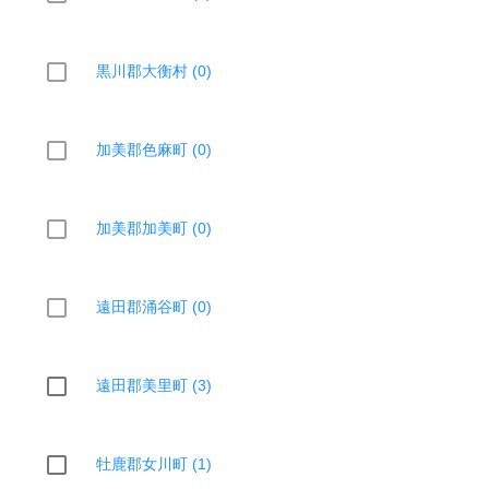
黒川郡大衡村 (0)
加美郡色麻町 (0)
加美郡加美町 (0)
遠田郡涌谷町 (0)
遠田郡美里町 (3)
牡鹿郡女川町 (1)