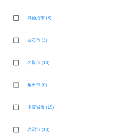
気仙沼市 (8)
白石市 (3)
名取市 (18)
角田市 (0)
多賀城市 (15)
岩沼市 (13)