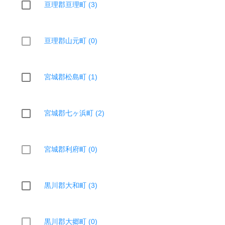
亘理郡亘理町 (3)
亘理郡山元町 (0)
宮城郡松島町 (1)
宮城郡七ヶ浜町 (2)
宮城郡利府町 (0)
黒川郡大和町 (3)
黒川郡大郷町 (0)