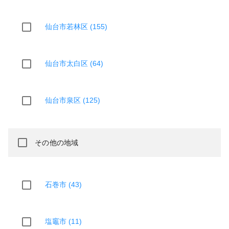
仙台市若林区 (155)
仙台市太白区 (64)
仙台市泉区 (125)
その他の地域
石巻市 (43)
塩竈市 (11)