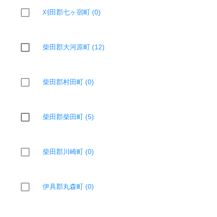
刈田郡七ヶ宿町 (0)
柴田郡大河原町 (12)
柴田郡村田町 (0)
柴田郡柴田町 (5)
柴田郡川崎町 (0)
伊具郡丸森町 (0)