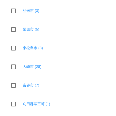
登米市 (3)
栗原市 (5)
東松島市 (3)
大崎市 (28)
富谷市 (7)
刈田郡蔵王町 (1)