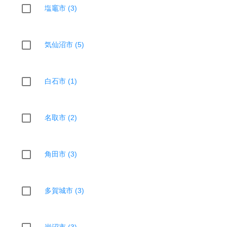
塩竈市 (3)
気仙沼市 (5)
白石市 (1)
名取市 (2)
角田市 (3)
多賀城市 (3)
岩沼市 (3)