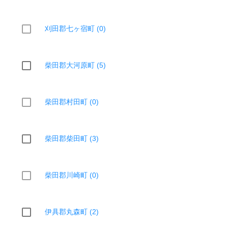
刈田郡七ヶ宿町 (0)
柴田郡大河原町 (5)
柴田郡村田町 (0)
柴田郡柴田町 (3)
柴田郡川崎町 (0)
伊具郡丸森町 (2)