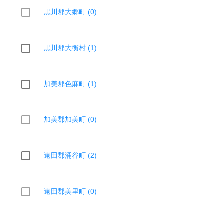
黒川郡大郷町 (0)
黒川郡大衡村 (1)
加美郡色麻町 (1)
加美郡加美町 (0)
遠田郡涌谷町 (2)
遠田郡美里町 (0)