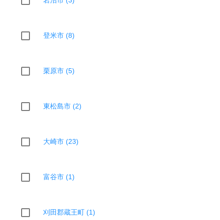
登米市 (8)
栗原市 (5)
東松島市 (2)
大崎市 (23)
富谷市 (1)
刈田郡蔵王町 (1)