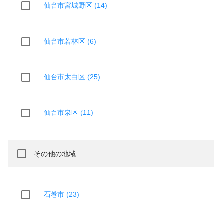
仙台市宮城野区 (14)
仙台市若林区 (6)
仙台市太白区 (25)
仙台市泉区 (11)
その他の地域
石巻市 (23)