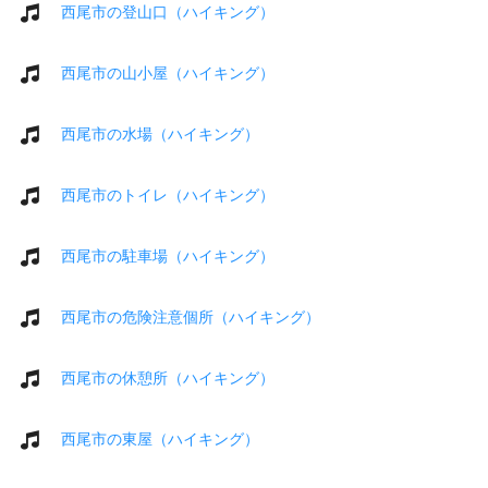
西尾市の登山口（ハイキング）
西尾市の山小屋（ハイキング）
西尾市の水場（ハイキング）
西尾市のトイレ（ハイキング）
西尾市の駐車場（ハイキング）
西尾市の危険注意個所（ハイキング）
西尾市の休憩所（ハイキング）
西尾市の東屋（ハイキング）