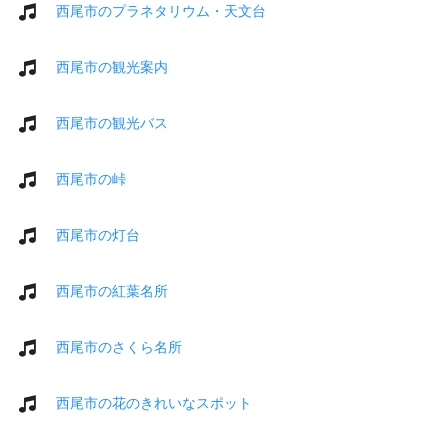
西尾市のプラネタリウム・天文台
西尾市の観光案内
西尾市の観光バス
西尾市の峠
西尾市の灯台
西尾市の紅葉名所
西尾市のさくら名所
西尾市の花のきれいなスポット