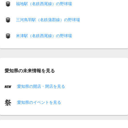
福地駅（名鉄西尾線）の野球場
三河鳥羽駅（名鉄蒲郡線）の野球場
米津駅（名鉄西尾線）の野球場
愛知県の未来情報を見る
愛知県の開店・閉店を見る
愛知県のイベントを見る