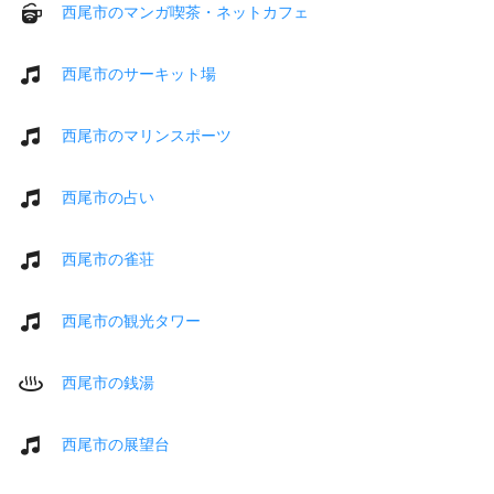
西尾市のマンガ喫茶・ネットカフェ
西尾市のサーキット場
西尾市のマリンスポーツ
西尾市の占い
西尾市の雀荘
西尾市の観光タワー
西尾市の銭湯
西尾市の展望台