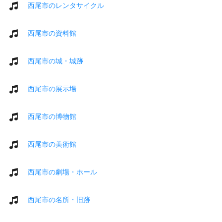
西尾市のレンタサイクル
西尾市の資料館
西尾市の城・城跡
西尾市の展示場
西尾市の博物館
西尾市の美術館
西尾市の劇場・ホール
西尾市の名所・旧跡