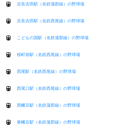
吉良吉田駅（名鉄蒲郡線）の野球場
吉良吉田駅（名鉄西尾線）の野球場
こどもの国駅（名鉄蒲郡線）の野球場
桜町前駅（名鉄西尾線）の野球場
西尾駅（名鉄西尾線）の野球場
西尾口駅（名鉄西尾線）の野球場
西幡豆駅（名鉄蒲郡線）の野球場
東幡豆駅（名鉄蒲郡線）の野球場