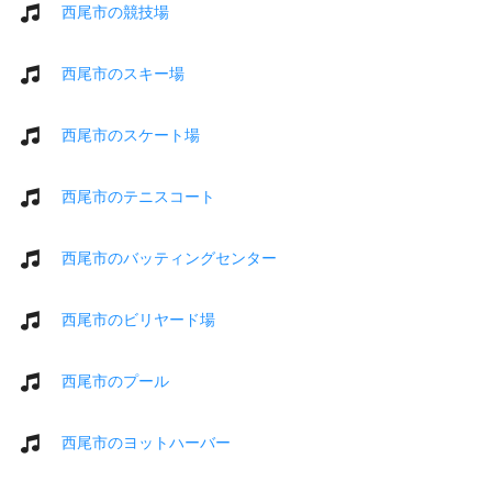
西尾市の競技場
西尾市のスキー場
西尾市のスケート場
西尾市のテニスコート
西尾市のバッティングセンター
西尾市のビリヤード場
西尾市のプール
西尾市のヨットハーバー