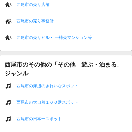
西尾市の売り店舗
西尾市の売り事務所
西尾市の売りビル・ 一棟売マンション等
西尾市のその他の「その他 遊ぶ・泊まる」
ジャンル
西尾市の海辺のきれいなスポット
西尾市の大自然１００選スポット
西尾市の日本一スポット