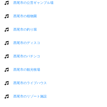
西尾市の公営ギャンブル場
西尾市の植物園
西尾市の釣り堀
西尾市のディスコ
西尾市のパチンコ
西尾市の観光牧場
西尾市のライブハウス
西尾市のリゾート施設