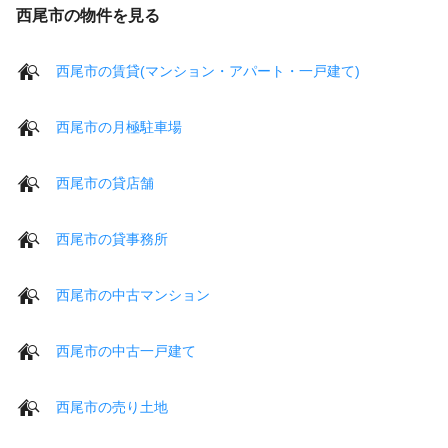
西尾市の物件を見る
西尾市の賃貸(マンション・アパート・一戸建て)
西尾市の月極駐車場
西尾市の貸店舗
西尾市の貸事務所
西尾市の中古マンション
西尾市の中古一戸建て
西尾市の売り土地