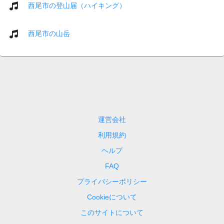
西尾市の登山届（ハイキング）
西尾市の山岳
運営会社
利用規約
ヘルプ
FAQ
プライバシーポリシー
Cookieについて
このサイトについて