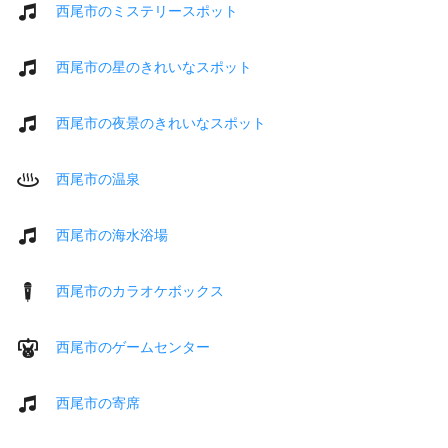
西尾市のミステリースポット
西尾市の星のきれいなスポット
西尾市の夜景のきれいなスポット
西尾市の温泉
西尾市の海水浴場
西尾市のカラオケボックス
西尾市のゲームセンター
西尾市の寄席