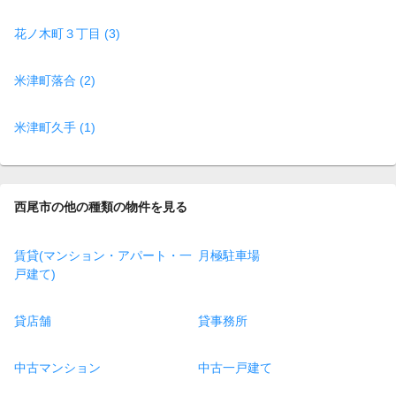
花ノ木町３丁目 (3)
米津町落合 (2)
米津町久手 (1)
西尾市の他の種類の物件を見る
賃貸(マンション・アパート・一
月極駐車場
戸建て)
貸店舗
貸事務所
中古マンション
中古一戸建て