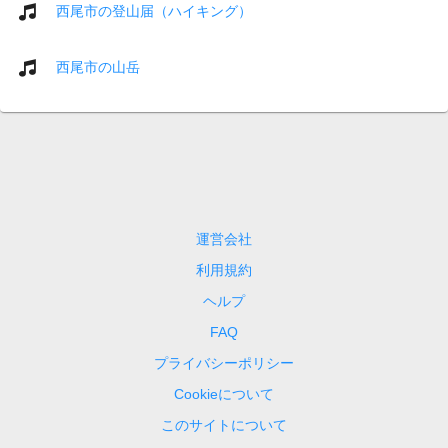
西尾市の登山届（ハイキング）
西尾市の山岳
運営会社
利用規約
ヘルプ
FAQ
プライバシーポリシー
Cookieについて
このサイトについて