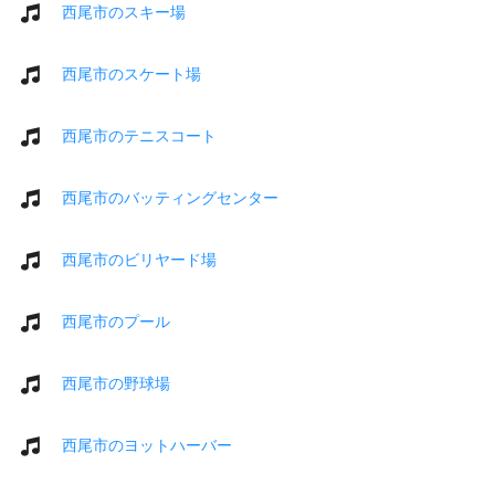
西尾市のスキー場
西尾市のスケート場
西尾市のテニスコート
西尾市のバッティングセンター
西尾市のビリヤード場
西尾市のプール
西尾市の野球場
西尾市のヨットハーバー