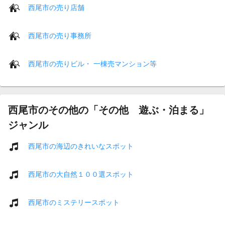
西尾市の売り店舗
西尾市の売り事務所
西尾市の売りビル・ 一棟売マンション等
西尾市のその他の「その他 遊ぶ・泊まる」
ジャンル
西尾市の海辺のきれいなスポット
西尾市の大自然１００選スポット
西尾市のミステリースポット