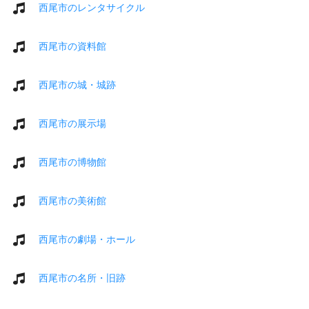
西尾市のレンタサイクル
西尾市の資料館
西尾市の城・城跡
西尾市の展示場
西尾市の博物館
西尾市の美術館
西尾市の劇場・ホール
西尾市の名所・旧跡