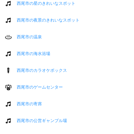
西尾市の星のきれいなスポット
西尾市の夜景のきれいなスポット
西尾市の温泉
西尾市の海水浴場
西尾市のカラオケボックス
西尾市のゲームセンター
西尾市の寄席
西尾市の公営ギャンブル場