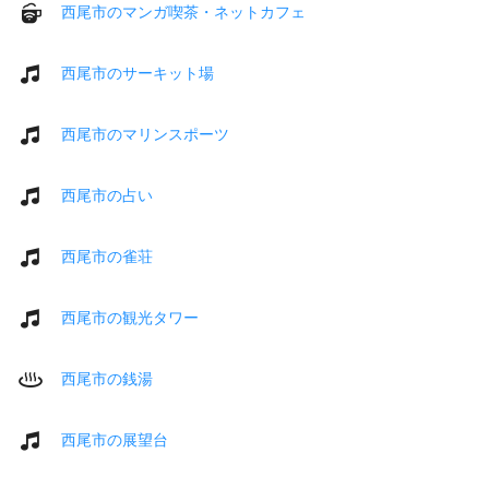
西尾市のマンガ喫茶・ネットカフェ
西尾市のサーキット場
西尾市のマリンスポーツ
西尾市の占い
西尾市の雀荘
西尾市の観光タワー
西尾市の銭湯
西尾市の展望台