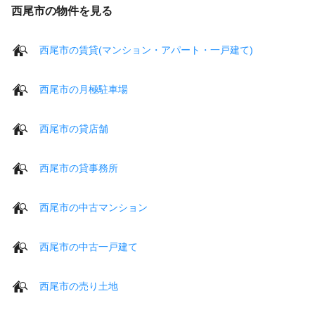
西尾市の物件を見る
西尾市の賃貸(マンション・アパート・一戸建て)
西尾市の月極駐車場
西尾市の貸店舗
西尾市の貸事務所
西尾市の中古マンション
西尾市の中古一戸建て
西尾市の売り土地