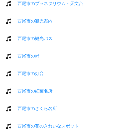
西尾市のプラネタリウム・天文台
西尾市の観光案内
西尾市の観光バス
西尾市の峠
西尾市の灯台
西尾市の紅葉名所
西尾市のさくら名所
西尾市の花のきれいなスポット