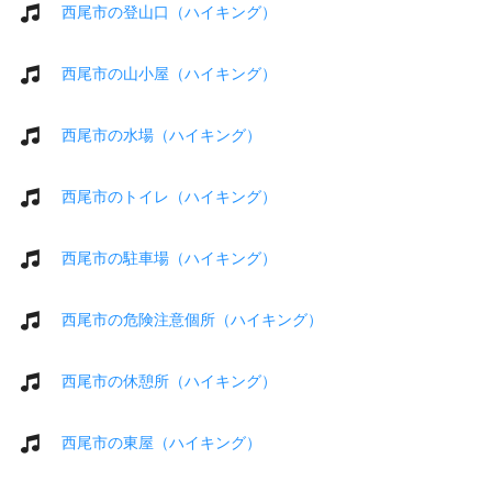
西尾市の登山口（ハイキング）
西尾市の山小屋（ハイキング）
西尾市の水場（ハイキング）
西尾市のトイレ（ハイキング）
西尾市の駐車場（ハイキング）
西尾市の危険注意個所（ハイキング）
西尾市の休憩所（ハイキング）
西尾市の東屋（ハイキング）