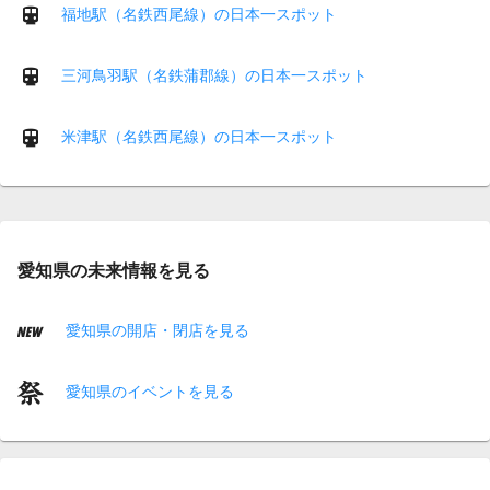
福地駅（名鉄西尾線）の日本一スポット
三河鳥羽駅（名鉄蒲郡線）の日本一スポット
米津駅（名鉄西尾線）の日本一スポット
愛知県の未来情報を見る
愛知県の開店・閉店を見る
愛知県のイベントを見る