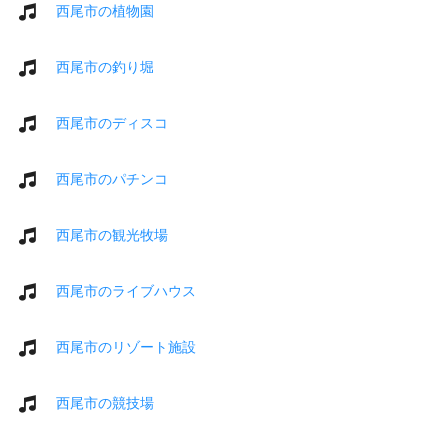
西尾市の植物園
西尾市の釣り堀
西尾市のディスコ
西尾市のパチンコ
西尾市の観光牧場
西尾市のライブハウス
西尾市のリゾート施設
西尾市の競技場