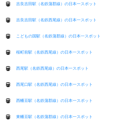
吉良吉田駅（名鉄蒲郡線）の日本一スポット
吉良吉田駅（名鉄西尾線）の日本一スポット
こどもの国駅（名鉄蒲郡線）の日本一スポット
桜町前駅（名鉄西尾線）の日本一スポット
西尾駅（名鉄西尾線）の日本一スポット
西尾口駅（名鉄西尾線）の日本一スポット
西幡豆駅（名鉄蒲郡線）の日本一スポット
東幡豆駅（名鉄蒲郡線）の日本一スポット