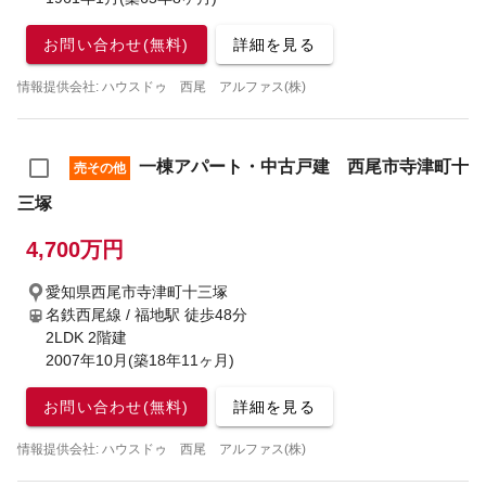
お問い合わせ(無料)
詳細を見る
情報提供会社: ハウスドゥ 西尾 アルファス(株)
一棟アパート・中古戸建 西尾市寺津町十
売その他
三塚
4,700万円
愛知県西尾市寺津町十三塚
名鉄西尾線 / 福地駅
徒歩48分
2LDK 2階建
2007年10月(築18年11ヶ月)
お問い合わせ(無料)
詳細を見る
情報提供会社: ハウスドゥ 西尾 アルファス(株)