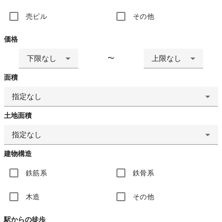
売ビル
その他
価格
下限なし
上限なし
〜
面積
指定なし
土地面積
指定なし
建物構造
鉄筋系
鉄骨系
木造
その他
駅からの徒歩