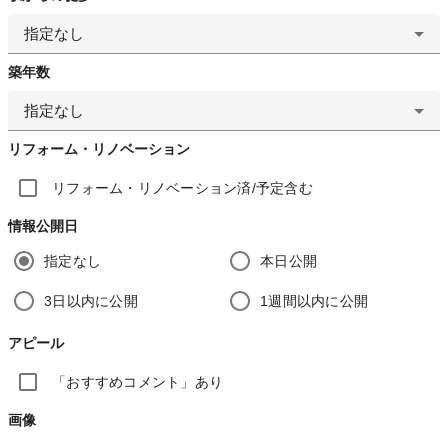
指定なし
築年数
指定なし
リフォーム・リノベーション
リフォーム・リノベーション済/予定含む
情報公開日
指定なし
本日公開
3日以内に公開
1週間以内に公開
アピール
「おすすめコメント」あり
画像