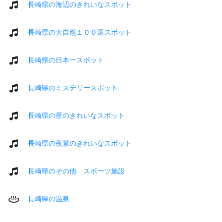
長崎県の海辺のきれいなスポット
長崎県の大自然１００選スポット
長崎県の日本一スポット
長崎県のミステリースポット
長崎県の星のきれいなスポット
長崎県の夜景のきれいなスポット
長崎県のその他 スポーツ施設
長崎県の温泉