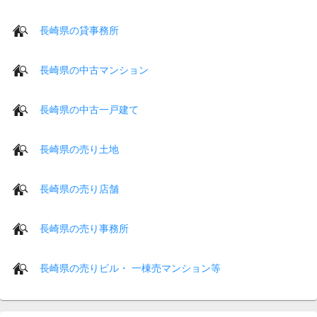
長崎県の貸事務所
長崎県の中古マンション
長崎県の中古一戸建て
長崎県の売り土地
長崎県の売り店舗
長崎県の売り事務所
長崎県の売りビル・ 一棟売マンション等