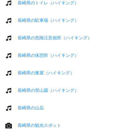
長崎県のトイレ（ハイキング）
長崎県の駐車場（ハイキング）
長崎県の危険注意個所（ハイキング）
長崎県の休憩所（ハイキング）
長崎県の東屋（ハイキング）
長崎県の登山届（ハイキング）
長崎県の山岳
長崎県の観光スポット