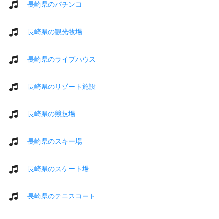
長崎県のパチンコ
長崎県の観光牧場
長崎県のライブハウス
長崎県のリゾート施設
長崎県の競技場
長崎県のスキー場
長崎県のスケート場
長崎県のテニスコート