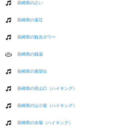
長崎県の占い
長崎県の雀荘
長崎県の観光タワー
長崎県の銭湯
長崎県の展望台
長崎県の登山口（ハイキング）
長崎県の山小屋（ハイキング）
長崎県の水場（ハイキング）