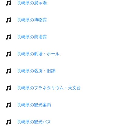
長崎県の展示場
長崎県の博物館
長崎県の美術館
長崎県の劇場・ホール
長崎県の名所・旧跡
長崎県のプラネタリウム・天文台
長崎県の観光案内
長崎県の観光バス