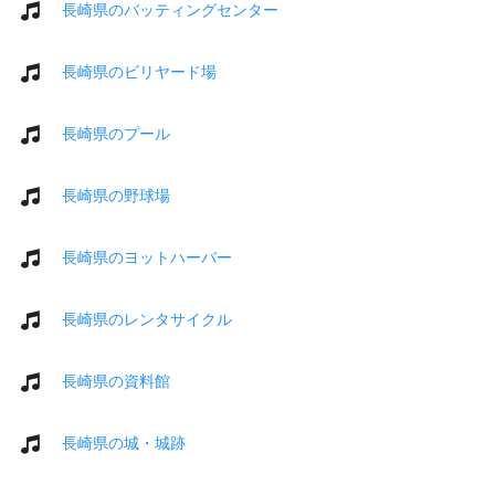
長崎県のバッティングセンター
長崎県のビリヤード場
長崎県のプール
長崎県の野球場
長崎県のヨットハーバー
長崎県のレンタサイクル
長崎県の資料館
長崎県の城・城跡