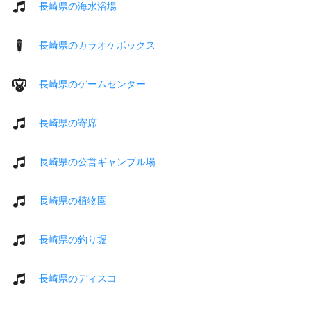
長崎県の海水浴場
長崎県のカラオケボックス
長崎県のゲームセンター
長崎県の寄席
長崎県の公営ギャンブル場
長崎県の植物園
長崎県の釣り堀
長崎県のディスコ