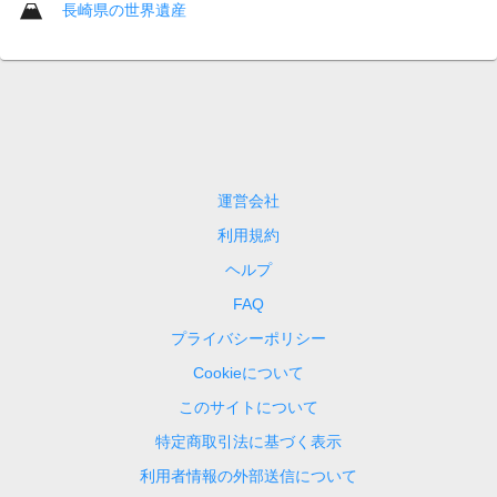
長崎県の世界遺産
運営会社
利用規約
ヘルプ
FAQ
プライバシーポリシー
Cookieについて
このサイトについて
特定商取引法に基づく表示
利用者情報の外部送信について