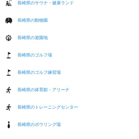
長崎県のサウナ・健康ランド
長崎県の動物園
長崎県の遊園地
長崎県のゴルフ場
長崎県のゴルフ練習場
長崎県の体育館・アリーナ
長崎県のトレーニングセンター
長崎県のボウリング場