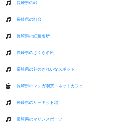
長崎県の峠
長崎県の灯台
長崎県の紅葉名所
長崎県のさくら名所
長崎県の花のきれいなスポット
長崎県のマンガ喫茶・ネットカフェ
長崎県のサーキット場
長崎県のマリンスポーツ