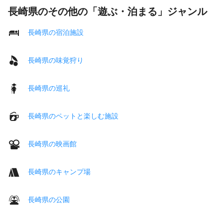
長崎県のその他の「遊ぶ・泊まる」ジャンル
長崎県の宿泊施設
長崎県の味覚狩り
長崎県の巡礼
長崎県のペットと楽しむ施設
長崎県の映画館
長崎県のキャンプ場
長崎県の公園