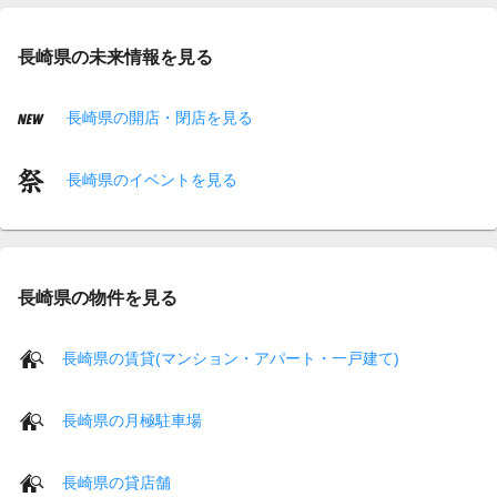
長崎県の未来情報を見る
長崎県の開店・閉店を見る
長崎県のイベントを見る
長崎県の物件を見る
長崎県の賃貸(マンション・アパート・一戸建て)
長崎県の月極駐車場
長崎県の貸店舗