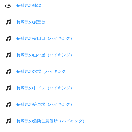
長崎県の銭湯
長崎県の展望台
長崎県の登山口（ハイキング）
長崎県の山小屋（ハイキング）
長崎県の水場（ハイキング）
長崎県のトイレ（ハイキング）
長崎県の駐車場（ハイキング）
長崎県の危険注意個所（ハイキング）