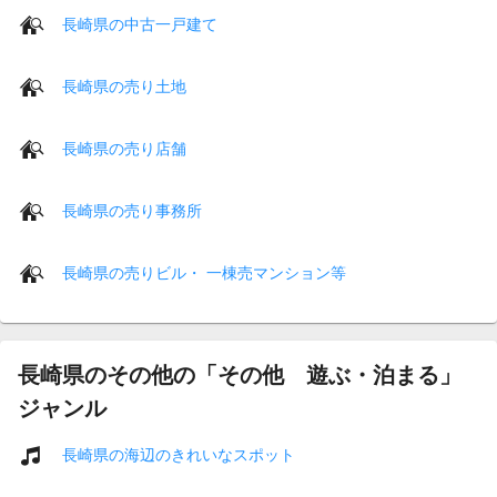
長崎県の中古一戸建て
長崎県の売り土地
長崎県の売り店舗
長崎県の売り事務所
長崎県の売りビル・ 一棟売マンション等
長崎県のその他の「その他 遊ぶ・泊まる」
ジャンル
長崎県の海辺のきれいなスポット