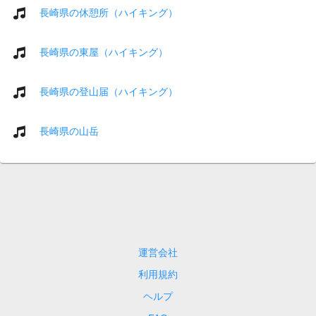
長崎県の休憩所（ハイキング）
長崎県の東屋（ハイキング）
長崎県の登山届（ハイキング）
長崎県の山岳
運営会社
利用規約
ヘルプ