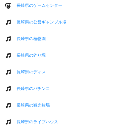
長崎県のゲームセンター
長崎県の公営ギャンブル場
長崎県の植物園
長崎県の釣り堀
長崎県のディスコ
長崎県のパチンコ
長崎県の観光牧場
長崎県のライブハウス