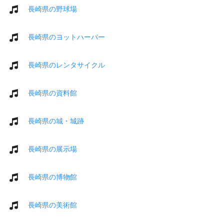
長崎県の野球場
長崎県のヨットハーバー
長崎県のレンタサイクル
長崎県の資料館
長崎県の城・城跡
長崎県の展示場
長崎県の博物館
長崎県の美術館