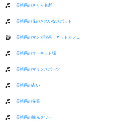
長崎県のさくら名所
長崎県の花のきれいなスポット
長崎県のマンガ喫茶・ネットカフェ
長崎県のサーキット場
長崎県のマリンスポーツ
長崎県の占い
長崎県の雀荘
長崎県の観光タワー