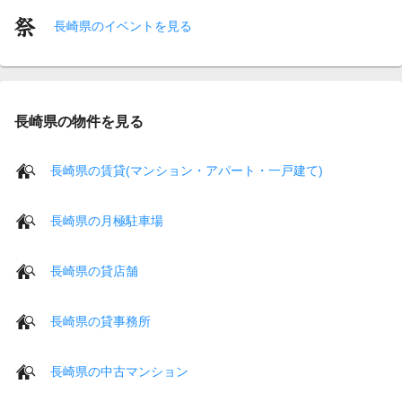
長崎県のイベントを見る
長崎県の物件を見る
長崎県の賃貸(マンション・アパート・一戸建て)
長崎県の月極駐車場
長崎県の貸店舗
長崎県の貸事務所
長崎県の中古マンション