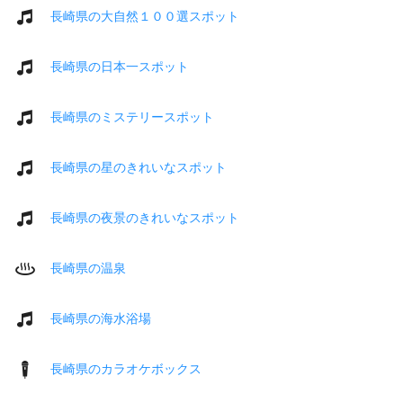
長崎県の大自然１００選スポット
長崎県の日本一スポット
長崎県のミステリースポット
長崎県の星のきれいなスポット
長崎県の夜景のきれいなスポット
長崎県の温泉
長崎県の海水浴場
長崎県のカラオケボックス