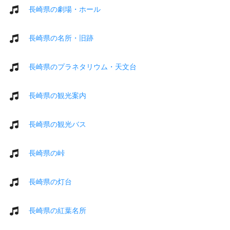
長崎県の劇場・ホール
長崎県の名所・旧跡
長崎県のプラネタリウム・天文台
長崎県の観光案内
長崎県の観光バス
長崎県の峠
長崎県の灯台
長崎県の紅葉名所