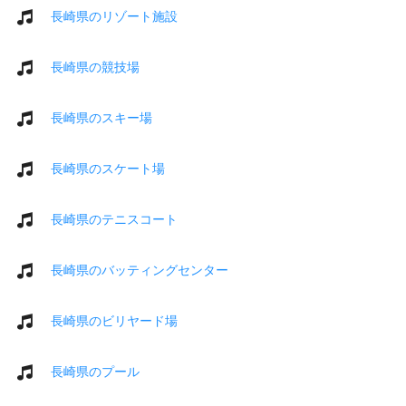
長崎県のリゾート施設
長崎県の競技場
長崎県のスキー場
長崎県のスケート場
長崎県のテニスコート
長崎県のバッティングセンター
長崎県のビリヤード場
長崎県のプール