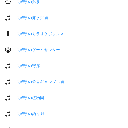
長崎県の温泉
長崎県の海水浴場
長崎県のカラオケボックス
長崎県のゲームセンター
長崎県の寄席
長崎県の公営ギャンブル場
長崎県の植物園
長崎県の釣り堀