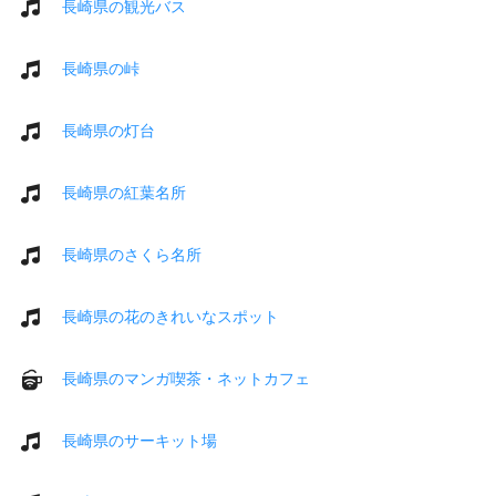
長崎県の観光バス
長崎県の峠
長崎県の灯台
長崎県の紅葉名所
長崎県のさくら名所
長崎県の花のきれいなスポット
長崎県のマンガ喫茶・ネットカフェ
長崎県のサーキット場