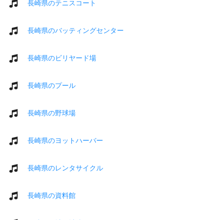
長崎県のテニスコート
長崎県のバッティングセンター
長崎県のビリヤード場
長崎県のプール
長崎県の野球場
長崎県のヨットハーバー
長崎県のレンタサイクル
長崎県の資料館