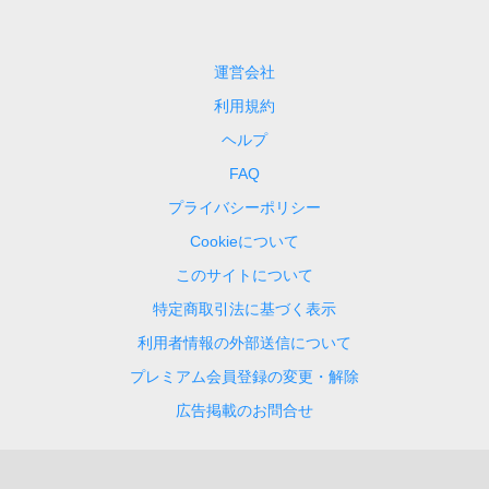
運営会社
利用規約
ヘルプ
FAQ
プライバシーポリシー
Cookieについて
このサイトについて
特定商取引法に基づく表示
利用者情報の外部送信について
プレミアム会員登録の変更・解除
広告掲載のお問合せ