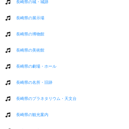
長崎県の城・城跡
長崎県の展示場
長崎県の博物館
長崎県の美術館
長崎県の劇場・ホール
長崎県の名所・旧跡
長崎県のプラネタリウム・天文台
長崎県の観光案内