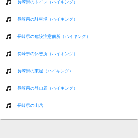
長崎県のトイレ（ハイキング）
長崎県の駐車場（ハイキング）
長崎県の危険注意個所（ハイキング）
長崎県の休憩所（ハイキング）
長崎県の東屋（ハイキング）
長崎県の登山届（ハイキング）
長崎県の山岳