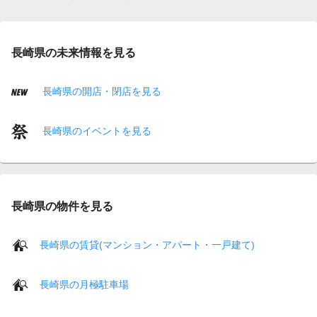
長崎県の未来情報を見る
長崎県の開店・閉店を見る
長崎県のイベントを見る
長崎県の物件を見る
長崎県の賃貸(マンション・アパート・一戸建て)
長崎県の月極駐車場