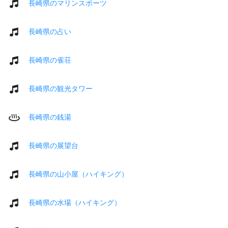
長崎県のマリンスポーツ
長崎県の占い
長崎県の雀荘
長崎県の観光タワー
長崎県の銭湯
長崎県の展望台
長崎県の山小屋（ハイキング）
長崎県の水場（ハイキング）