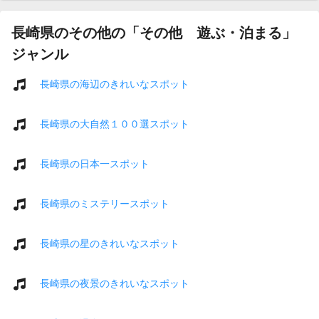
長崎県のその他の「その他 遊ぶ・泊まる」
ジャンル
長崎県の海辺のきれいなスポット
長崎県の大自然１００選スポット
長崎県の日本一スポット
長崎県のミステリースポット
長崎県の星のきれいなスポット
長崎県の夜景のきれいなスポット