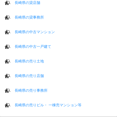
長崎県の貸店舗
長崎県の貸事務所
長崎県の中古マンション
長崎県の中古一戸建て
長崎県の売り土地
長崎県の売り店舗
長崎県の売り事務所
長崎県の売りビル・ 一棟売マンション等