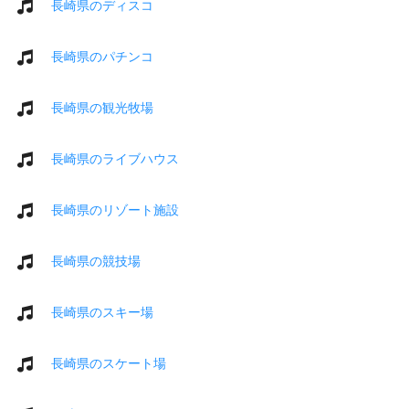
長崎県のディスコ
長崎県のパチンコ
長崎県の観光牧場
長崎県のライブハウス
長崎県のリゾート施設
長崎県の競技場
長崎県のスキー場
長崎県のスケート場