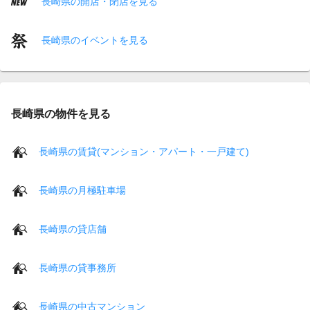
長崎県の開店・閉店を見る
長崎県のイベントを見る
長崎県の物件を見る
長崎県の賃貸(マンション・アパート・一戸建て)
長崎県の月極駐車場
長崎県の貸店舗
長崎県の貸事務所
長崎県の中古マンション