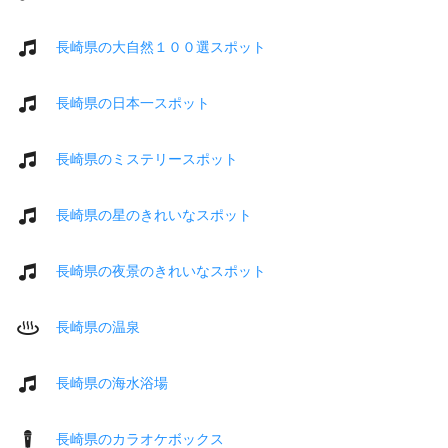
長崎県の大自然１００選スポット
長崎県の日本一スポット
長崎県のミステリースポット
長崎県の星のきれいなスポット
長崎県の夜景のきれいなスポット
長崎県の温泉
長崎県の海水浴場
長崎県のカラオケボックス