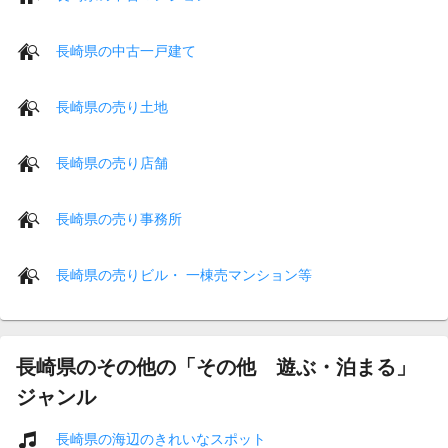
長崎県の中古一戸建て
長崎県の売り土地
長崎県の売り店舗
長崎県の売り事務所
長崎県の売りビル・ 一棟売マンション等
長崎県のその他の「その他 遊ぶ・泊まる」
ジャンル
長崎県の海辺のきれいなスポット