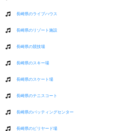
長崎県のライブハウス
長崎県のリゾート施設
長崎県の競技場
長崎県のスキー場
長崎県のスケート場
長崎県のテニスコート
長崎県のバッティングセンター
長崎県のビリヤード場