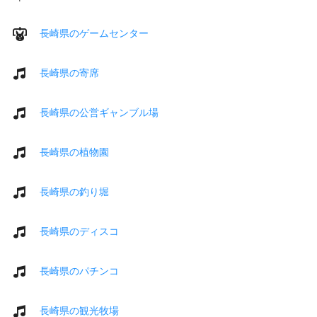
長崎県のゲームセンター
長崎県の寄席
長崎県の公営ギャンブル場
長崎県の植物園
長崎県の釣り堀
長崎県のディスコ
長崎県のパチンコ
長崎県の観光牧場