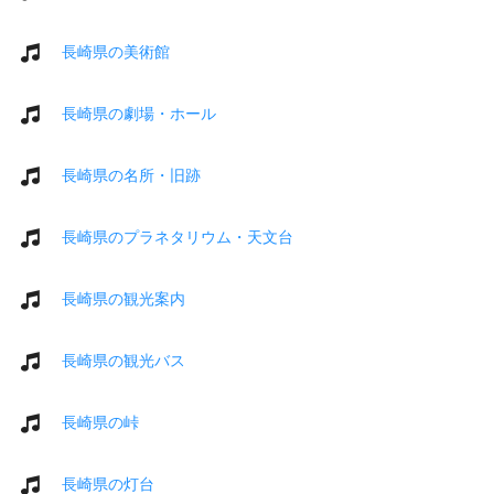
長崎県の美術館
長崎県の劇場・ホール
長崎県の名所・旧跡
長崎県のプラネタリウム・天文台
長崎県の観光案内
長崎県の観光バス
長崎県の峠
長崎県の灯台