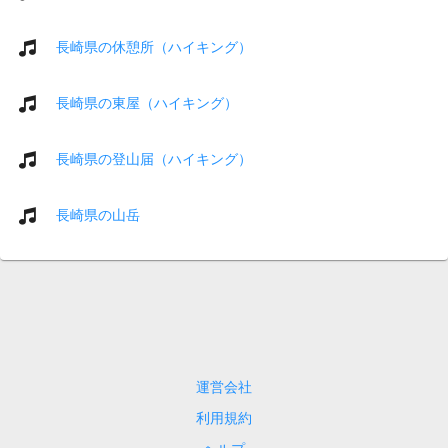
長崎県の休憩所（ハイキング）
長崎県の東屋（ハイキング）
長崎県の登山届（ハイキング）
長崎県の山岳
運営会社
利用規約