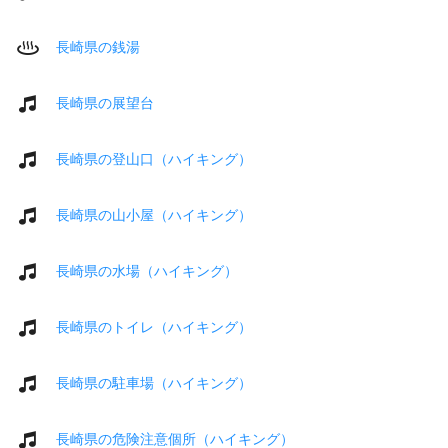
長崎県の銭湯
長崎県の展望台
長崎県の登山口（ハイキング）
長崎県の山小屋（ハイキング）
長崎県の水場（ハイキング）
長崎県のトイレ（ハイキング）
長崎県の駐車場（ハイキング）
長崎県の危険注意個所（ハイキング）