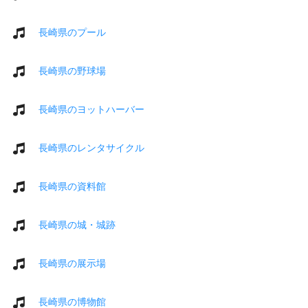
長崎県のプール
長崎県の野球場
長崎県のヨットハーバー
長崎県のレンタサイクル
長崎県の資料館
長崎県の城・城跡
長崎県の展示場
長崎県の博物館