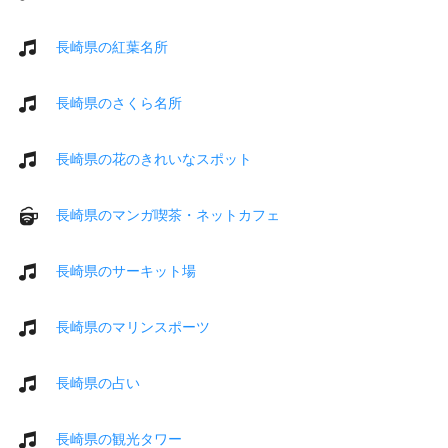
長崎県の紅葉名所
長崎県のさくら名所
長崎県の花のきれいなスポット
長崎県のマンガ喫茶・ネットカフェ
長崎県のサーキット場
長崎県のマリンスポーツ
長崎県の占い
長崎県の観光タワー